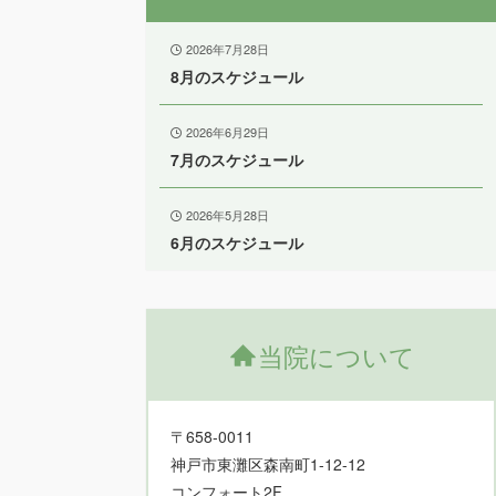
2026年7月28日
8月のスケジュール
2026年6月29日
7月のスケジュール
2026年5月28日
6月のスケジュール
当院について
〒658-0011
神戸市東灘区森南町1-12-12
コンフォート2F