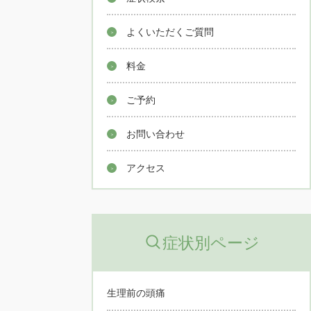
よくいただくご質問
料金
ご予約
お問い合わせ
アクセス
症状別ページ
生理前の頭痛