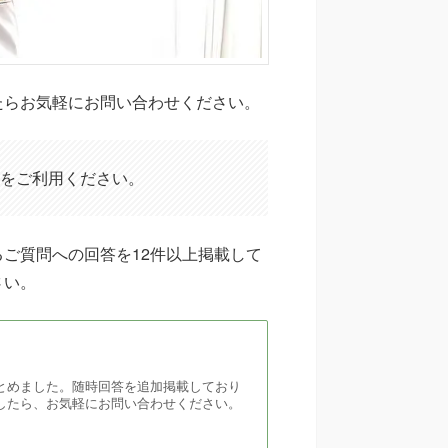
たらお気軽にお問い合わせください。
をご利用ください。
ご質問への回答を12件以上掲載して
さい。
とめました。随時回答を追加掲載しており
したら、お気軽にお問い合わせください。