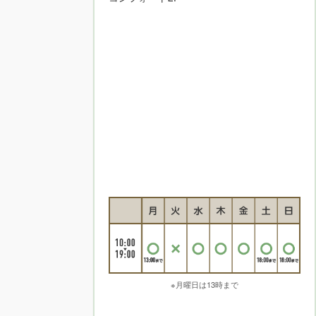
※月曜日は13時まで