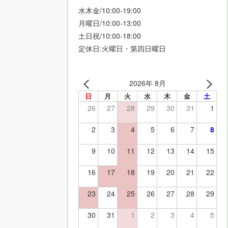
水木金/10:00-19:00
月曜日/10:00-13:00
土日祝/10:00-18:00
定休日:火曜日・第四日曜日
2026年 8月
日
月
火
水
木
金
土
26
27
28
29
30
31
1
2
3
4
5
6
7
8
9
10
11
12
13
14
15
16
17
18
19
20
21
22
23
24
25
26
27
28
29
30
31
1
2
3
4
5