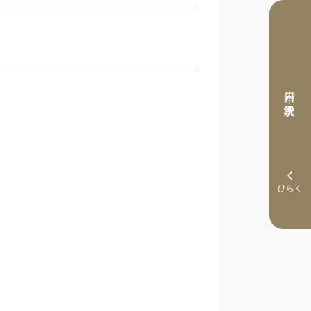
本日の予約状況