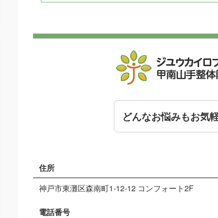
どんなお悩みもお気
住所
神戸市東灘区森南町1-12-12 コンフォート2F
電話番号