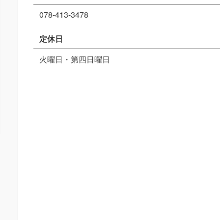
078-413-3478
定休日
火曜日・第四日曜日