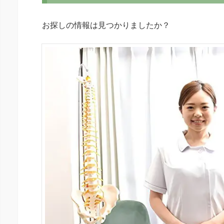
お探しの情報は見つかりましたか？