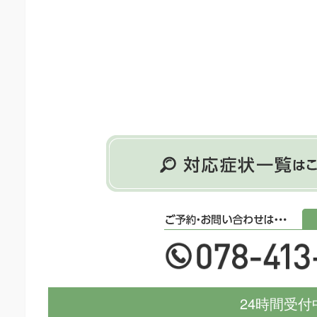
24時間受付