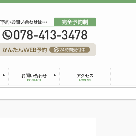
お問い合わせ
アクセス
CONTACT
ACCESS