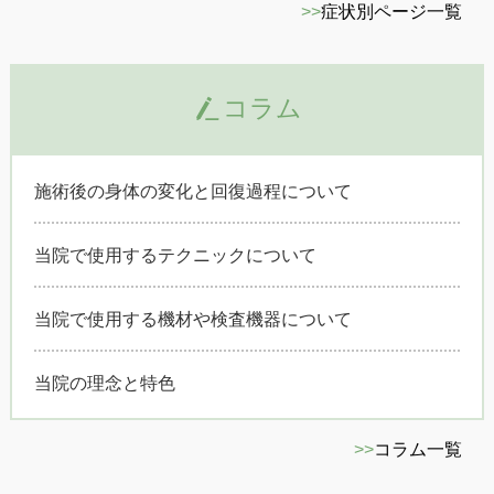
>>
症状別ページ一覧
コラム
施術後の身体の変化と回復過程について
当院で使用するテクニックについて
当院で使用する機材や検査機器について
当院の理念と特色
>>
コラム一覧