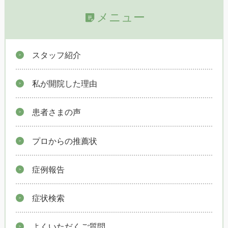
メニュー
スタッフ紹介
私が開院した理由
患者さまの声
プロからの推薦状
症例報告
症状検索
よくいただくご質問