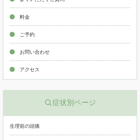
料金
ご予約
お問い合わせ
アクセス
症状別ページ
生理前の頭痛