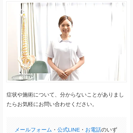
症状や施術について、分からないことがありまし
たらお気軽にお問い合わせください。
メールフォーム
・
公式LINE
・
お電話
のいず