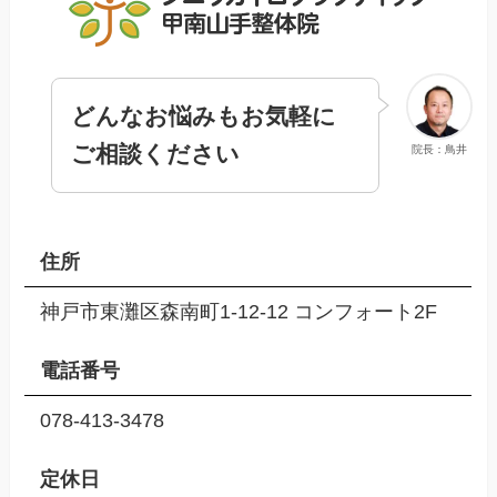
どんなお悩みもお気軽に
ご相談ください
院長：鳥井
住所
神戸市東灘区森南町1-12-12 コンフォート2F
電話番号
078-413-3478
定休日