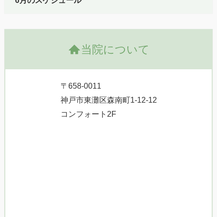
6月のスケジュール
当院について
〒658-0011
神戸市東灘区森南町1-12-12
コンフォート2F