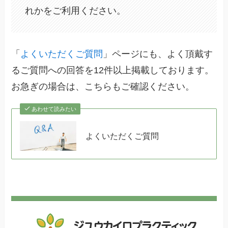
れかをご利用ください。
「
よくいただくご質問
」ページにも、よく頂戴す
るご質問への回答を12件以上掲載しております。
お急ぎの場合は、こちらもご確認ください。
あわせて読みたい
よくいただくご質問