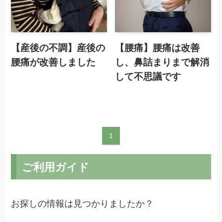
【産後の不調】産後の
【腰痛】腰痛は改善
腰痛が改善しました
し、鼻詰まりまで解消
して不思議です
1
ご利用ガイド
お探しの情報は見つかりましたか？