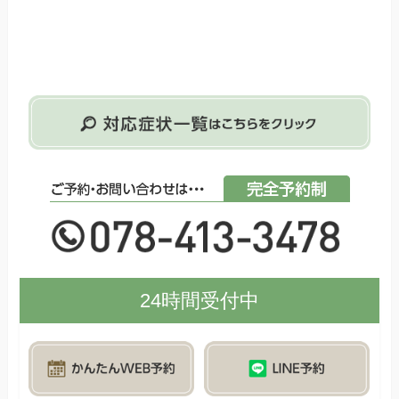
24時間受付中