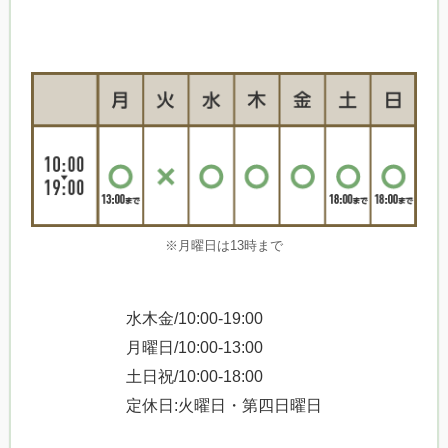
※月曜日は13時まで
水木金/10:00-19:00
月曜日/10:00-13:00
土日祝/10:00-18:00
定休日:火曜日・第四日曜日