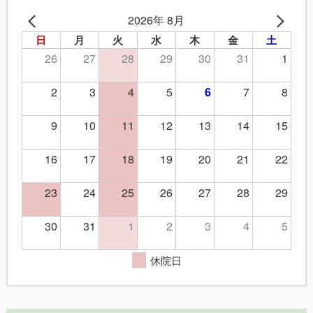
2026年 8月
日
月
火
水
木
金
土
26
27
28
29
30
31
1
2
3
4
5
7
8
6
9
10
11
12
13
14
15
16
17
18
19
20
21
22
23
24
25
26
27
28
29
30
31
1
2
3
4
5
休院日