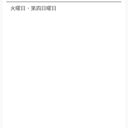
火曜日・第四日曜日