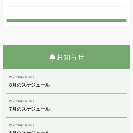
お知らせ
2026年7月28日
8月のスケジュール
2026年6月29日
7月のスケジュール
2026年5月28日