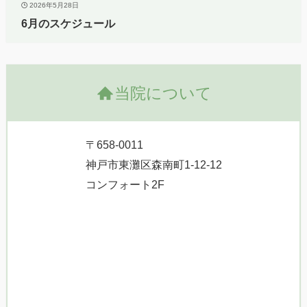
2026年5月28日
6月のスケジュール
当院について
〒658-0011
神戸市東灘区森南町1-12-12
コンフォート2F