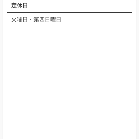
定休日
火曜日・第四日曜日