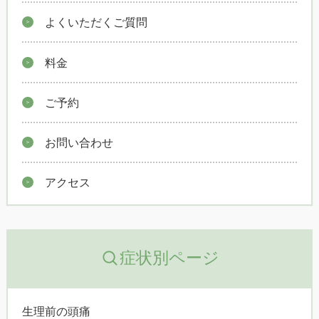
よくいただくご質問
料金
ご予約
お問い合わせ
アクセス
症状別ページ
生理前の頭痛