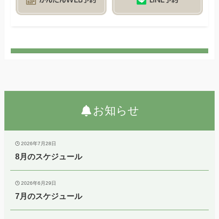
お知らせ
2026年7月28日
8月のスケジュール
2026年6月29日
7月のスケジュール