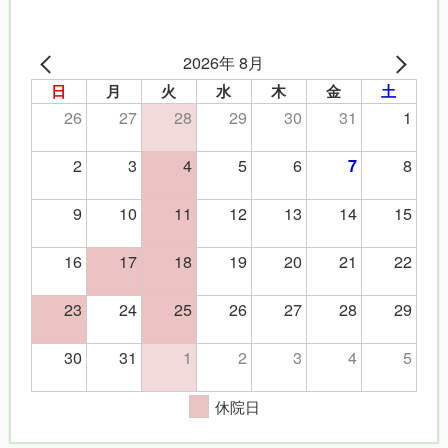
2026年 8月
日
月
火
水
木
金
土
26
27
28
29
30
31
1
2
3
4
5
6
8
7
9
10
11
12
13
14
15
16
17
18
19
20
21
22
23
24
25
26
27
28
29
30
31
1
2
3
4
5
休院日