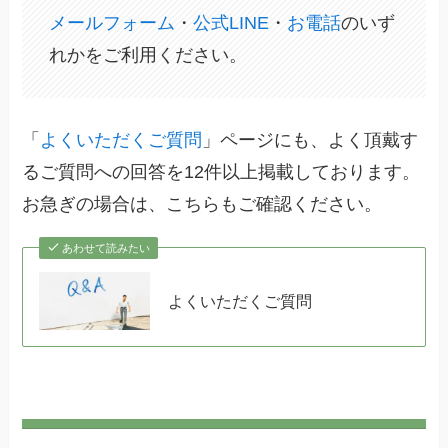
メールフォーム
・
公式LINE
・
お電話
のいず
れかをご利用ください。
「
よくいただくご質問
」ページにも、よく頂戴す
るご質問への回答を12件以上掲載しております。
お急ぎの場合は、こちらもご確認ください。
あわせて読みたい
よくいただくご質問