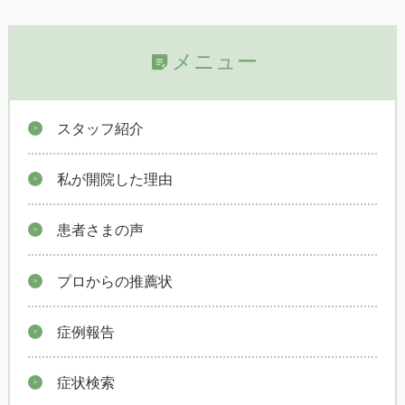
メニュー
スタッフ紹介
私が開院した理由
患者さまの声
プロからの推薦状
症例報告
症状検索