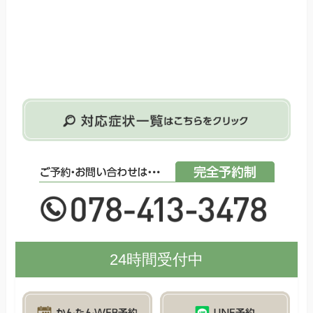
24時間受付中