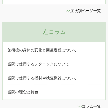
>>
症状別ページ一覧
コラム
施術後の身体の変化と回復過程について
当院で使用するテクニックについて
当院で使用する機材や検査機器について
当院の理念と特色
>>
コラム一覧