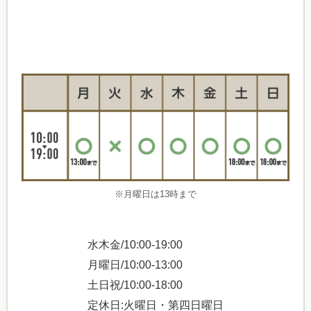
※月曜日は13時まで
水木金/10:00-19:00
月曜日/10:00-13:00
土日祝/10:00-18:00
定休日:火曜日・第四日曜日