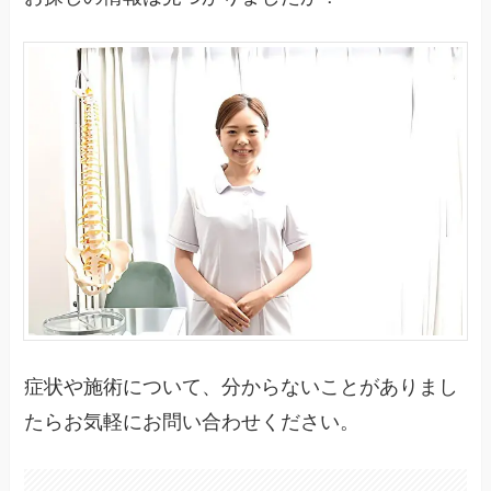
症状や施術について、分からないことがありまし
たらお気軽にお問い合わせください。