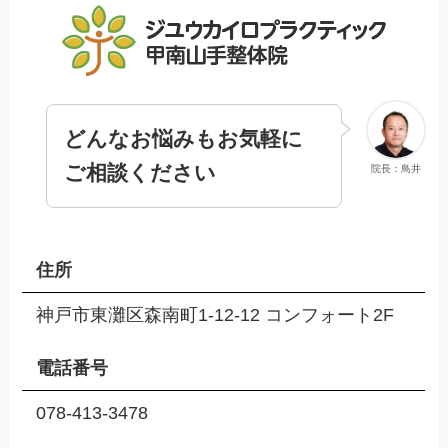
どんなお悩みもお気軽に
ご相談ください
院長：鳥井
住所
神戸市東灘区森南町1-12-12 コンフォート2F
電話番号
078-413-3478