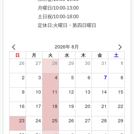
月曜日/10:00-13:00
土日祝/10:00-18:00
定休日:火曜日・第四日曜日
2026年 8月
日
月
火
水
木
金
土
26
27
28
29
30
31
1
2
3
4
5
6
8
7
9
10
11
12
13
14
15
16
17
18
19
20
21
22
23
24
25
26
27
28
29