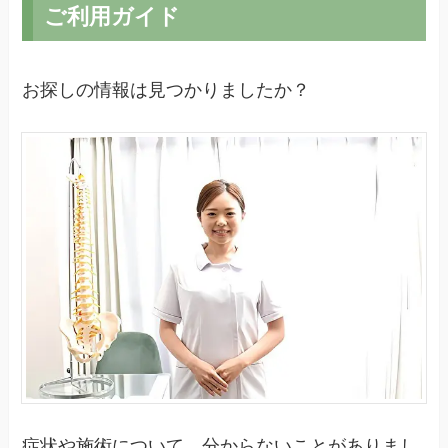
ご利用ガイド
お探しの情報は見つかりましたか？
症状や施術について、分からないことがありまし