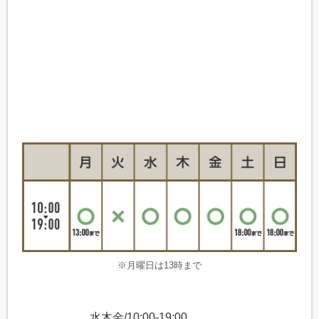
※月曜日は13時まで
水木金/10:00-19:00