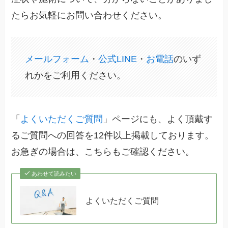
たらお気軽にお問い合わせください。
メールフォーム
・
公式LINE
・
お電話
のいず
れかをご利用ください。
「
よくいただくご質問
」ページにも、よく頂戴す
るご質問への回答を12件以上掲載しております。
お急ぎの場合は、こちらもご確認ください。
あわせて読みたい
よくいただくご質問