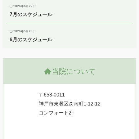
2026年6月29日
7月のスケジュール
2026年5月28日
6月のスケジュール
当院について
〒658-0011
神戸市東灘区森南町1-12-12
コンフォート2F