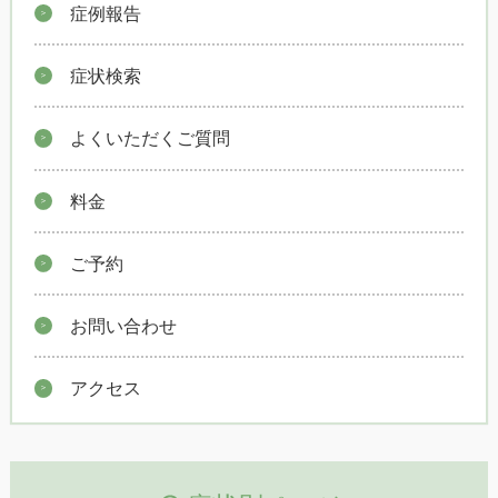
症例報告
症状検索
よくいただくご質問
料金
ご予約
お問い合わせ
アクセス