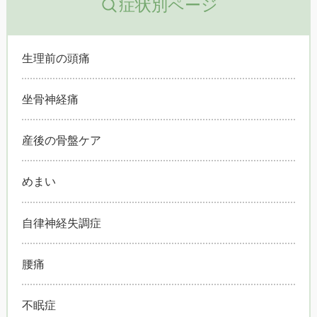
症状別ページ
生理前の頭痛
坐骨神経痛
産後の骨盤ケア
めまい
自律神経失調症
腰痛
不眠症