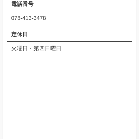
電話番号
078-413-3478
定休日
火曜日・第四日曜日