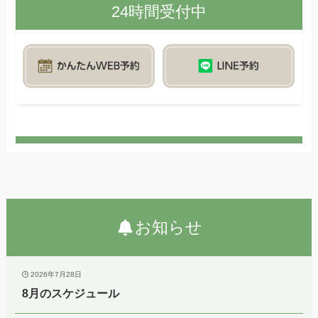
24時間受付中
お知らせ
2026年7月28日
8月のスケジュール