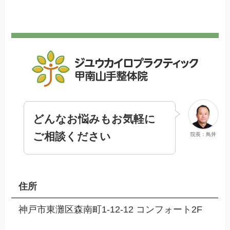
どんなお悩みもお気軽に
ご相談ください
院長：鳥井
住所
神戸市東灘区森南町1-12-12 コンフォート2F