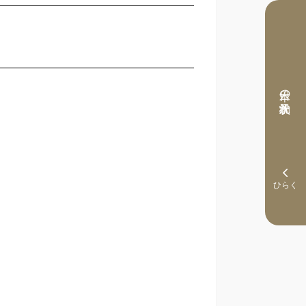
本日の予約状況