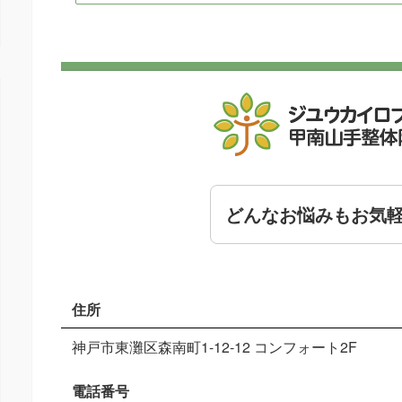
どんなお悩みもお気
住所
神戸市東灘区森南町1-12-12 コンフォート2F
電話番号