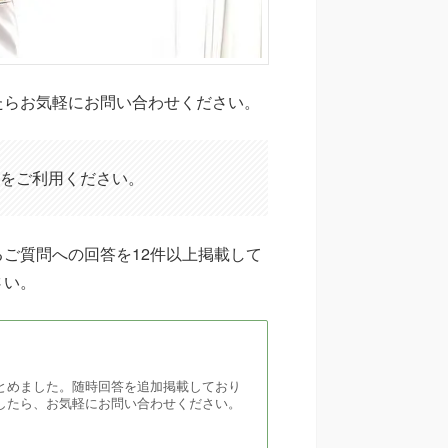
たらお気軽にお問い合わせください。
をご利用ください。
ご質問への回答を12件以上掲載して
さい。
とめました。随時回答を追加掲載しており
したら、お気軽にお問い合わせください。