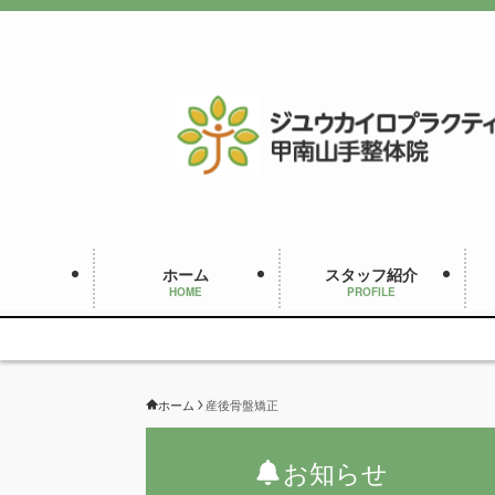
ホーム
スタッフ紹介
HOME
PROFILE
ホーム
産後骨盤矯正
お知らせ