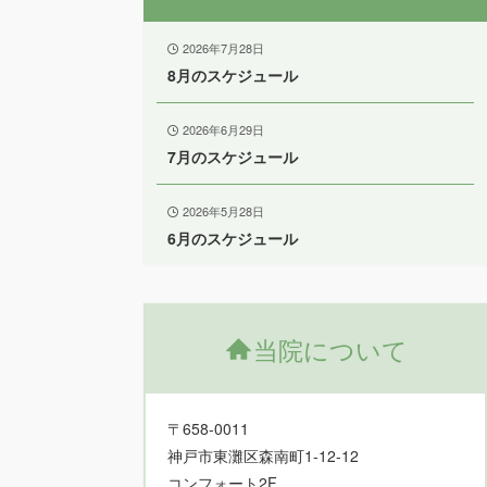
2026年7月28日
8月のスケジュール
2026年6月29日
7月のスケジュール
2026年5月28日
6月のスケジュール
当院について
〒658-0011
神戸市東灘区森南町1-12-12
コンフォート2F