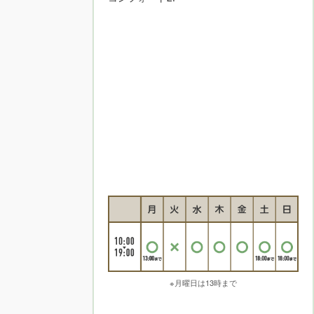
※月曜日は13時まで