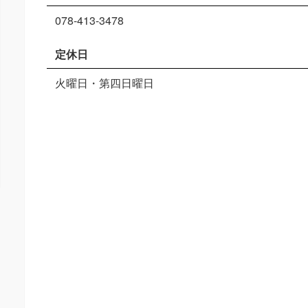
078-413-3478
定休日
火曜日・第四日曜日