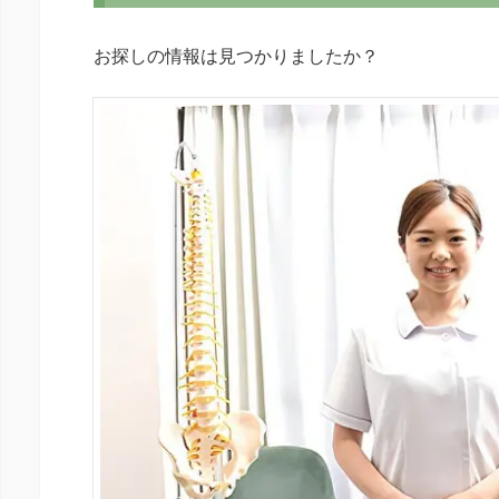
お探しの情報は見つかりましたか？