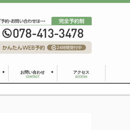
お問い合わせ
アクセス
CONTACT
ACCESS