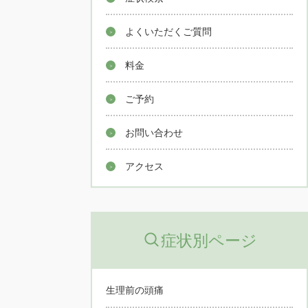
よくいただくご質問
料金
ご予約
お問い合わせ
アクセス
症状別ページ
生理前の頭痛