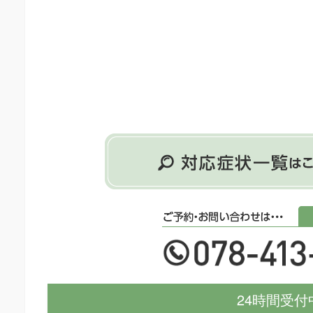
24時間受付