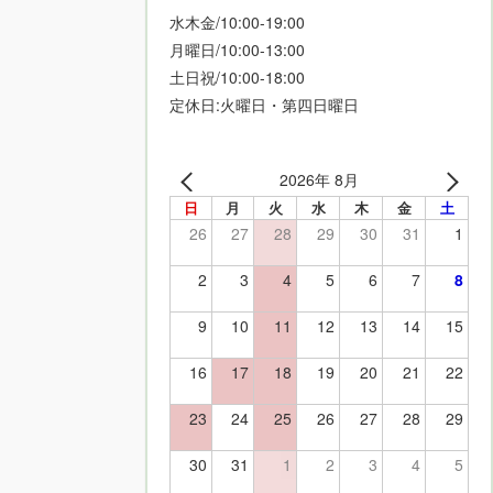
水木金/10:00-19:00
月曜日/10:00-13:00
土日祝/10:00-18:00
定休日:火曜日・第四日曜日
2026年 8月
日
月
火
水
木
金
土
26
27
28
29
30
31
1
2
3
4
5
6
7
8
9
10
11
12
13
14
15
16
17
18
19
20
21
22
23
24
25
26
27
28
29
30
31
1
2
3
4
5