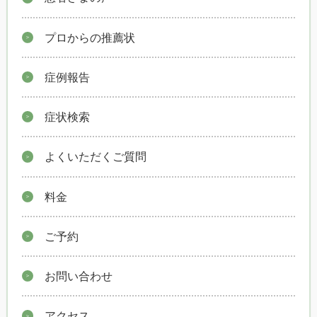
プロからの推薦状
症例報告
症状検索
よくいただくご質問
料金
ご予約
お問い合わせ
アクセス