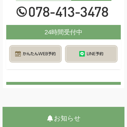
24時間受付中
お知らせ