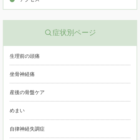
症状別ページ
生理前の頭痛
坐骨神経痛
産後の骨盤ケア
めまい
自律神経失調症