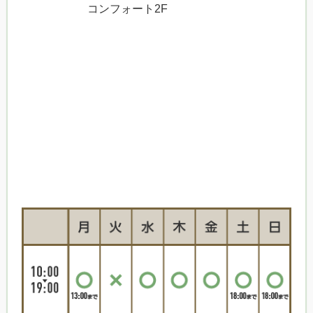
コンフォート2F