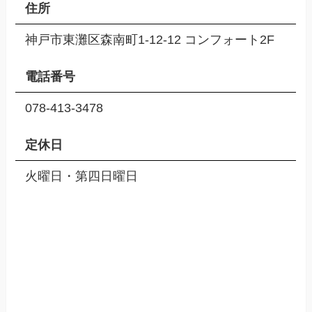
住所
神戸市東灘区森南町1-12-12 コンフォート2F
電話番号
078-413-3478
定休日
火曜日・第四日曜日