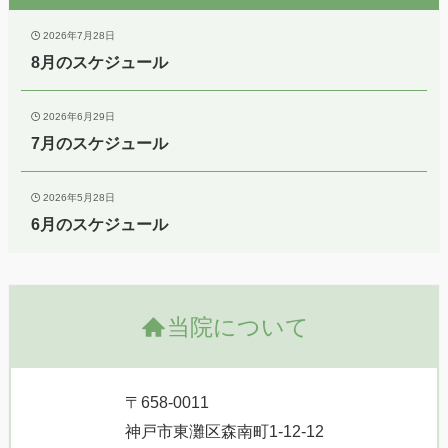
2026年7月28日
8月のスケジュール
2026年6月29日
7月のスケジュール
2026年5月28日
6月のスケジュール
当院について
〒658-0011
神戸市東灘区森南町1-12-12