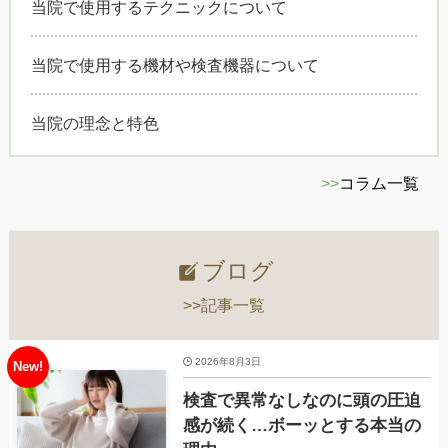
当院で使用するテクニックについて
当院で使用する機材や検査機器について
当院の理念と特色
>>
コラム一覧
ブログ
>>記事一覧
2026年8月3日
検査で異常なしなのに頭の圧迫
感が続く…ボーッとする本当の