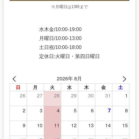
※月曜日は13時まで
水木金/10:00-19:00
月曜日/10:00-13:00
土日祝/10:00-18:00
定休日:火曜日・第四日曜日
2026年 8月
日
月
火
水
木
金
土
26
27
28
29
30
31
1
2
3
4
5
6
8
7
9
10
11
12
13
14
15