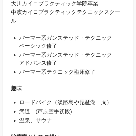
大川カイロプラクティック学院卒業
中濱カイロプラクティックテクニックスクー
ル
パーマー系ガンステッド・テクニック
ベーシック修了
パーマー系ガンステッド・テクニック
アドバンス修了
パーマー系テクニック臨床修了
趣味
ロードバイク（淡路島や琵琶湖一周）
武道 (芦原空手初段)
温泉、サウナ