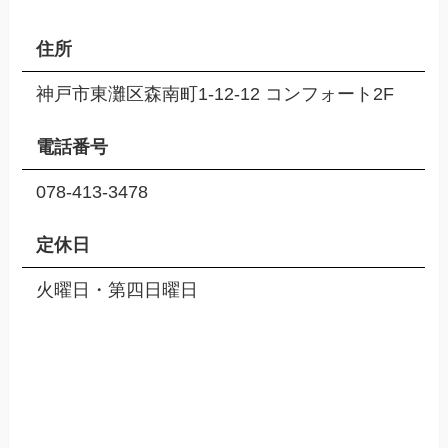
住所
神戸市東灘区森南町1-12-12 コンフォート2F
電話番号
078-413-3478
定休日
火曜日・第四日曜日