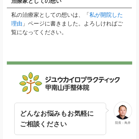
治療家としての想い
私の治療家としての想いは、「
私が開院した
理由
」ページに書きました。よろしければご
覧になってください。
どんなお悩みもお気軽に
ご相談ください
院長：鳥井