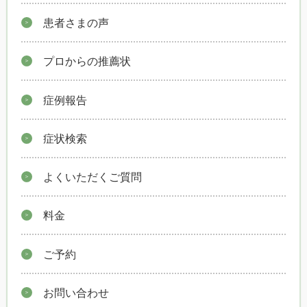
患者さまの声
プロからの推薦状
症例報告
症状検索
よくいただくご質問
料金
ご予約
お問い合わせ