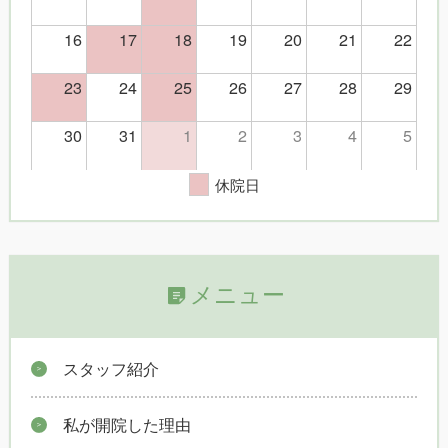
16
17
18
19
20
21
22
23
24
25
26
27
28
29
30
31
1
2
3
4
5
休院日
メニュー
スタッフ紹介
私が開院した理由