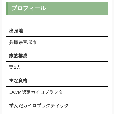
プロフィール
出身地
兵庫県宝塚市
家族構成
妻1人
主な資格
JACM認定カイロプラクター
学んだカイロプラクティック