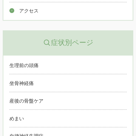
アクセス
症状別ページ
生理前の頭痛
坐骨神経痛
産後の骨盤ケア
めまい