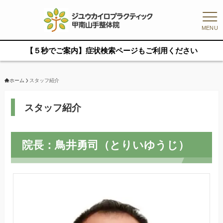
MENU
【５秒でご案内】症状検索ページもご利用ください
ホーム
スタッフ紹介
スタッフ紹介
院長：鳥井勇司（とりいゆうじ）