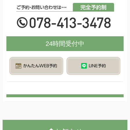
24時間受付中