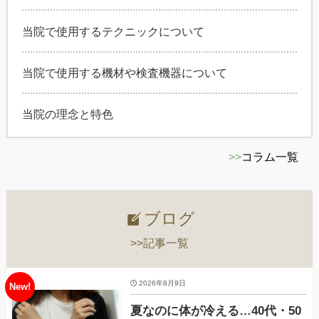
当院で使用するテクニックについて
当院で使用する機材や検査機器について
当院の理念と特色
>>
コラム一覧
ブログ
>>記事一覧
2026年8月9日
夏なのに体が冷える…40代・50