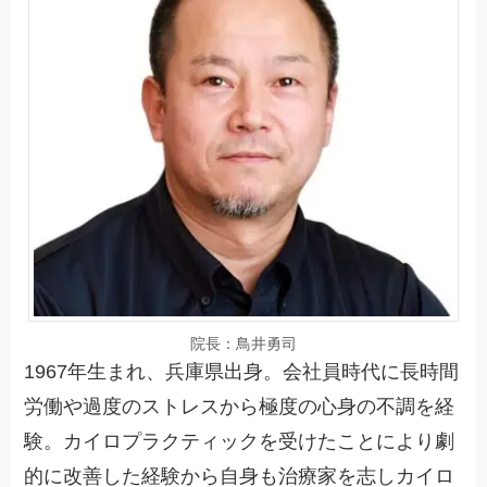
院長：鳥井勇司
1967年生まれ、兵庫県出身。会社員時代に長時間
労働や過度のストレスから極度の心身の不調を経
験。カイロプラクティックを受けたことにより劇
的に改善した経験から自身も治療家を志しカイロ