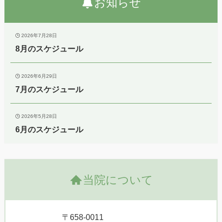
お知らせ
2026年7月28日
8月のスケジュール
2026年6月29日
7月のスケジュール
2026年5月28日
6月のスケジュール
当院について
〒658-0011