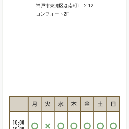
神戸市東灘区森南町1-12-12
コンフォート2F