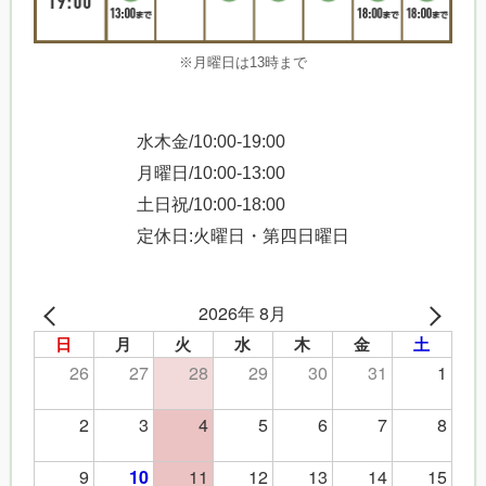
※月曜日は13時まで
水木金/10:00-19:00
月曜日/10:00-13:00
土日祝/10:00-18:00
定休日:火曜日・第四日曜日
2026年 8月
日
月
火
水
木
金
土
26
27
28
29
30
31
1
2
3
4
5
6
7
8
9
11
12
13
14
15
10