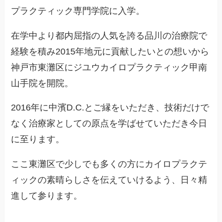
プラクティック専門学院に入学。
在学中より都内屈指の人気を誇る品川の治療院で
経験を積み2015年地元に貢献したいとの想いから
神戸市東灘区にジユウカイロプラクティック甲南
山手院を開院。
2016年に中濱D.C.とご縁をいただき、技術だけで
なく治療家としての原点を学ばせていただき今日
に至ります。
ここ東灘区で少しでも多くの方にカイロプラクテ
ィックの素晴らしさを伝えていけるよう、日々精
進して参ります。