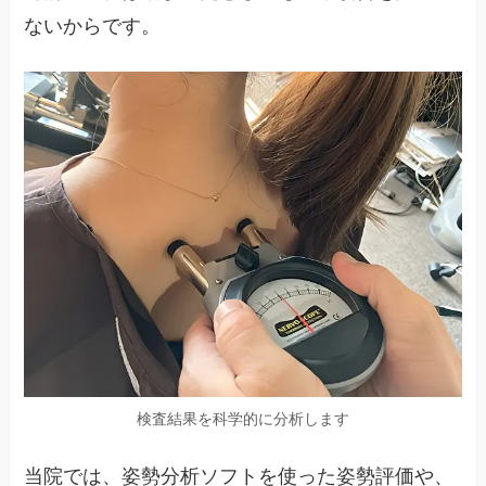
ないからです。
検査結果を科学的に分析します
当院では、姿勢分析ソフトを使った姿勢評価や、