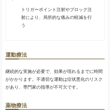
トリガーポイント注射やブロック注
射により、局所的な痛みの軽減を行
う
運動療法
継続的な実施が必要で、効果が現れるまでに時間
がかかります。不適切な運動は症状悪化のリスク
があり、専門家の指導が不可欠です。
薬物療法