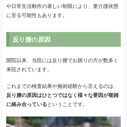
や日常生活動作の著しい制限により、要介護状態
に至る可能性もあります。
反り腰の原因
開院以来、当院には反り腰でお困りの方が数多く
来院されています。
これまでの検査結果や施術経験から言えるのは、
反り腰の原因はひとつではなく様々な要因が複雑
に絡み合っている
ということです。