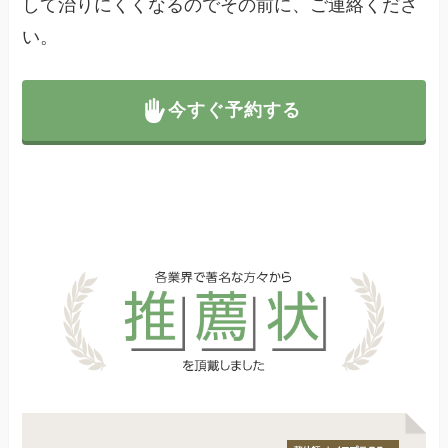
して治りにくくなるのでその前に、ご連絡くださ
い。
今すぐ予約する