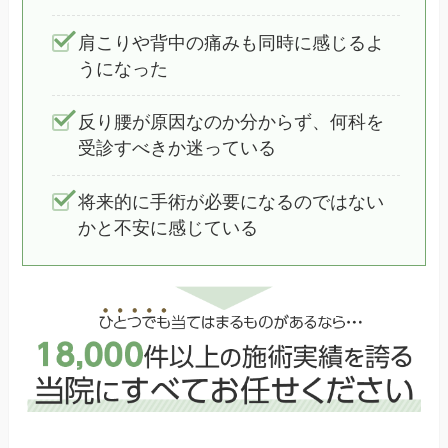
肩こりや背中の痛みも同時に感じるよ
うになった
反り腰が原因なのか分からず、何科を
受診すべきか迷っている
将来的に手術が必要になるのではない
かと不安に感じている