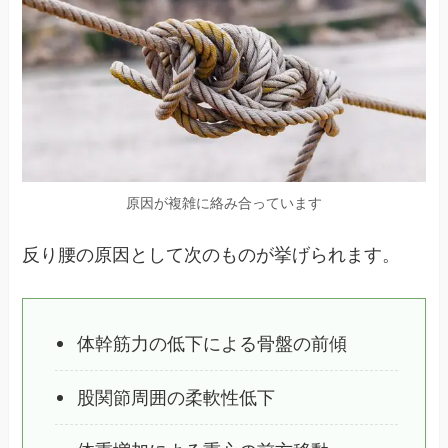
原因が複雑に絡み合っています
反り腰の原因として次のものが挙げられます。
体幹筋力の低下による骨盤の前傾
股関節周囲の柔軟性低下