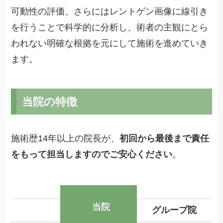
可動性の評価、さらにはレントゲン画像に線引き
を行うことで科学的に分析し、術者の主観にとら
われない明確な根拠を元にして施術を進めていき
ます。
当院の特徴
施術歴14年以上の院長が、
初回から最後まで責任
をもって担当しますのでご安心ください
。
当院
グループ院