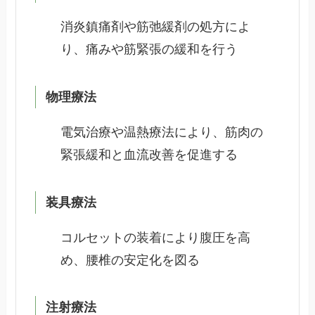
消炎鎮痛剤や筋弛緩剤の処方によ
り、痛みや筋緊張の緩和を行う
物理療法
電気治療や温熱療法により、筋肉の
緊張緩和と血流改善を促進する
装具療法
コルセットの装着により腹圧を高
め、腰椎の安定化を図る
注射療法