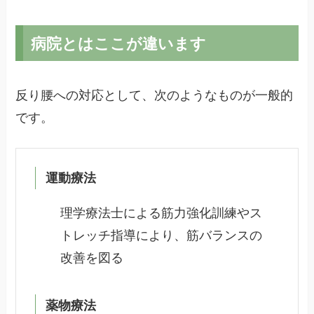
病院とはここが違います
反り腰への対応として、次のようなものが一般的
です。
運動療法
理学療法士による筋力強化訓練やス
トレッチ指導により、筋バランスの
改善を図る
薬物療法