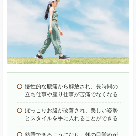
慢性的な腰痛から解放され、長時間の
立ち仕事や座り仕事が苦痛でなくなる
ぽっこりお腹が改善され、美しい姿勢
とスタイルを手に入れることができる
熟睡できるようになり、朝の目覚めが