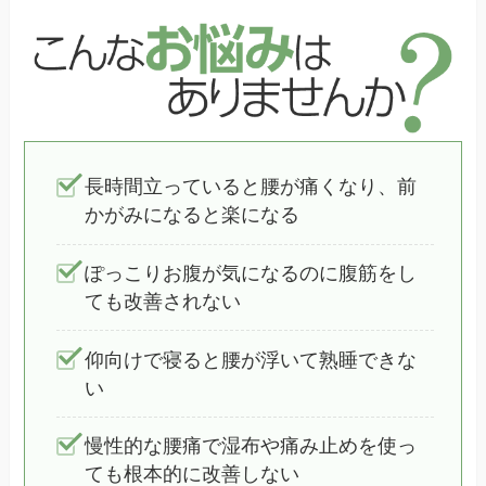
長時間立っていると腰が痛くなり、前
かがみになると楽になる
ぽっこりお腹が気になるのに腹筋をし
ても改善されない
仰向けで寝ると腰が浮いて熟睡できな
い
慢性的な腰痛で湿布や痛み止めを使っ
ても根本的に改善しない