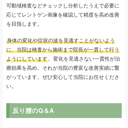
可動域検査などチェックし分析したうえで必要に
応じてレントゲン画像を確認して精度を高め改善
を目指します。
身体の変化や症状の波を見逃すことがないよう
に、当院は検査から施術まで院長が一貫して行う
ようにしています
。変化を見逃さない一貫性が治
療効果を高め、それが当院の豊富な改善実績に繋
がっています。ぜひ安心して当院にお任せくださ
い。
反り腰のQ＆A