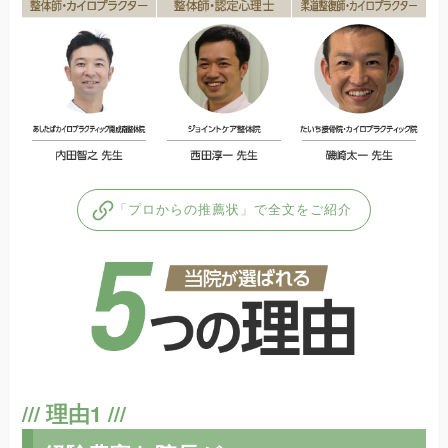
「プロからの推薦状」で全文をご紹介