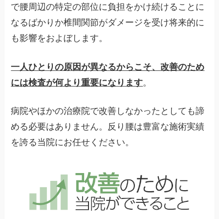
で腰周辺の特定の部位に負担をかけ続けることに
なるばかりか椎間関節がダメージを受け将来的に
も影響をおよぼします。
一人ひとりの原因が異なるからこそ、改善のため
には検査が何より重要になります
。
病院やほかの治療院で改善しなかったとしても諦
める必要はありません。反り腰は豊富な施術実績
を誇る当院にお任せください。