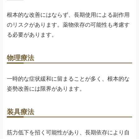
根本的な改善にはならず、長期使用による副作用
のリスクがあります。薬物依存の可能性も考慮す
る必要があります。
物理療法
一時的な症状緩和に留まることが多く、根本的な
姿勢改善には限界があります。
装具療法
筋力低下を招く可能性があり、長期依存により自