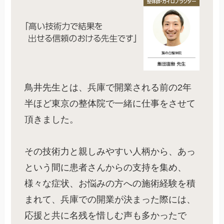
鳥井先生とは、兵庫で開業される前の2年
半ほど東京の整体院で一緒に仕事をさせて
頂きました。
その技術力と親しみやすい人柄から、あっ
という間に患者さんからの支持を集め、
様々な症状、お悩みの方への施術経験を積
まれて、兵庫での開業が決まった際には、
応援と共に名残を惜しむ声も多かったで