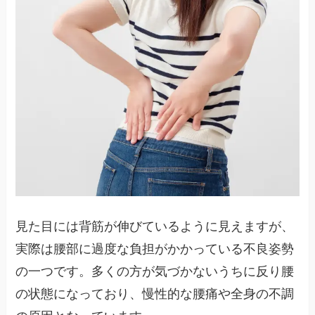
見た目には背筋が伸びているように見えますが、
実際は腰部に過度な負担がかかっている不良姿勢
の一つです。多くの方が気づかないうちに反り腰
の状態になっており、慢性的な腰痛や全身の不調