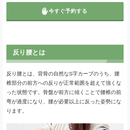
今すぐ予約する
反り腰とは
反り腰とは、背骨の自然なS字カーブのうち、腰
椎部分の前方への反りが正常範囲を超えて強くな
った状態です。骨盤が前方に傾くことで腰椎の前
弯が過度になり、腰が必要以上に反った姿勢にな
ります。