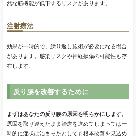
然な筋機能が低下するリスクがあります。
注射療法
効果が一時的で、繰り返し施術が必要になる場合
があります。感染リスクや神経損傷の可能性も存
在します。
反り腰を改善するために
まずはあなたの反り腰の原因を明らかにします
。
原因を取り違えたまま治療を進めてしまっては一
時的に症状は治まったとしても根本改善を見込め