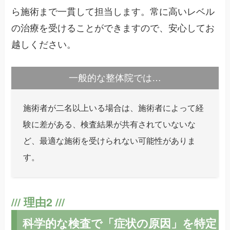
ら施術まで一貫して担当します。常に高いレベル
の治療を受けることができますので、安心してお
越しください。
一般的な整体院では…
施術者が二名以上いる場合は、施術者によって経
験に差がある、検査結果が共有されていないな
ど、最適な施術を受けられない可能性がありま
す。
科学的な検査で「症状の原因」を特定