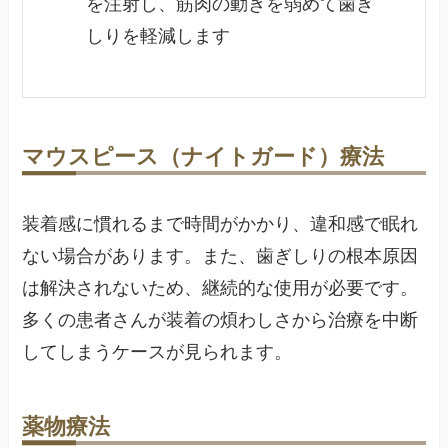
を注射し、筋肉の動きを弱めて歯ぎ
しりを軽減します
マウスピース（ナイトガード）療法
装着感に慣れるまで時間がかかり、違和感で眠れ
ない場合があります。また、歯ぎしりの根本原因
は解決されないため、継続的な使用が必要です。
多くの患者さんが装着の煩わしさから治療を中断
してしまうケースが見られます。
薬物療法