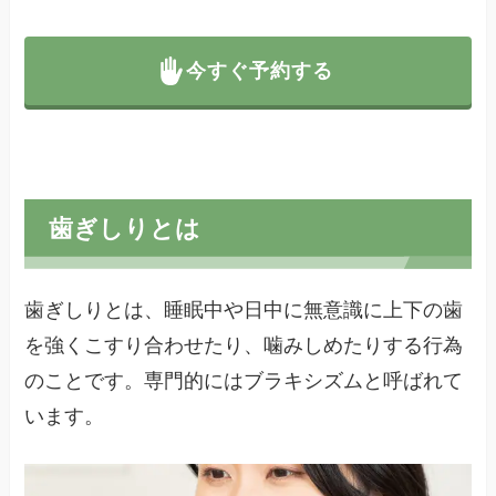
今すぐ予約する
歯ぎしりとは
歯ぎしりとは、睡眠中や日中に無意識に上下の歯
を強くこすり合わせたり、噛みしめたりする行為
のことです。専門的にはブラキシズムと呼ばれて
います。