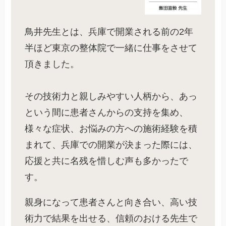
鳥井先生とは、兵庫で開業される前の2年
半ほど東京の整体院で一緒に仕事をさせて
頂きました。
その技術力と親しみやすい人柄から、あっ
という間に患者さんからの支持を集め、
様々な症状、お悩みの方への施術経験を積
まれて、兵庫での開業が決まった際には、
応援と共に名残を惜しむ声も多かったで
す。
親身になって患者さんと向き合い、高い技
術力で結果を出せる、信頼のおける先生で