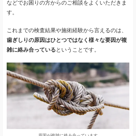
などでお困りの方からのご相談をよくいただきま
す。
これまでの検査結果や施術経験から言えるのは、
歯ぎしりの原因はひとつではなく様々な要因が複
雑に絡み合っている
ということです。
原因が複雑に絡み合っています