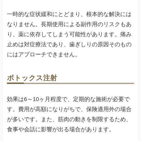
一時的な症状緩和にとどまり、根本的な解決には
なりません。長期使用による副作用のリスクもあ
り、薬に依存してしまう可能性があります。痛み
止めは対症療法であり、歯ぎしりの原因そのもの
にはアプローチできません。
ボトックス注射
効果は6～10ヶ月程度で、定期的な施術が必要で
す。費用が高額になりがちで、保険適用外の場合
が多いです。また、筋肉の動きを制限するため、
食事や会話に影響が出る場合があります。