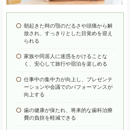
朝起きた時の顎のだるさや頭痛から解
放され、すっきりとした目覚めを迎え
られる
家族や同居人に迷惑をかけることな
く、安心して旅行や宿泊を楽しめる
仕事中の集中力が向上し、プレゼンテ
ーションや会議でのパフォーマンスが
向上する
歯の健康が保たれ、将来的な歯科治療
費の負担を軽減できる