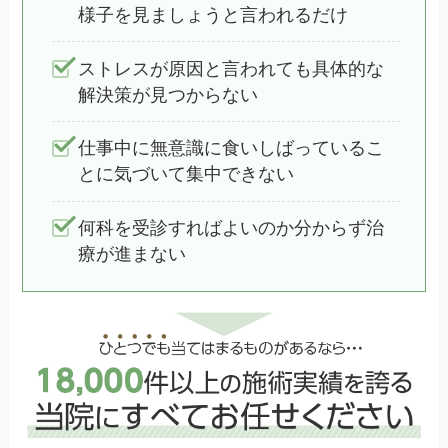
様子を見ましょうと言われるだけ
ストレスが原因と言われても具体的な
解決策が見つからない
仕事中に無意識に食いしばっているこ
とに気づいて集中できない
何科を受診すればよいのか分からず治
療が進まない