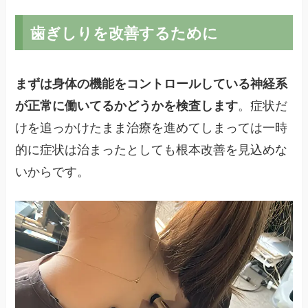
歯ぎしりを改善するために
まずは身体の機能をコントロールしている神経系
が正常に働いてるかどうかを検査します
。症状だ
けを追っかけたまま治療を進めてしまっては一時
的に症状は治まったとしても根本改善を見込めな
いからです。