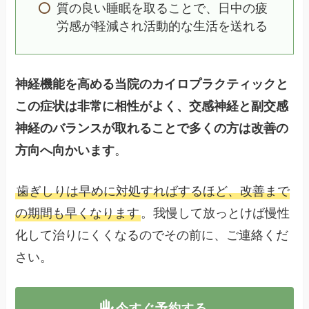
質の良い睡眠を取ることで、日中の疲
労感が軽減され活動的な生活を送れる
神経機能を高める当院のカイロプラクティックと
この症状は非常に相性がよく、交感神経と副交感
神経のバランスが取れることで多くの方は改善の
方向へ向かいます
。
歯ぎしりは早めに対処すればするほど、改善まで
の期間も早くなります
。我慢して放っとけば慢性
化して治りにくくなるのでその前に、ご連絡くだ
さい。
今すぐ予約する