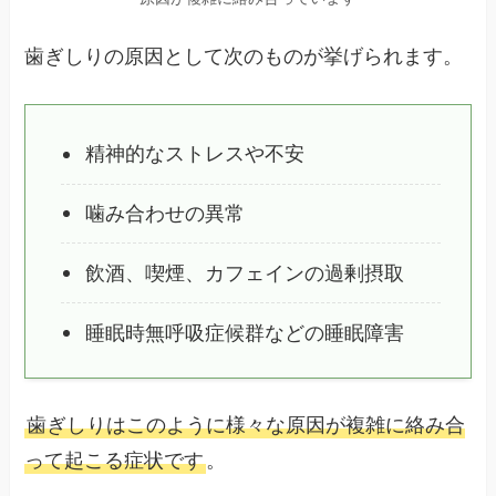
歯ぎしりの原因として次のものが挙げられます。
精神的なストレスや不安
噛み合わせの異常
飲酒、喫煙、カフェインの過剰摂取
睡眠時無呼吸症候群などの睡眠障害
歯ぎしりはこのように様々な原因が複雑に絡み合
って起こる症状です
。