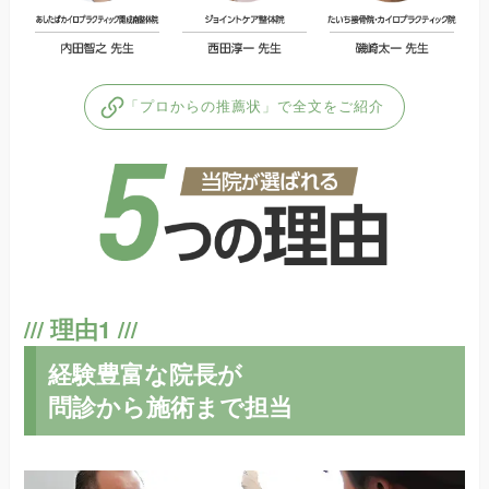
「プロからの推薦状」で全文をご紹介
経験豊富な院長が
問診から施術まで担当