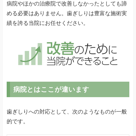
病院やほかの治療院で改善しなかったとしても諦
める必要はありません。歯ぎしりは豊富な施術実
績を誇る当院にお任せください。
病院とはここが違います
歯ぎしりへの対応として、次のようなものが一般
的です。