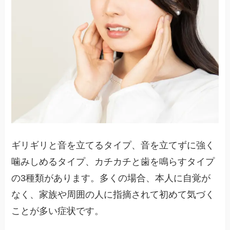
ギリギリと音を立てるタイプ、音を立てずに強く
噛みしめるタイプ、カチカチと歯を鳴らすタイプ
の3種類があります。多くの場合、本人に自覚が
なく、家族や周囲の人に指摘されて初めて気づく
ことが多い症状です。