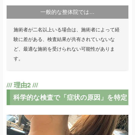
一般的な整体院では…
施術者が二名以上いる場合は、施術者によって経
験に差がある、検査結果が共有されていないな
ど、最適な施術を受けられない可能性がありま
す。
科学的な検査で「症状の原因」を特定