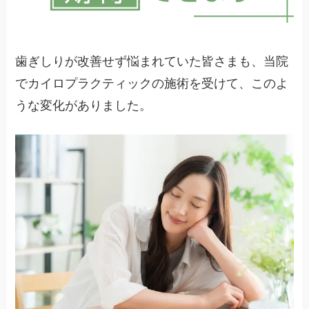
歯ぎしりが改善せず悩まれていた皆さまも、当院
でカイロプラクティックの施術を受けて、このよ
うな変化がありました。