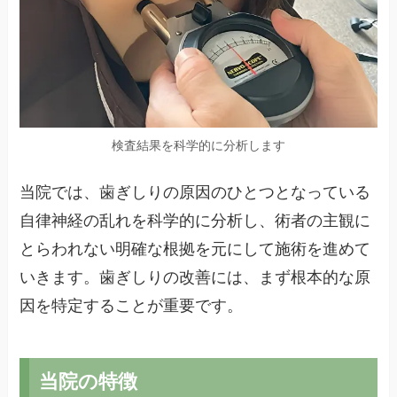
検査結果を科学的に分析します
当院では、歯ぎしりの原因のひとつとなっている
自律神経の乱れを科学的に分析し、術者の主観に
とらわれない明確な根拠を元にして施術を進めて
いきます。歯ぎしりの改善には、まず根本的な原
因を特定することが重要です。
当院の特徴