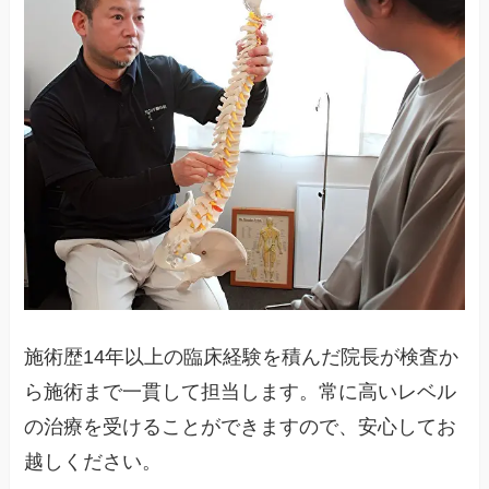
施術歴14年以上の臨床経験を積んだ院長が検査か
ら施術まで一貫して担当します。常に高いレベル
の治療を受けることができますので、安心してお
越しください。