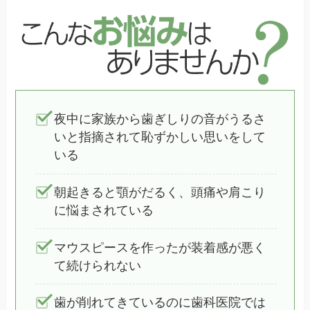
夜中に家族から歯ぎしりの音がうるさ
いと指摘されて恥ずかしい思いをして
いる
朝起きると顎がだるく、頭痛や肩こり
に悩まされている
マウスピースを作ったが装着感が悪く
て続けられない
歯が削れてきているのに歯科医院では