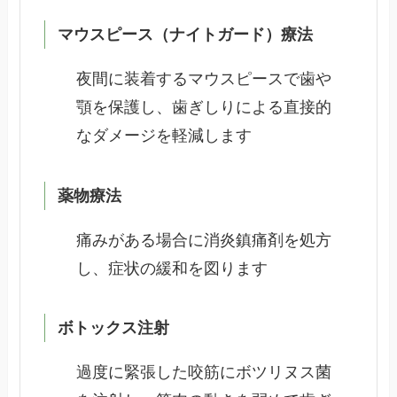
マウスピース（ナイトガード）療法
夜間に装着するマウスピースで歯や
顎を保護し、歯ぎしりによる直接的
なダメージを軽減します
薬物療法
痛みがある場合に消炎鎮痛剤を処方
し、症状の緩和を図ります
ボトックス注射
過度に緊張した咬筋にボツリヌス菌