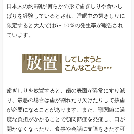
日本人の約8割が何らかの形で歯ぎしりや食いし
ばりを経験しているとされ、睡眠中の歯ぎしりに
限定すると大人では5～10％の発生率が報告され
ています。
歯ぎしりを放置すると、歯の表面が異常にすり減
り、最悪の場合は歯が割れたり欠けたりして抜歯
が必要になることがあります。また、顎関節に過
度な負担がかかることで顎関節症を発症し、口が
開かなくなったり、食事や会話に支障をきたす可