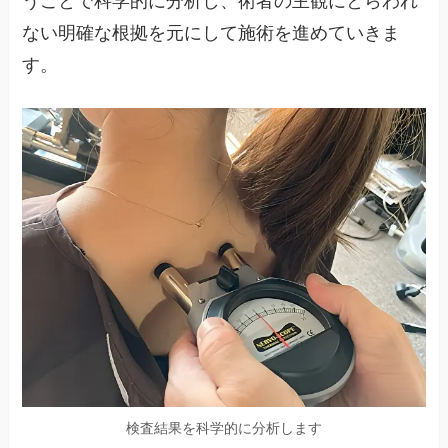
うことで科学的に分析し、術者の主観にとらわれ
ない明確な根拠を元にして施術を進めていきま
す。
検査結果を科学的に分析します