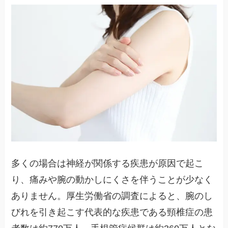
多くの場合は神経が関係する疾患が原因で起こ
り、痛みや腕の動かしにくさを伴うことが少なく
ありません。厚生労働省の調査によると、腕のし
びれを引き起こす代表的な疾患である頸椎症の患