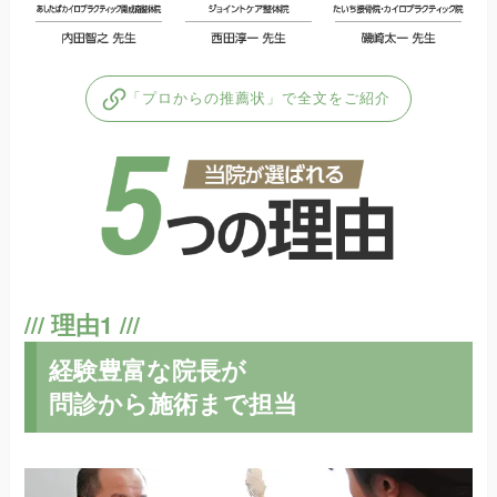
「プロからの推薦状」で全文をご紹介
経験豊富な院長が
問診から施術まで担当