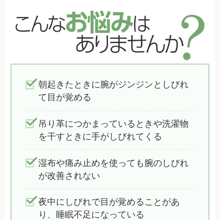
朝起きたときに腕がジンジンとしびれ
て目が覚める
吊り革につかまっているときや洗濯物
を干すときに手がしびれてくる
湿布や痛み止めを使っても腕のしびれ
が改善されない
夜中にしびれで目が覚めることがあ
り、睡眠不足になっている