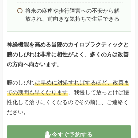
将来の麻痺や歩行障害への不安から解
放され、前向きな気持ちで生活できる
神経機能を高める当院のカイロプラクティックと
腕のしびれは非常に相性がよく、多くの方は改善
の方向へ向かいます
。
腕のしびれ
は早めに対処すればするほど、改善ま
での期間も早くなります
。我慢して放っとけば慢
性化して治りにくくなるのでその前に、ご連絡く
ださい。
今すぐ予約する