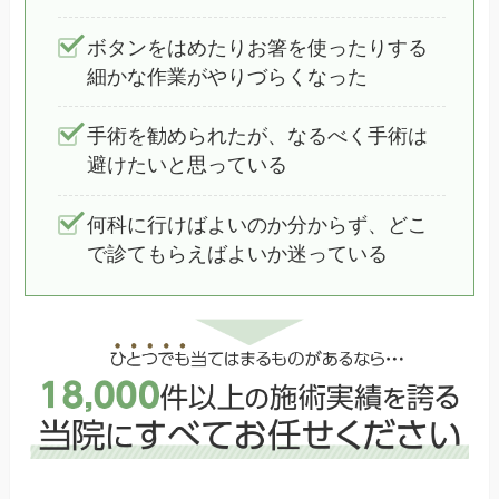
ボタンをはめたりお箸を使ったりする
細かな作業がやりづらくなった
手術を勧められたが、なるべく手術は
避けたいと思っている
何科に行けばよいのか分からず、どこ
で診てもらえばよいか迷っている