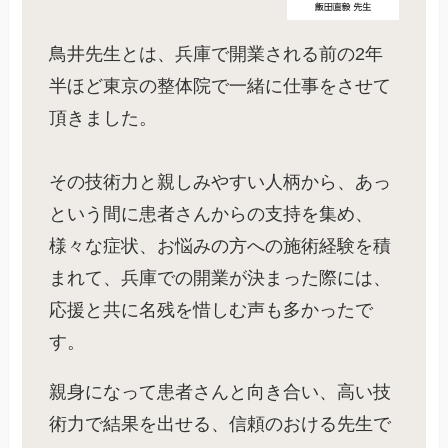
鳥井先生とは、兵庫で開業される前の2年
半ほど東京の整体院で一緒に仕事をさせて
頂きました。
その技術力と親しみやすい人柄から、あっ
という間に患者さんからの支持を集め、
様々な症状、お悩みの方への施術経験を積
まれて、兵庫での開業が決まった際には、
応援と共に名残を惜しむ声も多かったで
す。
親身になって患者さんと向き合い、高い技
術力で結果を出せる、信頼のおける先生で