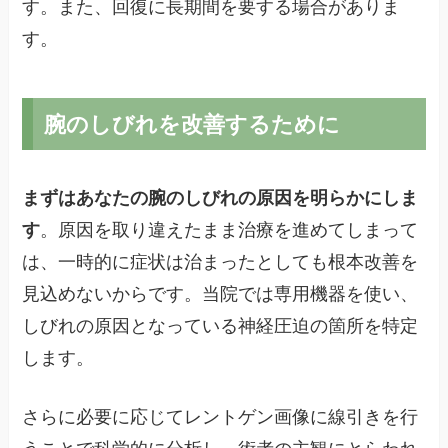
す。また、回復に長期間を要する場合がありま
す。
腕のしびれを改善するために
まずはあなたの腕のしびれの原因を明らかにしま
す
。原因を取り違えたまま治療を進めてしまって
は、一時的に症状は治まったとしても根本改善を
見込めないからです。当院では専用機器を使い、
しびれの原因となっている神経圧迫の箇所を特定
します。
さらに必要に応じてレントゲン画像に線引きを行