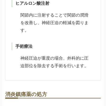
ヒアルロン酸注射
関節内に注射することで関節の潤滑
を改善し、神経圧迫の軽減を図りま
す。
手術療法
神経圧迫が重度の場合、外科的に圧
迫部位を除去する手術を行います。
消炎鎮痛薬の処方