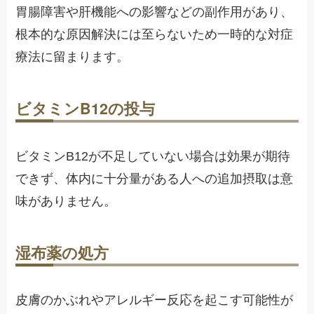
胃腸障害や肝機能への影響などの副作用があり、
根本的な原因解決には至らないため一時的な対症
療法に留まります。
ビタミンB12の投与
ビタミンB12が不足していない場合は効果が期待
できず、体内に十分量がある人への追加摂取は意
味がありません。
湿布薬の処方
皮膚のかぶれやアレルギー反応を起こす可能性が