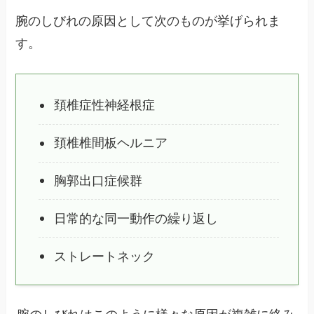
腕のしびれの原因として次のものが挙げられま
す。
頚椎症性神経根症
頚椎椎間板ヘルニア
胸郭出口症候群
日常的な同一動作の繰り返し
ストレートネック