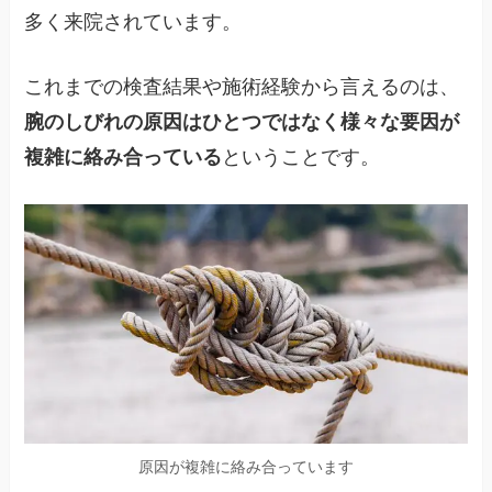
多く来院されています。
これまでの検査結果や施術経験から言えるのは、
腕のしびれの原因はひとつではなく様々な要因が
複雑に絡み合っている
ということです。
原因が複雑に絡み合っています