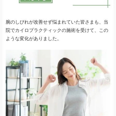
腕のしびれが改善せず悩まれていた皆さまも、当
院でカイロプラクティックの施術を受けて、この
ような変化がありました。