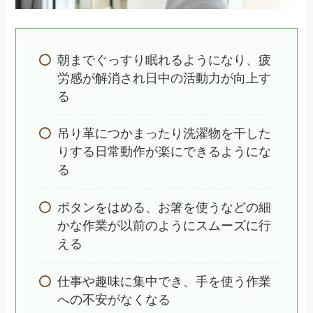
朝までぐっすり眠れるようになり、疲
労感が解消され日中の活動力が向上す
る
吊り革につかまったり洗濯物を干した
りする日常動作が楽にできるようにな
る
ボタンをはめる、お箸を使うなどの細
かな作業が以前のようにスムーズに行
える
仕事や趣味に集中でき、手を使う作業
への不安がなくなる