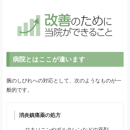
病院とはここが違います
腕のしびれへの対応として、次のようなものが一
般的です。
消炎鎮痛薬の処方
ロキソニンやボルタレンなどの薬剤