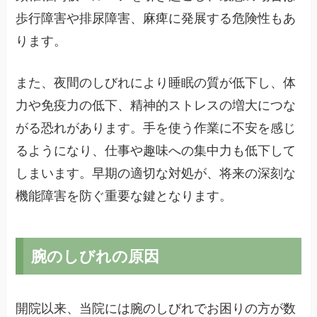
歩行障害や排尿障害、麻痺に発展する危険性もあ
ります。
また、夜間のしびれにより睡眠の質が低下し、体
力や免疫力の低下、精神的ストレスの増大につな
がる恐れがあります。手を使う作業に不安を感じ
るようになり、仕事や趣味への集中力も低下して
しまいます。早期の適切な対処が、将来の深刻な
機能障害を防ぐ重要な鍵となります。
腕のしびれの原因
開院以来、当院には腕のしびれでお困りの方が数