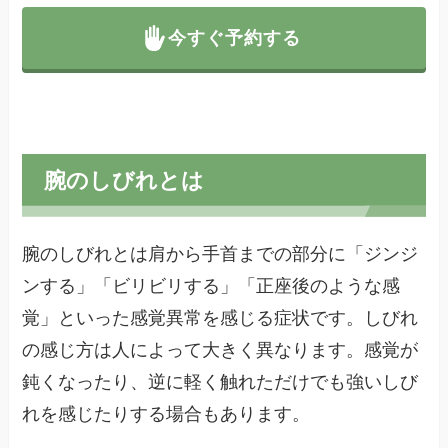
今すぐ予約する
腕のしびれとは
腕のしびれとは肩から手首までの部分に「ジンジ
ンする」「ビリビリする」「正座後のような感
覚」といった感覚異常を感じる症状です。しびれ
の感じ方は人によって大きく異なります。感覚が
鈍くなったり、逆に軽く触れただけでも強いしび
れを感じたりする場合もあります。