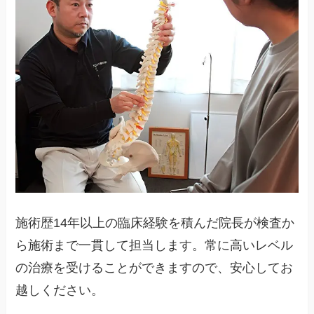
施術歴14年以上の臨床経験を積んだ院長が検査か
ら施術まで一貫して担当します。常に高いレベル
の治療を受けることができますので、安心してお
越しください。