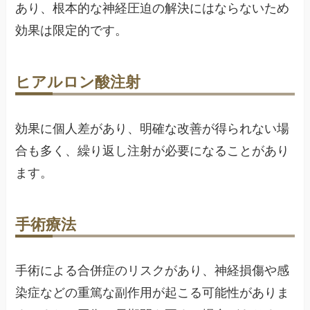
あり、根本的な神経圧迫の解決にはならないため
効果は限定的です。
ヒアルロン酸注射
効果に個人差があり、明確な改善が得られない場
合も多く、繰り返し注射が必要になることがあり
ます。
手術療法
手術による合併症のリスクがあり、神経損傷や感
染症などの重篤な副作用が起こる可能性がありま