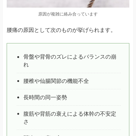
原因が複雑に絡み合っています
腰痛の原因として次のものが挙げられます。
骨盤や背骨のズレによるバランスの崩
れ
腰椎や仙腸関節の機能不全
長時間の同一姿勢
腹筋や背筋の衰えによる体幹の不安定
さ