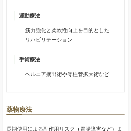
運動療法
筋力強化と柔軟性向上を目的とした
リハビリテーション
手術療法
ヘルニア摘出術や脊柱管拡大術など
薬物療法
長期使用による副作用リスク（胃腸障害など）ま