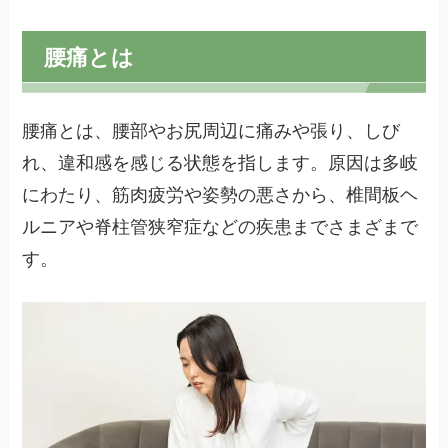
腰痛とは
腰痛とは、腰部やお尻周辺に痛みや張り、しび
れ、違和感を感じる状態を指します。原因は多岐
にわたり、筋肉疲労や姿勢の悪さから、椎間板ヘ
ルニアや脊柱管狭窄症などの疾患までさまざまで
す。