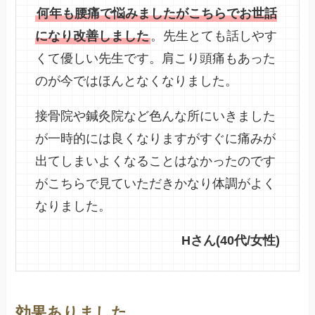
何年も腰痛で悩みましたがこちらでお世話
になり改善しました
。先生とても話しやす
くて優しい先生です。肩こり頭痛もあった
のが今ではほんとなくなりました。
接骨院や鍼灸院など色んな所にいきました
が一時的には良くなりますがすぐに痛みが
出てしまいよくなることはなかったのです
がこちらで見ていただきかなり体調がよく
なりました。
Hさん(40代/女性)
効果ありました