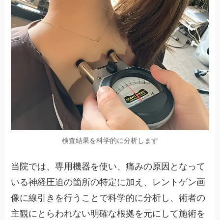
検査結果を科学的に分析します
当院では、専用機器を使い、痛みの原因となって
いる神経圧迫の箇所の特定に加え、レントゲン画
像に線引きを行うことで科学的に分析し、術者の
主観にとらわれない明確な根拠を元にして施術を