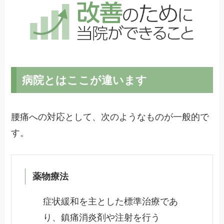
病院とはここが違います
腰痛への対応として、次のようなものが一般的で
す。
薬物療法
症状緩和を主とした標準治療であ
り、鎮痛消炎剤や注射を行う