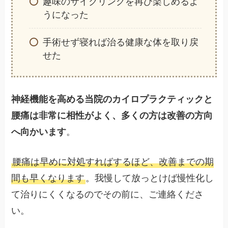
趣味のサイクリングを再び楽しめるよ
うになった
手術せず寝れば治る健康な体を取り戻
せた
神経機能を高める当院のカイロプラクティックと
腰痛は非常に相性がよく、多くの方は改善の方向
へ向かいます
。
腰痛は早めに対処すればするほど、改善までの期
間も早くなります
。我慢して放っとけば慢性化し
て治りにくくなるのでその前に、ご連絡くださ
い。