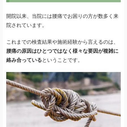
開院以来、当院には腰痛でお困りの方が数多く来
院されています。
これまでの検査結果や施術経験から言えるのは、
腰痛の原因はひとつではなく様々な要因が複雑に
絡み合っている
ということです。