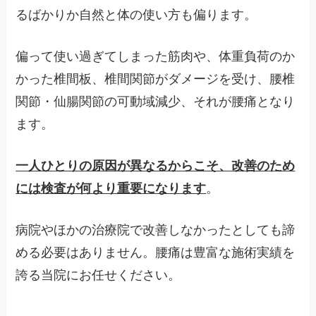
るばかりか自然と体の使い方も偏ります。
偏って使い過ぎてしまった筋肉や、体重負荷のか
かった椎間板、椎間関節がダメージを受け、腰椎
関節・仙腸関節の可動域減少、それが腰痛となり
ます。
一人ひとりの原因が異なるからこそ、改善のため
には検査が何より重要になります
。
病院やほかの治療院で改善しなかったとしても諦
める必要はありません。腰痛は豊富な施術実績を
誇る当院にお任せください。