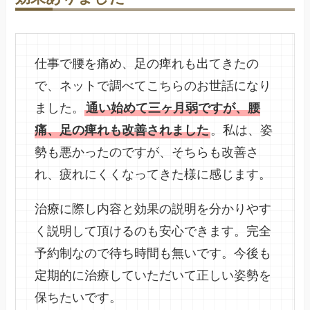
仕事で腰を痛め、足の痺れも出てきたの
で、ネットで調べてこちらのお世話になり
ました。
通い始めて三ヶ月弱ですが、腰
痛、足の痺れも改善されました
。私は、姿
勢も悪かったのですが、そちらも改善さ
れ、疲れにくくなってきた様に感じます。
治療に際し内容と効果の説明を分かりやす
く説明して頂けるのも安心できます。完全
予約制なので待ち時間も無いです。今後も
定期的に治療していただいて正しい姿勢を
保ちたいです。