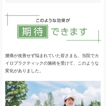
原因不明の場合はまずは病院で検査することをお
勧めします。とくに異常がなければ整体院なども
選択肢になります。
腰痛が改善せず悩まれていた皆さまも、当院でカ
イロプラクティックの施術を受けて、このような
変化がありました。