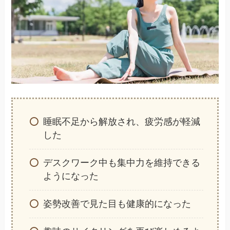
睡眠不足から解放され、疲労感が軽減
した
デスクワーク中も集中力を維持できる
ようになった
姿勢改善で見た目も健康的になった