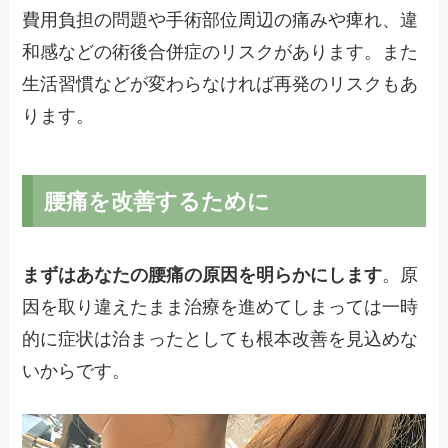
費用負担の問題や手術部位周辺の痛みや痺れ、違
和感などの術後合併症のリスクがあります。また
生活習慣などが変わらなければ再発のリスクもあ
ります。
腰痛を改善するために
まずはあなたの腰痛の原因を明らかにします
。原
因を取り違えたまま治療を進めてしまっては一時
的に症状は治まったとしても根本改善を見込めな
いからです。