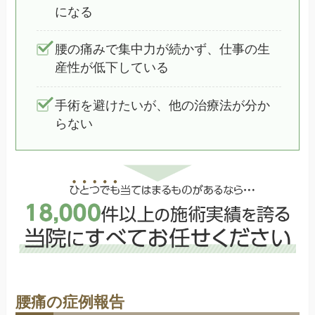
になる
腰の痛みで集中力が続かず、仕事の生
産性が低下している
手術を避けたいが、他の治療法が分か
らない
腰痛の症例報告