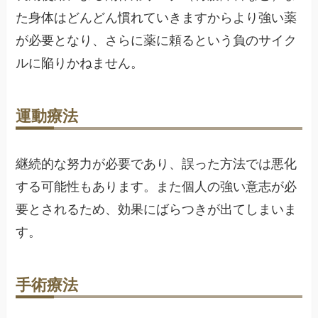
た身体はどんどん慣れていきますからより強い薬
が必要となり、さらに薬に頼るという負のサイク
ルに陥りかねません。
運動療法
継続的な努力が必要であり、誤った方法では悪化
する可能性もあります。また個人の強い意志が必
要とされるため、効果にばらつきが出てしまいま
す。
手術療法