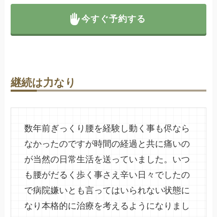
今すぐ予約する
継続は力なり
数年前ぎっくり腰を経験し動く事も侭なら
なかったのですが時間の経過と共に痛いの
が当然の日常生活を送っていました。いつ
も腰がだるく歩く事さえ辛い日々でしたの
で病院嫌いとも言ってはいられない状態に
なり本格的に治療を考えるようになりまし