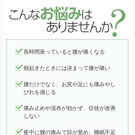
長時間座っていると腰が痛くなる
朝起きたときには決まって腰が痛い
腰だけでなく、お尻や足にも痛みやし
びれを感じる
痛み止めや湿布が効かず、症状が改善
しない
夜中に腰の痛みで目が覚め、睡眠不足