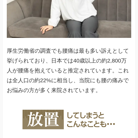
厚生労働省の調査でも腰痛は最も多い訴えとして
挙げられており、日本では40歳以上の約2,800万
人が腰痛を抱えていると推定されています。これ
は全人口の約22%に相当し、当院にも腰の痛みで
お悩みの方が多く来院されています。