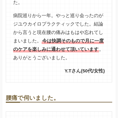
た。
病院巡りから一年。やっと巡り会ったのが
ジユウカイロプラクティックでした。結論
から言うと現在腰の痛みはもはや忘れてし
まいました。
今は快調そのもので月に一度
のケアを楽しみに通わせて頂いています
。
ありがとうございました。
Y.Tさん(50代/女性)
腰痛で伺いました。