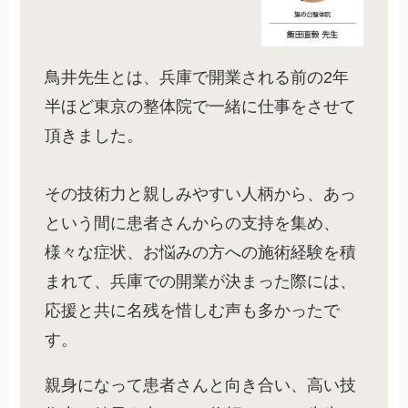
鳥井先生とは、兵庫で開業される前の2年
半ほど東京の整体院で一緒に仕事をさせて
頂きました。
その技術力と親しみやすい人柄から、あっ
という間に患者さんからの支持を集め、
様々な症状、お悩みの方への施術経験を積
まれて、兵庫での開業が決まった際には、
応援と共に名残を惜しむ声も多かったで
す。
親身になって患者さんと向き合い、高い技