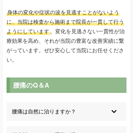
身体の変化や症状の波を見逃すことがないよう
に、当院は検査から施術まで院長が一貫して行う
ようにしています
。変化を見逃さない一貫性が治
療効果を高め、それが当院の豊富な改善実績に繋
がっています。ぜひ安心して当院にお任せくださ
い。
腰痛のQ＆A
腰痛は自然に治りますか？
自然治癒する場合もありますが、慢性化すること
もあるため早期対処がおすすめです。