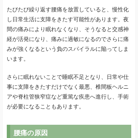
たびたび繰り返す腰痛を放置していると、慢性化
し日常生活に支障をきたす可能性があります。夜
間の痛みにより眠れなくなり、そうなると交感神
経が活発になり、痛みに過敏になるのでさらに痛
みが強くなるという負のスパイラルに陥ってしま
います。
さらに眠れないことで睡眠不足となり、日常や仕
事に支障をきたすだけでなく最悪、椎間板ヘルニ
アや脊柱管狭窄症など重篤な疾患へ進行し、手術
が必要になることもあります。
腰痛の原因