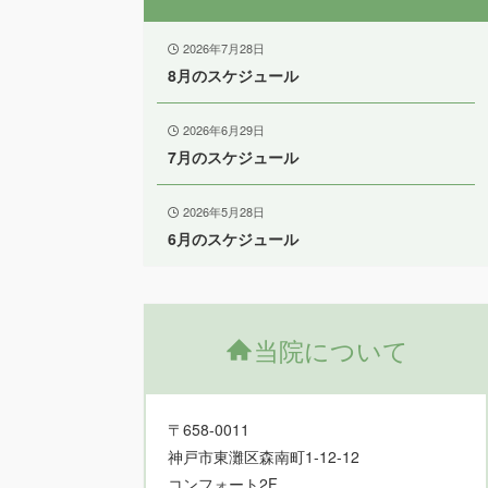
2026年7月28日
8月のスケジュール
2026年6月29日
7月のスケジュール
2026年5月28日
6月のスケジュール
当院について
〒658-0011
神戸市東灘区森南町1-12-12
コンフォート2F