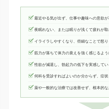
最近やる気が出ず、仕事や趣味への意欲が
夜眠れない、または眠りが浅くて疲れが取
イライラしやすくなり、些細なことで怒り
筋力が落ちて体力の衰えを強く感じるよう
性欲が減退し、勃起力の低下を実感してい
何科を受診すればよいのか分からず、症状
薬や一般的な治療では改善せず、根本的な