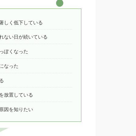
著しく低下している
れない日が続いている
っぽくなった
になった
る
を放置している
原因を知りたい