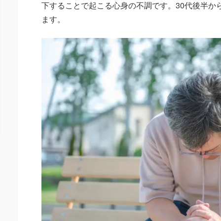
下することで起こる心身の不調です。30代後半か
ます。