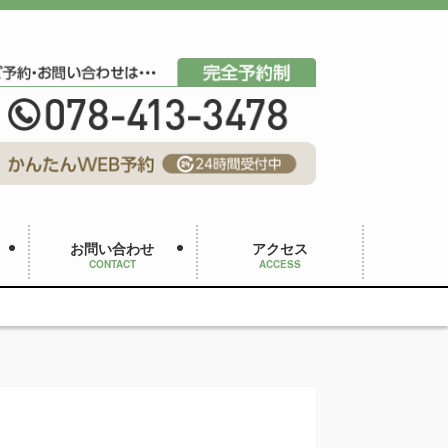
お問い合わせ
アクセス
CONTACT
ACCESS