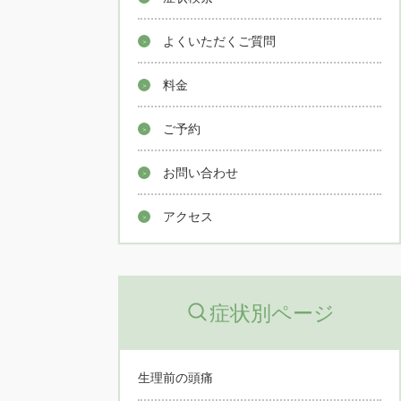
よくいただくご質問
料金
ご予約
お問い合わせ
アクセス
症状別ページ
生理前の頭痛