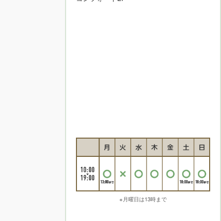
※月曜日は13時まで