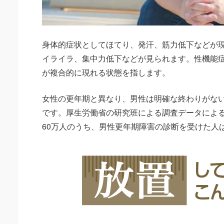
身体的症状としてほてり、発汗、筋力低下などが
イライラ、集中力低下などが見られます。性機能
が複合的に現れる状態を指します。
女性の更年期と異なり、男性は明確な終わりがな
です。厚生労働省の研究班による調査データによる
60万人のうち、男性更年期障害の診断を受けた人は7