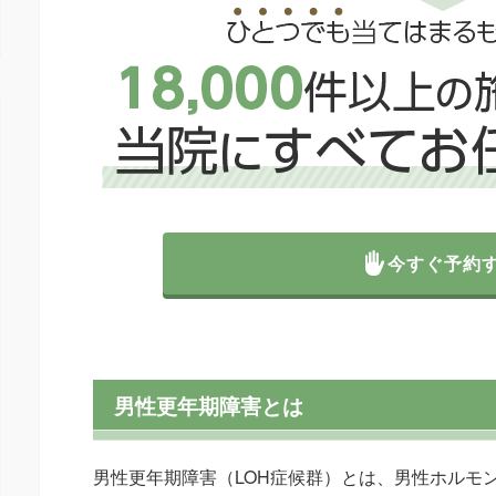
今すぐ予約
男性更年期障害とは
男性更年期障害（LOH症候群）とは、男性ホルモ