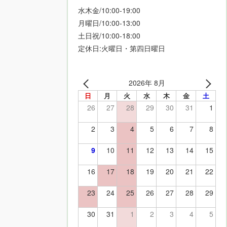
水木金/10:00-19:00
月曜日/10:00-13:00
土日祝/10:00-18:00
定休日:火曜日・第四日曜日
2026年 8月
日
月
火
水
木
金
土
26
27
28
29
30
31
1
2
3
4
5
6
7
8
9
10
11
12
13
14
15
16
17
18
19
20
21
22
23
24
25
26
27
28
29
30
31
1
2
3
4
5