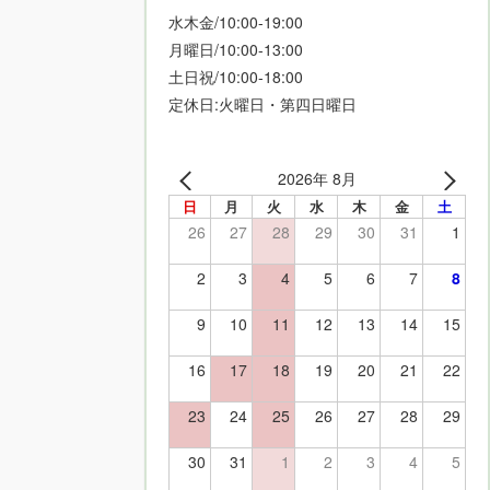
水木金/10:00-19:00
月曜日/10:00-13:00
土日祝/10:00-18:00
定休日:火曜日・第四日曜日
2026年 8月
日
月
火
水
木
金
土
26
27
28
29
30
31
1
2
3
4
5
6
7
8
9
10
11
12
13
14
15
16
17
18
19
20
21
22
23
24
25
26
27
28
29
30
31
1
2
3
4
5