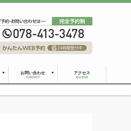
お問い合わせ
アクセス
CONTACT
ACCESS