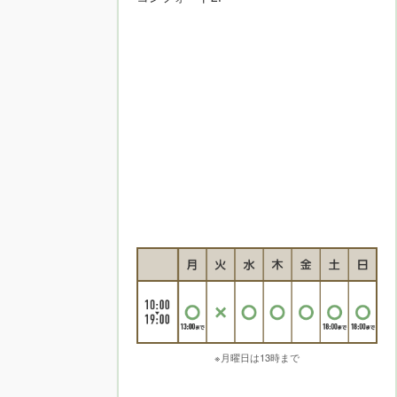
※月曜日は13時まで