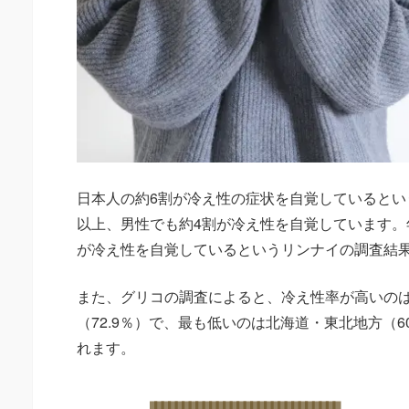
日本人の約6割が冷え性の症状を自覚しているとい
以上、男性でも約4割が冷え性を自覚しています。年
が冷え性を自覚しているというリンナイの調査結
また、グリコの調査によると、冷え性率が高いのは近
（72.9％）で、最も低いのは北海道・東北地方（6
れます。