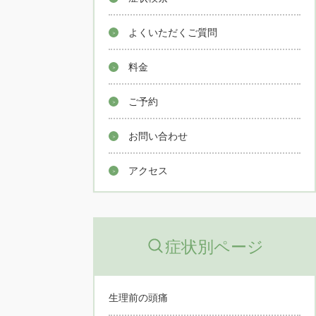
よくいただくご質問
料金
ご予約
お問い合わせ
アクセス
症状別ページ
生理前の頭痛