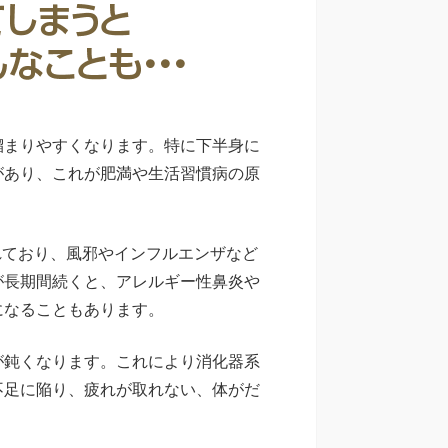
溜まりやすくなります。特に下半身に
があり、これが肥満や生活習慣病の原
れており、風邪やインフルエンザなど
が長期間続くと、アレルギー性鼻炎や
になることもあります。
が鈍くなります。これにより消化器系
不足に陥り、疲れが取れない、体がだ