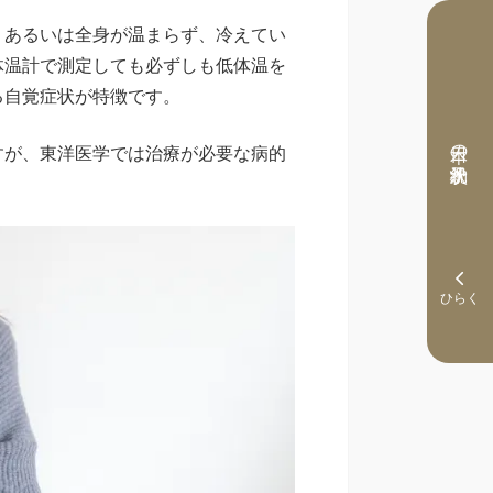
、あるいは全身が温まらず、冷えてい
体温計で測定しても必ずしも低体温を
る自覚症状が特徴です。
本日の予約状況
すが、東洋医学では治療が必要な病的