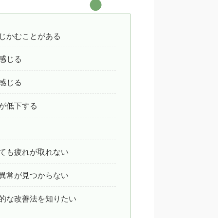
じかむことがある
感じる
感じる
が低下する
ても疲れが取れない
異常が見つからない
的な改善法を知りたい