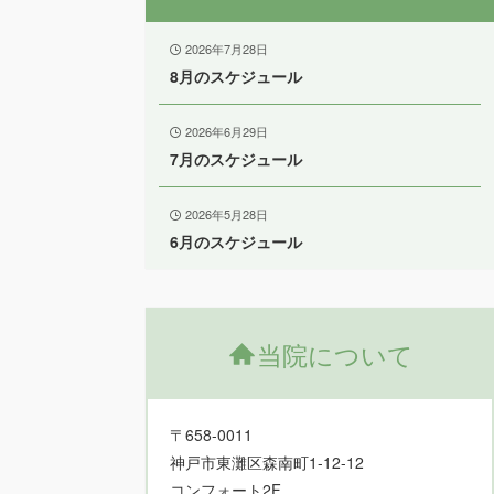
2026年7月28日
8月のスケジュール
2026年6月29日
7月のスケジュール
2026年5月28日
6月のスケジュール
当院について
〒658-0011
神戸市東灘区森南町1-12-12
コンフォート2F