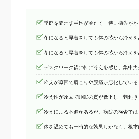
季節を問わず手足が冷たく、特に指先がか
冬になると厚着をしても体の芯から冷えを
冬になると厚着をしても体の芯から冷えを
デスクワーク後に特に冷えを感じ、集中力
冷えが原因で肩こりや腰痛が悪化している
冷え性が原因で睡眠の質が低下し、朝起き
冷えによる不調があるが、病院の検査では
体を温めても一時的な効果しかなく、根本