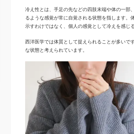
冷え性とは、手足の先などの四肢末端や体の一部
るような感覚が常に自覚される状態を指します。
示すわけではなく、個人の感覚として冷えを感じ
西洋医学では体質として捉えられることが多いで
な状態と考えられています。