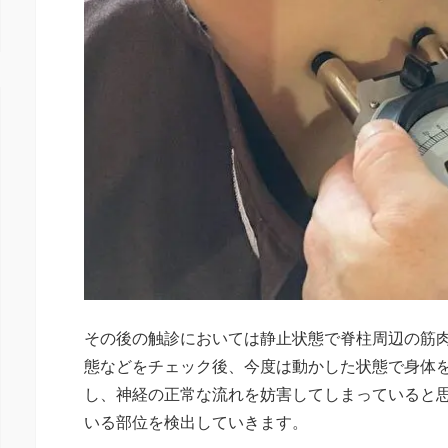
その後の触診においては静止状態で脊柱周辺の筋
態などをチェック後、今度は動かした状態で身体
し、神経の正常な流れを妨害してしまっていると
いる部位を検出していきます。