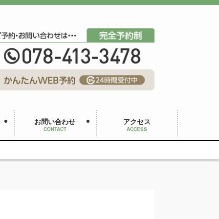
お問い合わせ
アクセス
CONTACT
ACCESS