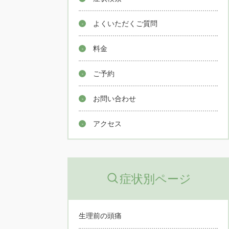
よくいただくご質問
料金
ご予約
お問い合わせ
アクセス
症状別ページ
生理前の頭痛