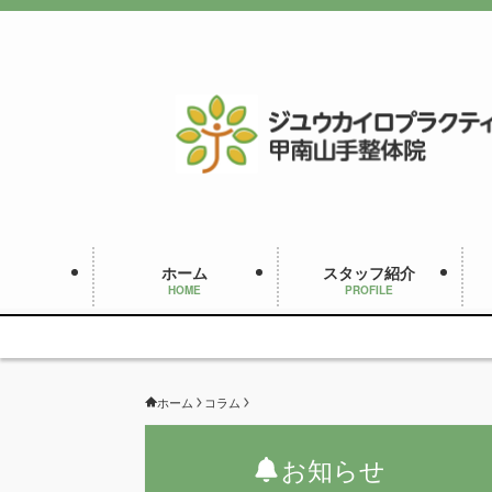
ホーム
スタッフ紹介
HOME
PROFILE
ホーム
コラム
お知らせ