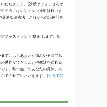
いただきます。(診断はできませんが
娠中の方にはレントゲン撮影は行いま
や最適な治療法、これからの治療計画
アジャストメント(矯正)します。短
います
。もしあなたが痛みや不調でお
前の動作ができることや生活を送れる
せです。唯一無二のあなたの身体、大
んでさせていただきます。(
当院で使