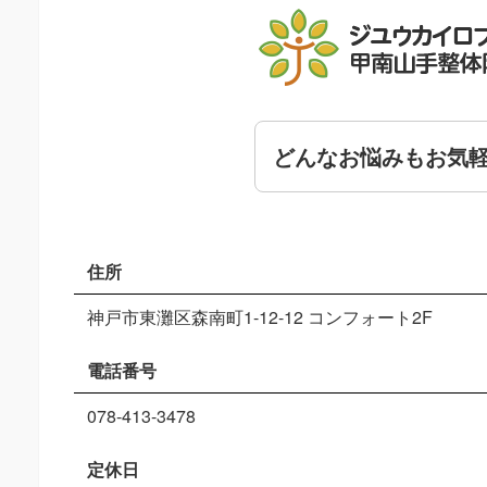
どんなお悩みもお気
住所
神戸市東灘区森南町1-12-12 コンフォート2F
電話番号
078-413-3478
定休日