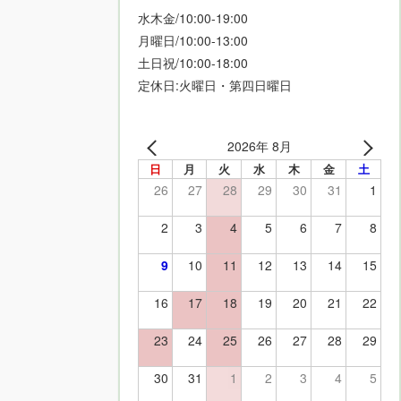
水木金/10:00-19:00
月曜日/10:00-13:00
土日祝/10:00-18:00
定休日:火曜日・第四日曜日
2026年 8月
日
月
火
水
木
金
土
26
27
28
29
30
31
1
2
3
4
5
6
7
8
9
10
11
12
13
14
15
16
17
18
19
20
21
22
23
24
25
26
27
28
29
30
31
1
2
3
4
5