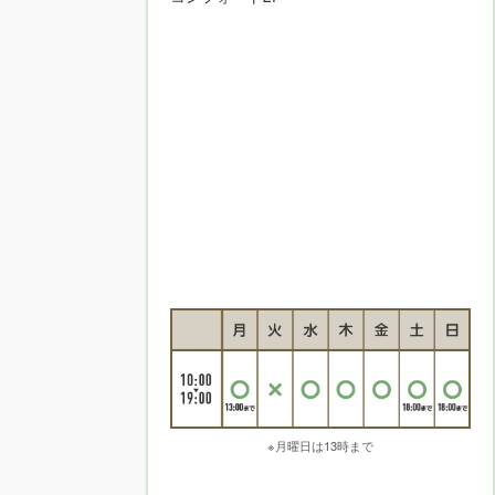
※月曜日は13時まで