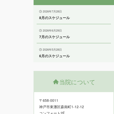
2026年7月28日
8月のスケジュール
2026年6月29日
7月のスケジュール
2026年5月28日
6月のスケジュール
当院について
〒658-0011
神戸市東灘区森南町1-12-12
コンフォート2F