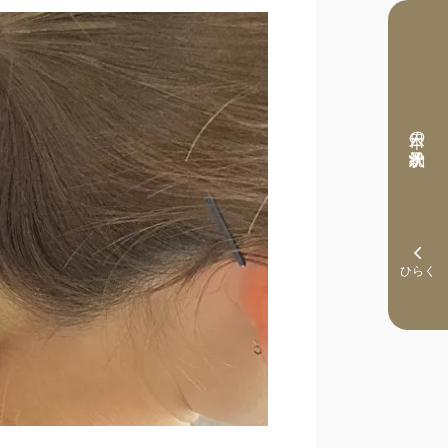
本日の予約状況