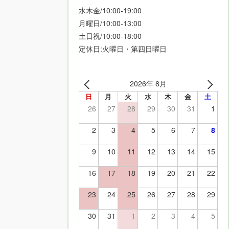
水木金/10:00-19:00
月曜日/10:00-13:00
土日祝/10:00-18:00
定休日:火曜日・第四日曜日
2026年 8月
日
月
火
水
木
金
土
26
27
28
29
30
31
1
2
3
4
5
6
7
8
9
10
11
12
13
14
15
16
17
18
19
20
21
22
23
24
25
26
27
28
29
30
31
1
2
3
4
5