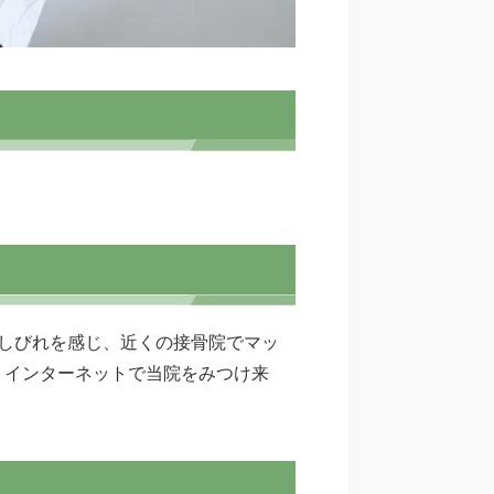
しびれを感じ、近くの接骨院でマッ
、インターネットで当院をみつけ来