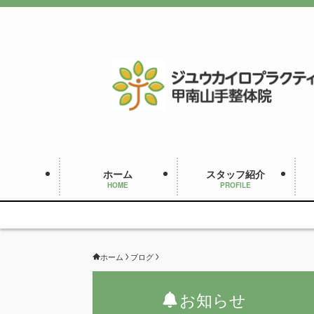
ホーム
スタッフ紹介
HOME
PROFILE
ホーム
ブログ
お知らせ