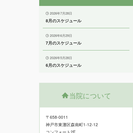
2026年7月28日
8月のスケジュール
2026年6月29日
7月のスケジュール
2026年5月28日
6月のスケジュール
当院について
〒658-0011
神戸市東灘区森南町1-12-12
コンフォート2F