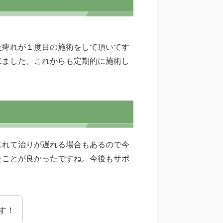
た痺れが１度目の施術をして頂いてす
来ました。これからも定期的に施術し
じれて治りが遅れる場合もあるので今
たことが良かったですね。今後もサポ
す！