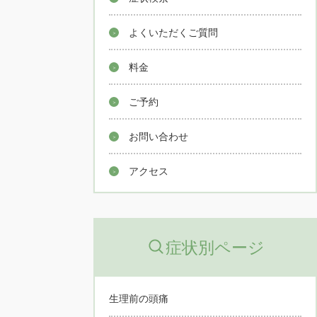
よくいただくご質問
料金
ご予約
お問い合わせ
アクセス
症状別ページ
生理前の頭痛