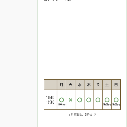
※月曜日は13時まで