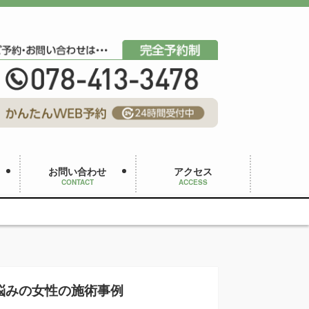
お問い合わせ
アクセス
CONTACT
ACCESS
悩みの女性の施術事例