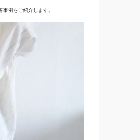
改善事例をご紹介します。