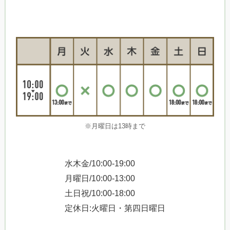
※月曜日は13時まで
水木金/10:00-19:00
月曜日/10:00-13:00
土日祝/10:00-18:00
定休日:火曜日・第四日曜日