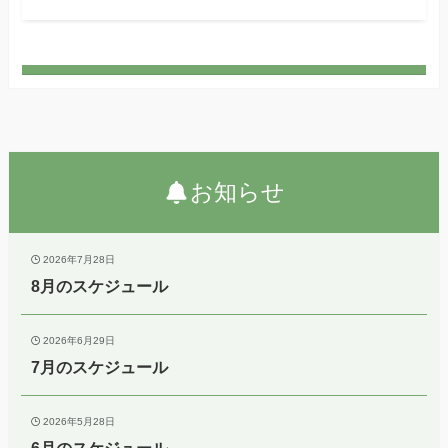
お知らせ
2026年7月28日
8月のスケジュール
2026年6月29日
7月のスケジュール
2026年5月28日