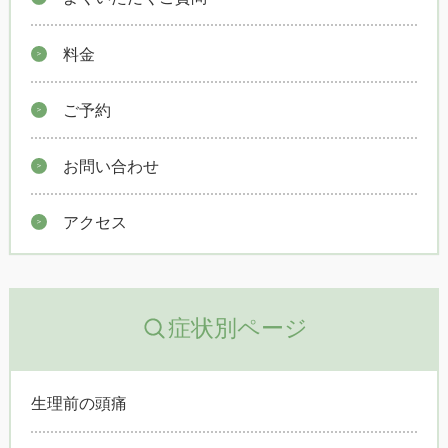
料金
ご予約
お問い合わせ
アクセス
症状別ページ
生理前の頭痛