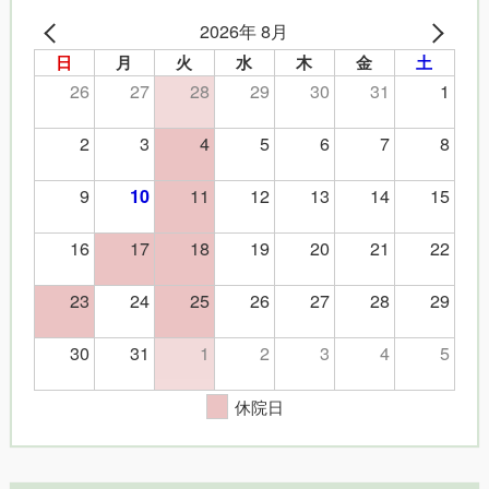
2026年 8月
日
月
火
水
木
金
土
26
27
28
29
30
31
1
2
3
4
5
6
7
8
9
11
12
13
14
15
10
16
17
18
19
20
21
22
23
24
25
26
27
28
29
30
31
1
2
3
4
5
休院日