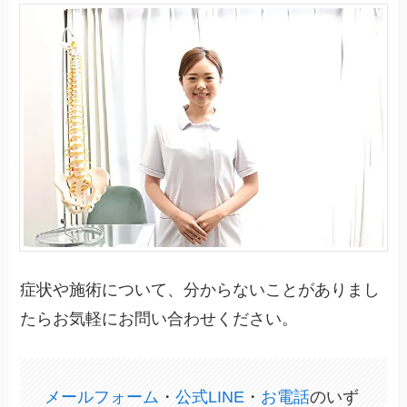
症状や施術について、分からないことがありまし
たらお気軽にお問い合わせください。
メールフォーム
・
公式LINE
・
お電話
のいず