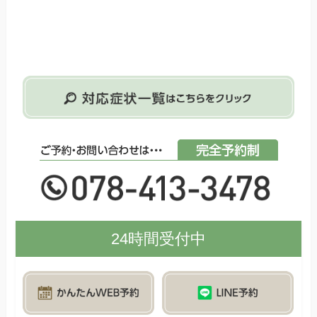
24時間受付中