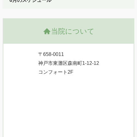
6月のスケジュール
当院について
〒658-0011
神戸市東灘区森南町1-12-12
コンフォート2F