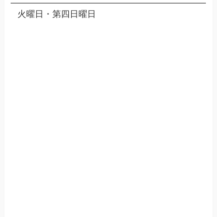
火曜日・第四日曜日