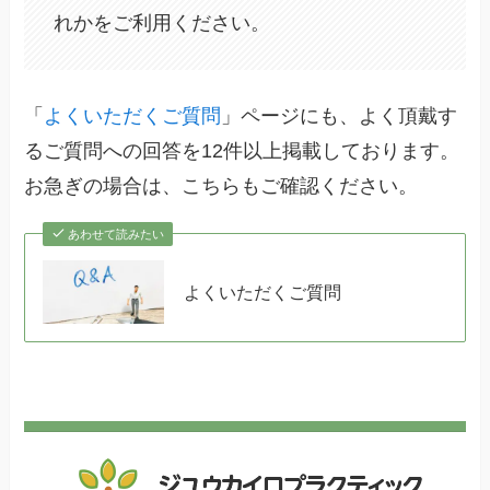
れかをご利用ください。
「
よくいただくご質問
」ページにも、よく頂戴す
るご質問への回答を12件以上掲載しております。
お急ぎの場合は、こちらもご確認ください。
あわせて読みたい
よくいただくご質問