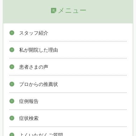
メニュー
スタッフ紹介
私が開院した理由
患者さまの声
プロからの推薦状
症例報告
症状検索
よくいただくご質問