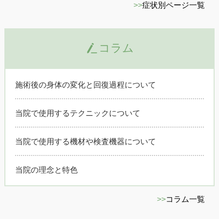
>>
症状別ページ一覧
コラム
施術後の身体の変化と回復過程について
当院で使用するテクニックについて
当院で使用する機材や検査機器について
当院の理念と特色
>>
コラム一覧