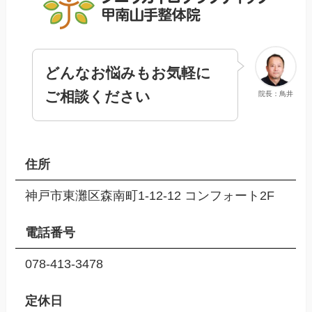
どんなお悩みもお気軽に
ご相談ください
院長：鳥井
住所
神戸市東灘区森南町1-12-12 コンフォート2F
電話番号
078-413-3478
定休日