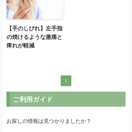
【手のしびれ】左手指
の焼けるような激痛と
痺れが軽減
1
ご利用ガイド
お探しの情報は見つかりましたか？