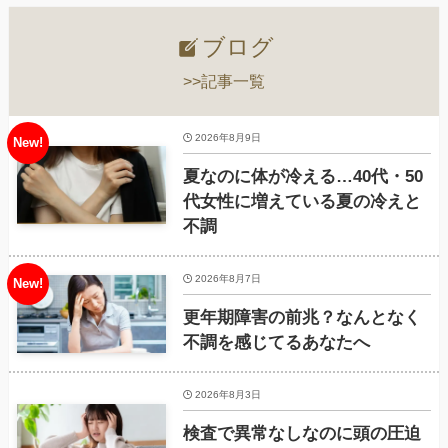
ブログ
>>記事一覧
2026年8月9日
夏なのに体が冷える…40代・50
代女性に増えている夏の冷えと
不調
2026年8月7日
更年期障害の前兆？なんとなく
不調を感じてるあなたへ
2026年8月3日
検査で異常なしなのに頭の圧迫