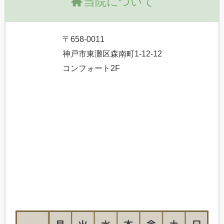
当院について
〒658-0011
神戸市東灘区森南町1-12-12
コンフォート2F