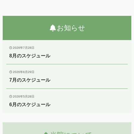
お知らせ
2026年7月28日
8月のスケジュール
2026年6月29日
7月のスケジュール
2026年5月28日
6月のスケジュール