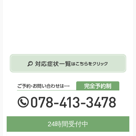
24時間受付中