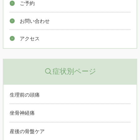
ご予約
お問い合わせ
アクセス
症状別ページ
生理前の頭痛
坐骨神経痛
産後の骨盤ケア