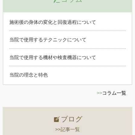
施術後の身体の変化と回復過程について
当院で使用するテクニックについて
当院で使用する機材や検査機器について
当院の理念と特色
>>
コラム一覧
ブログ
>>記事一覧