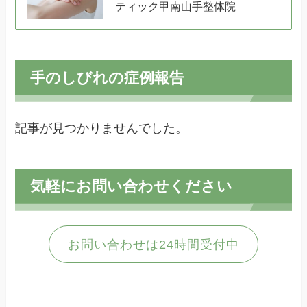
ティック甲南山手整体院
手のしびれの症例報告
記事が見つかりませんでした。
気軽にお問い合わせください
お問い合わせは24時間受付中