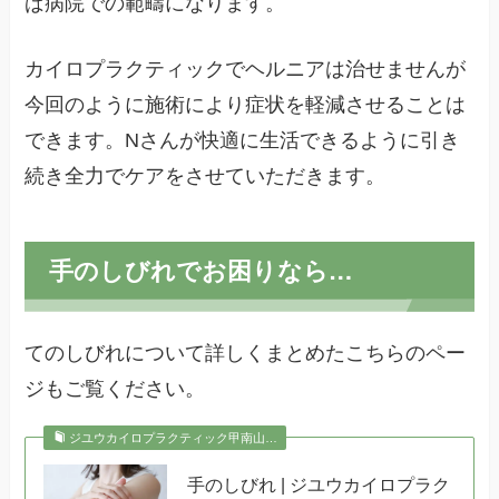
ば病院での範疇になります。
カイロプラクティックでヘルニアは治せませんが
今回のように施術により症状を軽減させることは
できます。Nさんが快適に生活できるように引き
続き全力でケアをさせていただきます。
手のしびれでお困りなら…
てのしびれについて詳しくまとめたこちらのペー
ジもご覧ください。
ジユウカイロプラクティック甲南山…
手のしびれ | ジユウカイロプラク