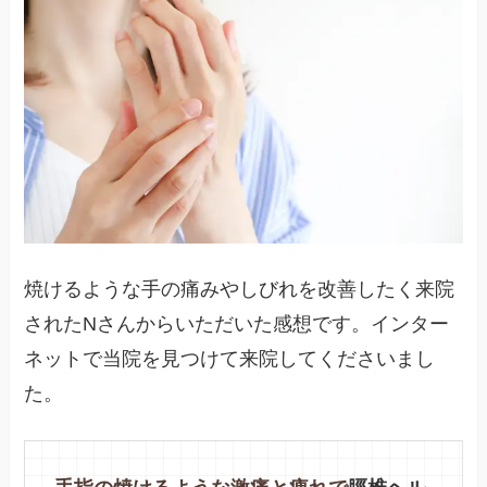
焼けるような手の痛みやしびれを改善したく来院
されたNさんからいただいた感想です。インター
ネットで当院を見つけて来院してくださいまし
た。