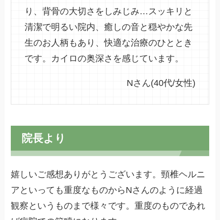
り、背骨の大切さをしみじみ…スッキリと
清潔で明るい院内、癒しの音と穏やかな先
生のお人柄もあり、快適な治療のひととき
です。カイロの奥深さを感じています。
Nさん(40代/女性)
院長より
嬉しいご感想ありがとうございます。頸椎ヘルニ
アといっても重度なものからNさんのように経過
観察というものまで様々です。重度のものであれ