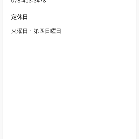
078-413-3478
定休日
火曜日・第四日曜日