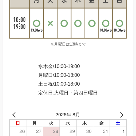
※月曜日は13時まで
水木金/10:00-19:00
月曜日/10:00-13:00
土日祝/10:00-18:00
定休日:火曜日・第四日曜日
2026年 8月
日
月
火
水
木
金
土
26
27
28
29
30
31
1