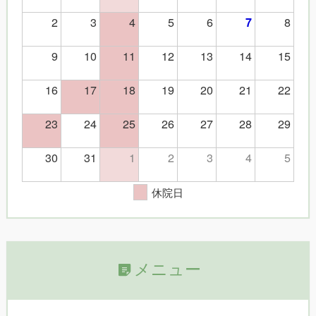
2
3
4
5
6
8
7
9
10
11
12
13
14
15
16
17
18
19
20
21
22
23
24
25
26
27
28
29
30
31
1
2
3
4
5
休院日
メニュー