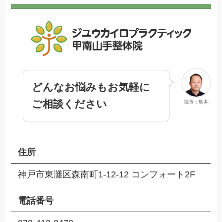
どんなお悩みもお気軽に
ご相談ください
院長：鳥井
住所
神戸市東灘区森南町1-12-12 コンフォート2F
電話番号