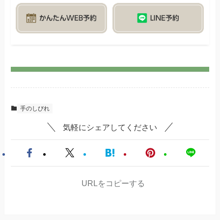
手のしびれ
気軽にシェアしてください
URLをコピーする