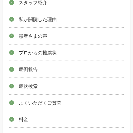
スタッフ紹介
私が開院した理由
患者さまの声
プロからの推薦状
症例報告
症状検索
よくいただくご質問
料金