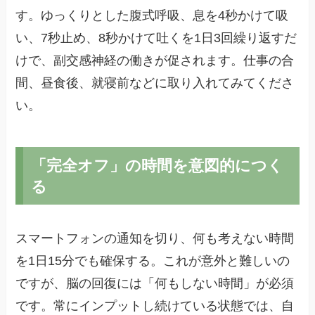
す。ゆっくりとした腹式呼吸、息を4秒かけて吸
い、7秒止め、8秒かけて吐くを1日3回繰り返すだ
けで、副交感神経の働きが促されます。仕事の合
間、昼食後、就寝前などに取り入れてみてくださ
い。
「完全オフ」の時間を意図的につく
る
スマートフォンの通知を切り、何も考えない時間
を1日15分でも確保する。これが意外と難しいの
ですが、脳の回復には「何もしない時間」が必須
です。常にインプットし続けている状態では、自