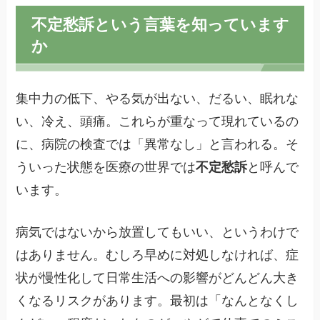
不定愁訴という言葉を知っています
か
集中力の低下、やる気が出ない、だるい、眠れな
い、冷え、頭痛。これらが重なって現れているの
に、病院の検査では「異常なし」と言われる。そ
ういった状態を医療の世界では
不定愁訴
と呼んで
います。
病気ではないから放置してもいい、というわけで
はありません。むしろ早めに対処しなければ、症
状が慢性化して日常生活への影響がどんどん大き
くなるリスクがあります。最初は「なんとなくし