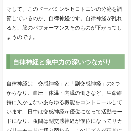
そして、このドーパミンやセロトニンの分泌を調
節しているのが、
自律神経
です。自律神経が乱れ
ると、脳のパフォーマンスそのものが下がってし
まうのです。
自律神経と集中力の深いつながり
自律神経は「交感神経」と「副交感神経」の2つ
からなり、血圧・体温・内臓の働きなど、生命維
持に欠かせないあらゆる機能をコントロールして
います。日中は交感神経が優位になって活動モー
ドになり、夜間は副交感神経が優位になってリカ
バリーモードに切り替わる。このリズムが正常に