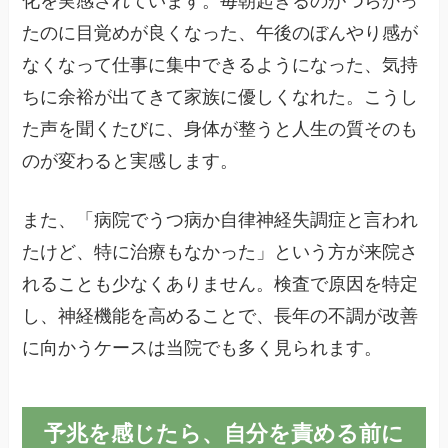
化を実感されています。毎朝起きるのがつらかっ
たのに目覚めが良くなった、午後のぼんやり感が
なくなって仕事に集中できるようになった、気持
ちに余裕が出てきて家族に優しくなれた。こうし
た声を聞くたびに、身体が整うと人生の質そのも
のが変わると実感します。
また、「病院でうつ病か自律神経失調症と言われ
たけど、特に治療もなかった」という方が来院さ
れることも少なくありません。検査で原因を特定
し、神経機能を高めることで、長年の不調が改善
に向かうケースは当院でも多く見られます。
予兆を感じたら、自分を責める前に