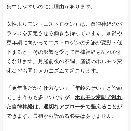
集中しやすいのには理由があります。
女性ホルモン（エストロゲン）は、自律神経のバ
ランスを安定させる働きも持っています。加齢や
更年期に向かってエストロゲンの分泌が変動・低
下すると、その影響を受けて自律神経も乱れやす
くなります。月経前後の不調、産後のホルモン変
化なども同じメカニズムで起こります。
「更年期だから仕方ない」「年齢のせい」と諦め
てしまう方も多いのですが、
ホルモン変動で乱れ
た自律神経は、適切なアプローチで整えることが
できます
。最初から諦める必要はありません。