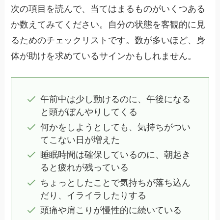
次の項目を読んで、当てはまるものがいくつある
か数えてみてください。自分の状態を客観的に見
るためのチェックリストです。数が多いほど、身
体が助けを求めているサインかもしれません。
午前中は少し動けるのに、午後になる
と頭がぼんやりしてくる
何かをしようとしても、気持ちがつい
てこない日が増えた
睡眠時間は確保しているのに、朝起き
ると疲れが残っている
ちょっとしたことで気持ちが落ち込ん
だり、イライラしたりする
頭痛や肩こりが慢性的に続いている