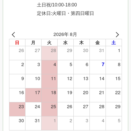
土日祝/10:00-18:00
定休日:火曜日・第四日曜日
2026年 8月
日
月
火
水
木
金
土
26
27
28
29
30
31
1
2
3
4
5
6
8
7
9
10
11
12
13
14
15
16
17
18
19
20
21
22
23
24
25
26
27
28
29
30
31
1
2
3
4
5