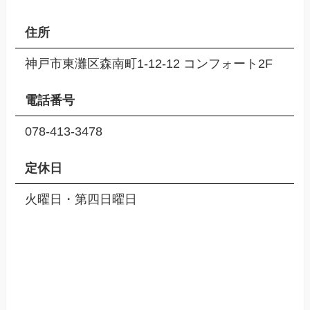
住所
神戸市東灘区森南町1-12-12 コンフォート2F
電話番号
078-413-3478
定休日
火曜日・第四日曜日