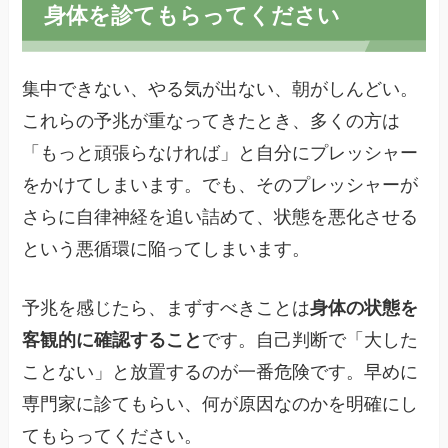
身体を診てもらってください
集中できない、やる気が出ない、朝がしんどい。
これらの予兆が重なってきたとき、多くの方は
「もっと頑張らなければ」と自分にプレッシャー
をかけてしまいます。でも、そのプレッシャーが
さらに自律神経を追い詰めて、状態を悪化させる
という悪循環に陥ってしまいます。
予兆を感じたら、まずすべきことは
身体の状態を
客観的に確認すること
です。自己判断で「大した
ことない」と放置するのが一番危険です。早めに
専門家に診てもらい、何が原因なのかを明確にし
てもらってください。