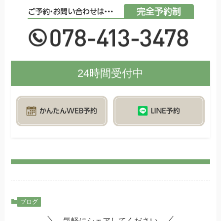
24時間受付中
ブログ
気軽にシェアしてください