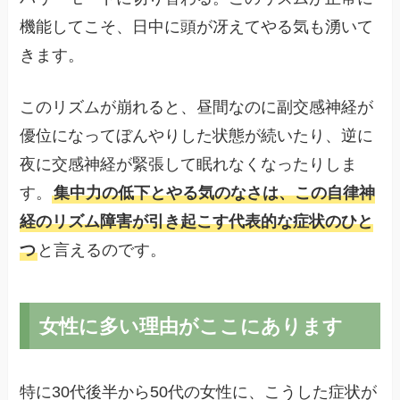
機能してこそ、日中に頭が冴えてやる気も湧いて
きます。
このリズムが崩れると、昼間なのに副交感神経が
優位になってぼんやりした状態が続いたり、逆に
夜に交感神経が緊張して眠れなくなったりしま
す。
集中力の低下とやる気のなさは、この自律神
経のリズム障害が引き起こす代表的な症状のひと
つ
と言えるのです。
女性に多い理由がここにあります
特に30代後半から50代の女性に、こうした症状が