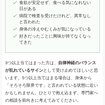
食欲が安定せず、食べる気になれない
日がある
病院で検査を受けたけれど、異常なし
と言われた
身体の冷えやむくみが気になっている
好きだったことに興味が持てなくなっ
てきた
3つ以上当てはまった方は、
自律神経のバランス
が乱れているサイン
として受け止めてほしいと思
います。5つ以上当てはまる場合は、身体から
「そろそろ限界です」と言われている状態に近い
かもしれません。ひとりで抱え込まず、専門家へ
の相談を前向きに考えてみてください。