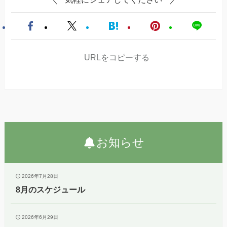
URLをコピーする
お知らせ
2026年7月28日
8月のスケジュール
2026年6月29日