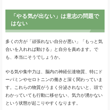
「やる気が出ない」は意志の問題で
はない
多くの方が「頑張れない自分が悪い」「もっと気
合いを入れれば動ける」と自分を責めます。で
も、本当にそうでしょうか。
やる気や集中力は、脳内の神経伝達物質、特にド
ーパミンやセロトニンの働きと深く関わっていま
す。これらの物質がうまく分泌されないと、頭で
わかっていても行動に移せない、気力が湧かない
という状態が起こりやすくなります。