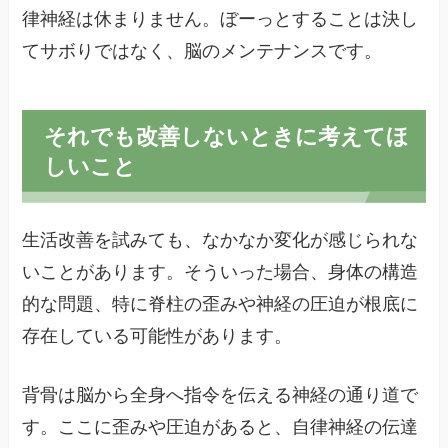
律神経は休まりません。ぼーっとすることは決し
てサボりではなく、脳のメンテナンスです。
それでも改善しないときに考えてほ
しいこと
生活改善を試みても、なかなか変化が感じられな
いことがあります。そういった場合、身体の構造
的な問題、特に脊柱の歪みや神経の圧迫が根底に
存在している可能性があります。
背骨は脳から全身へ指令を伝える神経の通り道で
す。ここに歪みや圧迫があると、自律神経の伝達