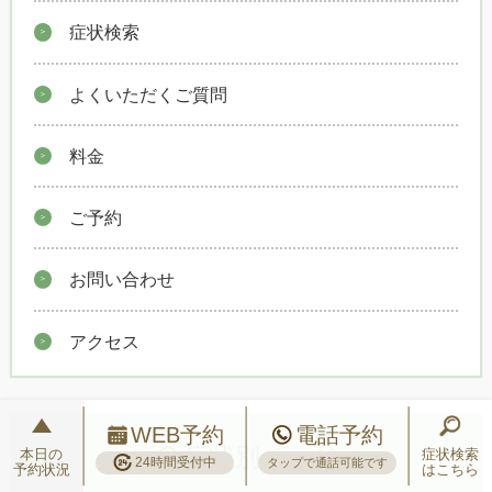
症状検索
よくいただくご質問
料金
ご予約
お問い合わせ
アクセス
WEB予約
電話予約
症状別ページ
本日の
症状検索
24時間受付中
タップで通話可能です
予約状況
はこちら