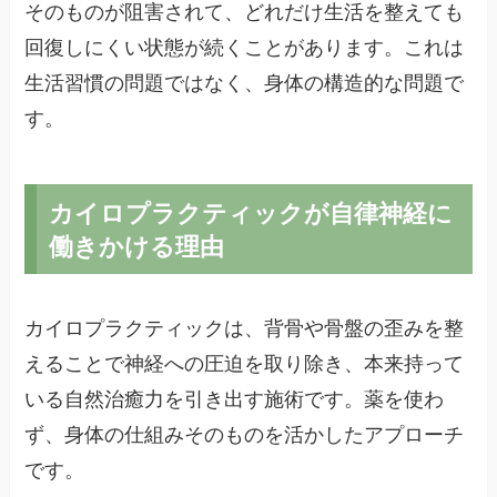
そのものが阻害されて、どれだけ生活を整えても
回復しにくい状態が続くことがあります。これは
生活習慣の問題ではなく、身体の構造的な問題で
す。
カイロプラクティックが自律神経に
働きかける理由
カイロプラクティックは、背骨や骨盤の歪みを整
えることで神経への圧迫を取り除き、本来持って
いる自然治癒力を引き出す施術です。薬を使わ
ず、身体の仕組みそのものを活かしたアプローチ
です。