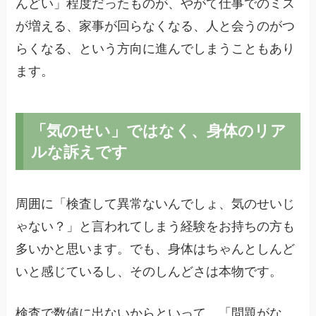
んどい」程度だったものが、やがて仕事でのミス
が増える、家事が回らなくなる、人と会うのがつ
らくなる、という方向に進んでしまうこともあり
ます。
「気のせい」ではなく、身体のリア
ルな訴えです
周囲に「検査して異常ないんでしょ、気のせいじ
ゃない？」と言われてしまう経験をお持ちの方も
多いかと思います。でも、身体はちゃんとしんど
いと感じているし、そのしんどさは本物です。
検査で数値に出ないからといって、「問題がな