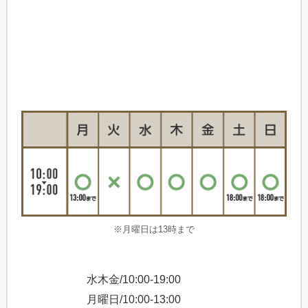
※月曜日は13時まで
水木金/10:00-19:00
月曜日/10:00-13:00