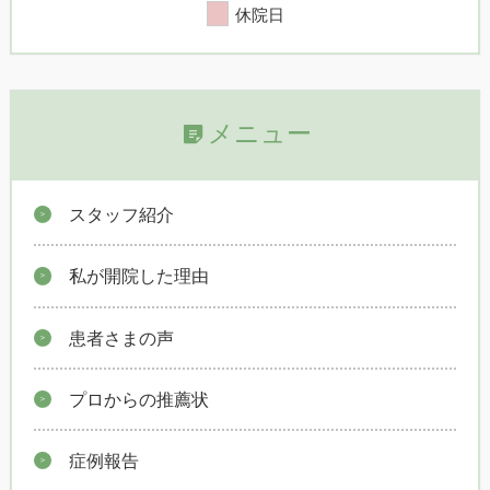
休院日
メニュー
スタッフ紹介
私が開院した理由
患者さまの声
プロからの推薦状
症例報告