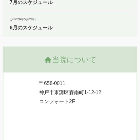
7月のスケジュール
2026年5月28日
6月のスケジュール
当院について
〒658-0011
神戸市東灘区森南町1-12-12
コンフォート2F