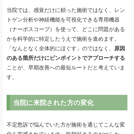
当院では、感覚だけに頼った施術ではなく、レン
トゲン分析や神経機能を可視化できる専用機器
（ナーボスコープ）を使って、どこに問題がある
かを科学的に特定したうえで施術を進めます。
「なんとなく全体的にほぐす」のではなく、
原因
のある箇所だけにピンポイントでアプローチする
ことが、早期改善への最短ルートだと考えていま
す。
当院に来院された方の変化
不定愁訴で悩んでいた方が施術を通じてこんな変