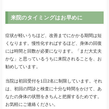
来院のタイミングはお早めに
症状が軽いうちほど、改善までにかかる期間は短
くなります。慢性化すればするほど、身体の回復
には時間と回数が必要になります。「まだ大丈夫
かな」と思っているうちに来院されることを、お
勧めしています。
当院は初回受付を1日2名に制限しています。それ
は、初回の問診と検査に十分な時間をかけて、あ
なたの身体の状態をきちんと把握するためです。
お気軽にご連絡ください。