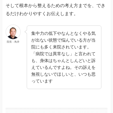
そして根本から整えるための考え方までを、でき
るだけわかりやすくお伝えします。
集中力の低下やなんとなくやる気
が出ない状態で悩んでいる方が当
院長：鳥井
院にも多く来院されています。
「病院では異常なし」と言われて
も、身体はちゃんとしんどいと訴
えているんですよね。その訴えを
無視しないでほしいと、いつも思
っています