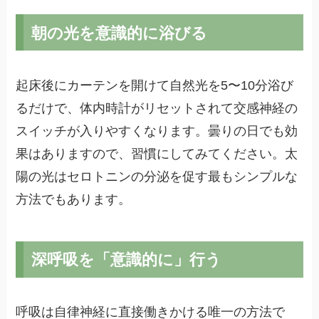
朝の光を意識的に浴びる
起床後にカーテンを開けて自然光を5〜10分浴び
るだけで、体内時計がリセットされて交感神経の
スイッチが入りやすくなります。曇りの日でも効
果はありますので、習慣にしてみてください。太
陽の光はセロトニンの分泌を促す最もシンプルな
方法でもあります。
深呼吸を「意識的に」行う
呼吸は自律神経に直接働きかける唯一の方法で