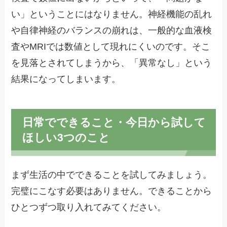
い」ということにはなりません。神経機能の乱れ
や自律神経のバランスの崩れは、一般的な血液検
査やMRIでは数値として現れにくいのです。そこ
を見落とされてしまうから、「異常なし」という
結果になってしまいます。
日常でできること・今日から試して
ほしい3つのこと
まず生活の中でできることを試してみましょう。
完璧にこなす必要はありません。できることから
ひとつずつ取り入れてみてください。