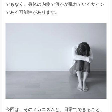
でもなく、身体の内側で何かが乱れているサイン
である可能性があります。
今回は、そのメカニズムと、日常でできること、