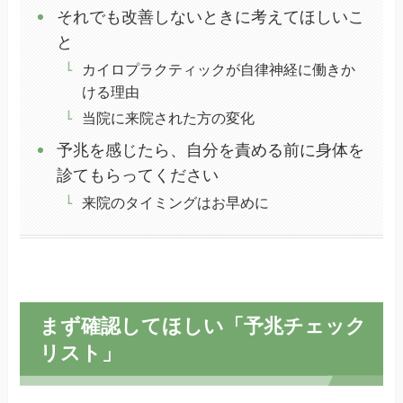
それでも改善しないときに考えてほしいこ
と
カイロプラクティックが自律神経に働きか
ける理由
当院に来院された方の変化
予兆を感じたら、自分を責める前に身体を
診てもらってください
来院のタイミングはお早めに
まず確認してほしい「予兆チェック
リスト」