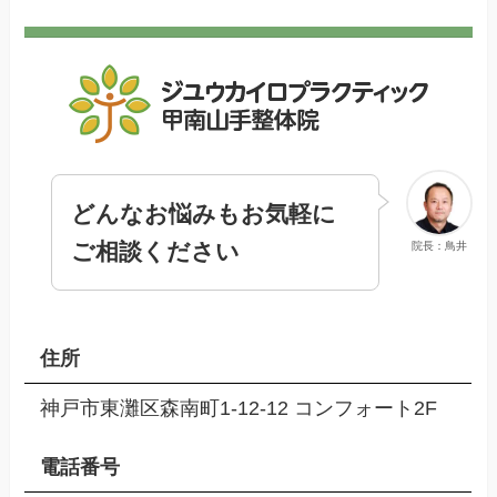
どんなお悩みもお気軽に
ご相談ください
院長：鳥井
住所
神戸市東灘区森南町1-12-12 コンフォート2F
電話番号