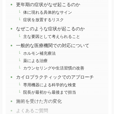
更年期の症状がなぜ起こるのか
体に現れる具体的なサイン
症状を放置するリスク
なぜこのような症状が起こるのか
主な要因として考えられること
一般的な医療機関での対応について
ホルモン補充療法
薬による治療
カウンセリングや生活習慣の改善
カイロプラクティックでのアプローチ
専用機器による科学的な検査
院長が最初から最後まで担当
施術を受けた方の変化
よくあるご質問