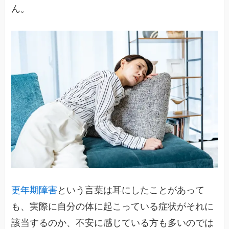
ん。
更年期障害
という言葉は耳にしたことがあって
も、実際に自分の体に起こっている症状がそれに
該当するのか、不安に感じている方も多いのでは