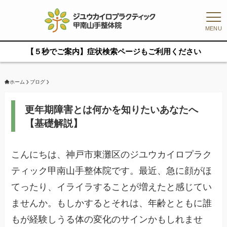
MENU
【５秒でご案内】症状検索ページもご利用ください
ホーム
ブログ
更年期障害とは何かを知りたいあなたへ
【基礎解説】
こんにちは、神戸市東灘区のジユウカイロプラク
ティック甲南山手整体院です。最近、急に顔がほ
てったり、イライラすることが増えたと感じてい
ませんか。もしかするとそれは、年齢とともに誰
もが経験しうる体の変化のサインかもしれませ