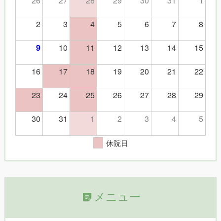
2
3
4
5
6
7
8
10
11
12
13
14
15
9
16
17
18
19
20
21
22
23
24
25
26
27
28
29
30
31
1
2
3
4
5
休院日
メニュー