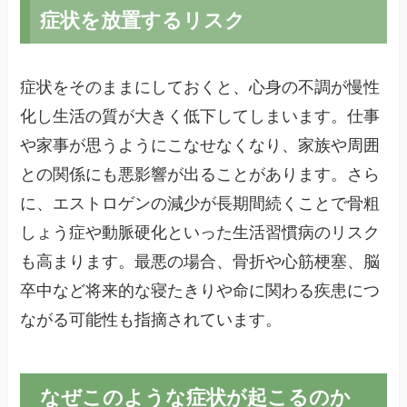
症状を放置するリスク
症状をそのままにしておくと、心身の不調が慢性
化し生活の質が大きく低下してしまいます。仕事
や家事が思うようにこなせなくなり、家族や周囲
との関係にも悪影響が出ることがあります。さら
に、エストロゲンの減少が長期間続くことで骨粗
しょう症や動脈硬化といった生活習慣病のリスク
も高まります。最悪の場合、骨折や心筋梗塞、脳
卒中など将来的な寝たきりや命に関わる疾患につ
ながる可能性も指摘されています。
なぜこのような症状が起こるのか