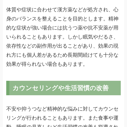
体質や症状に合わせて漢方薬などが処方され、心
身のバランスを整えることを目的とします。精神
的な症状が強い場合には抗うつ薬や抗不安薬が用
いられることもあります。しかし眠気やだるさ、
依存性などの副作用が出ることがあり、効果の現
れ方にも個人差があるため長期間続けても十分な
効果が得られない場合もあります。
カウンセリングや生活習慣の改善
不安や抑うつなど精神的な悩みに対してカウンセ
リングが行われることもあります。また食事や運