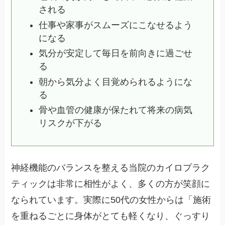
される
仕事や家事がスムーズにこなせるよう
になる
気分が安定して毎日を前向きに過ごせ
る
朝から気分よく目覚められるようにな
る
骨や血管の健康が保たれて将来の病気
リスクが下がる
神経機能のバランスを整える当院のカイロプラク
ティックは非常に相性がよく、多くの方が笑顔に
なられています。実際に50代の女性からは「施術
を重ねるごとに身体がとても軽くなり、ぐっすり