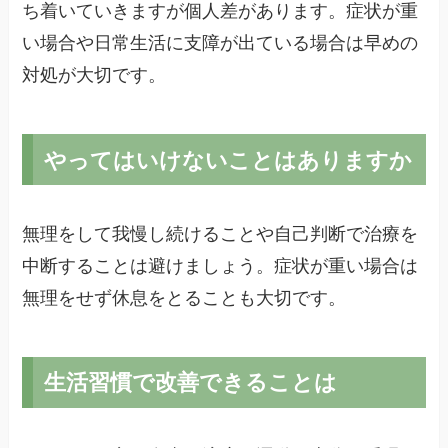
ち着いていきますが個人差があります。症状が重
い場合や日常生活に支障が出ている場合は早めの
対処が大切です。
やってはいけないことはありますか
無理をして我慢し続けることや自己判断で治療を
中断することは避けましょう。症状が重い場合は
無理をせず休息をとることも大切です。
生活習慣で改善できることは