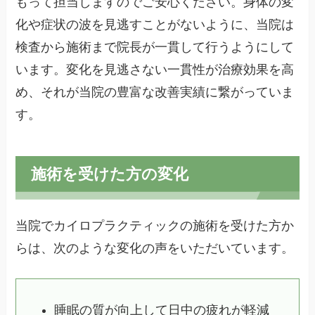
もって担当しますのでご安心ください。身体の変
化や症状の波を見逃すことがないように、当院は
検査から施術まで院長が一貫して行うようにして
います。変化を見逃さない一貫性が治療効果を高
め、それが当院の豊富な改善実績に繋がっていま
す。
施術を受けた方の変化
当院でカイロプラクティックの施術を受けた方か
らは、次のような変化の声をいただいています。
睡眠の質が向上して日中の疲れが軽減