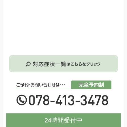
24時間受付中