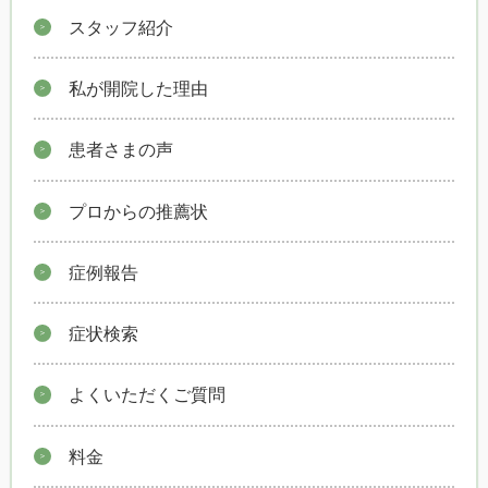
スタッフ紹介
私が開院した理由
患者さまの声
プロからの推薦状
症例報告
症状検索
よくいただくご質問
料金