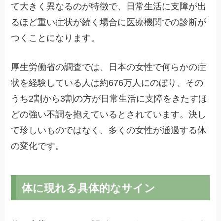
て大きく異なるのが特徴で、日常生活に支障が出
るほど重い症状が続く場合に医療機関での診断が
つくことになります。
厚生労働省の調査では、日本の女性で何らかの症
状を経験している人は約676万人にのぼり、その
うち2割から3割の方が日常生活に支障をきたすほ
どの強い不調を抱えているとされています。決し
て珍しいものではなく、多くの女性が通過する体
の変化です。
体に現れる具体的なサイン