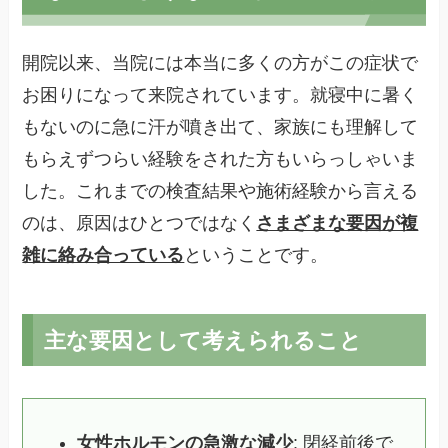
開院以来、当院には本当に多くの方がこの症状で
お困りになって来院されています。就寝中に暑く
もないのに急に汗が噴き出て、家族にも理解して
もらえずつらい経験をされた方もいらっしゃいま
した。これまでの検査結果や施術経験から言える
のは、原因はひとつではなく
さまざまな要因が複
雑に絡み合っている
ということです。
主な要因として考えられること
女性ホルモンの急激な減少
: 閉経前後で