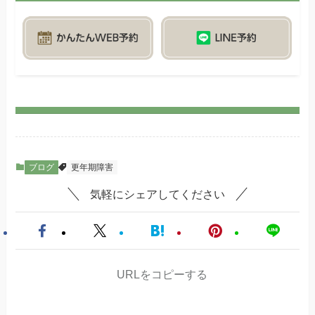
ブログ
更年期障害
気軽にシェアしてください
URLをコピーする