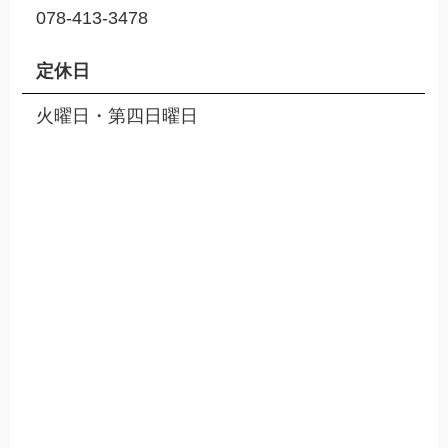
078-413-3478
定休日
火曜日・第四日曜日