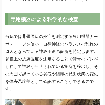
専用機器による科学的な検査
当院では背骨周辺の炎症を測定する専用機器ナー
ボスコープを使い、自律神経のバランスの乱れの
原因となっている神経圧迫の箇所を特定します。
脊椎上の皮膚温度を測定することで背骨のズレが
存在して神経が圧迫されている箇所を検出し、そ
の周囲で起きている炎症や組織の代謝状態の変化
を体表温度差として確認することができるので
す。