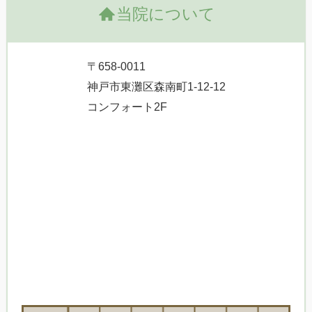
当院について
〒658-0011
神戸市東灘区森南町1-12-12
コンフォート2F