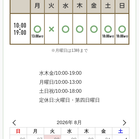
※月曜日は13時まで
水木金/10:00-19:00
月曜日/10:00-13:00
土日祝/10:00-18:00
定休日:火曜日・第四日曜日
2026年 8月
日
月
火
水
木
金
土
26
27
28
29
30
31
1