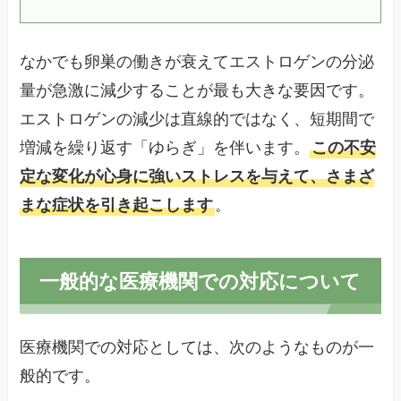
なかでも卵巣の働きが衰えてエストロゲンの分泌
量が急激に減少することが最も大きな要因です。
エストロゲンの減少は直線的ではなく、短期間で
増減を繰り返す「ゆらぎ」を伴います。
この不安
定な変化が心身に強いストレスを与えて、さまざ
まな症状を引き起こします
。
一般的な医療機関での対応について
医療機関での対応としては、次のようなものが一
般的です。