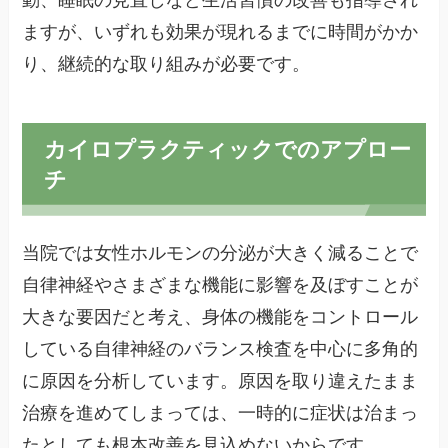
動、睡眠の見直しなど生活習慣の改善も指導され
ますが、いずれも効果が現れるまでに時間がかか
り、継続的な取り組みが必要です。
カイロプラクティックでのアプロー
チ
当院では女性ホルモンの分泌が大きく減ることで
自律神経やさまざまな機能に影響を及ぼすことが
大きな要因だと考え、身体の機能をコントロール
している自律神経のバランス検査を中心に多角的
に原因を分析しています。原因を取り違えたまま
治療を進めてしまっては、一時的に症状は治まっ
たとしても根本改善を見込めないからです。