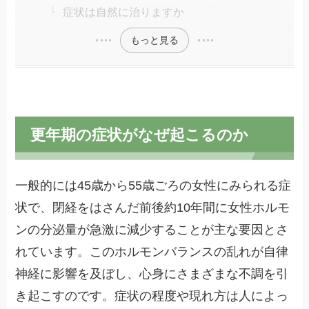
症状は自然に治りますか
もっと見る
更年期の症状がなぜ起こるのか
一般的には45歳から55歳ごろの女性にみられる症
状で、閉経をはさんだ前後約10年間に女性ホルモ
ンの分泌量が急激に減少することが主な要因とさ
れています。このホルモンバランスの乱れが自律
神経に影響を及ぼし、心身にさまざまな不調を引
き起こすのです。症状の程度や現れ方は人によっ