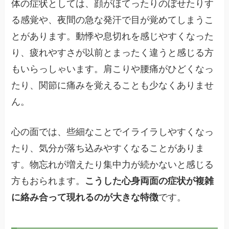
体の症状としては、顔がほてったりのぼせたりす
る感覚や、夜間の急な発汗で目が覚めてしまうこ
とがあります。動悸や息切れを感じやすくなった
り、疲れやすさが以前とまったく違うと感じる方
もいらっしゃいます。肩こりや腰痛がひどくなっ
たり、関節に痛みを覚えることも少なくありませ
ん。
心の面では、些細なことでイライラしやすくなっ
たり、気分が落ち込みやすくなることがありま
す。物忘れが増えたり集中力が続かないと感じる
方もおられます。
こうした心身両面の症状が複雑
に絡み合って現れるのが大きな特徴
です。