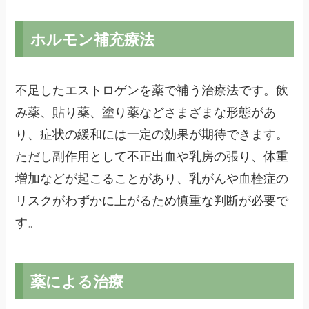
ホルモン補充療法
不足したエストロゲンを薬で補う治療法です。飲
み薬、貼り薬、塗り薬などさまざまな形態があ
り、症状の緩和には一定の効果が期待できます。
ただし副作用として不正出血や乳房の張り、体重
増加などが起こることがあり、乳がんや血栓症の
リスクがわずかに上がるため慎重な判断が必要で
す。
薬による治療