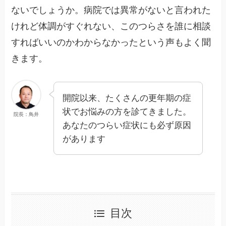
ないでしょうか。病院では異常がないと言われた
けれど体調がすぐれない、このつらさを誰に相談
すればいいのかわからなかったという声もよく聞
きます。
開院以来、たくさんの更年期の症
状でお悩みの方を診てきました。
院長：鳥井
あなたのつらい症状にも必ず原因
があります
目次