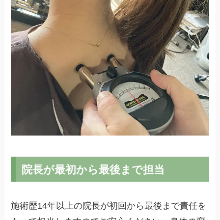
院長が最初から最後まで担当
施術歴14年以上の院長が初回から最後まで責任を