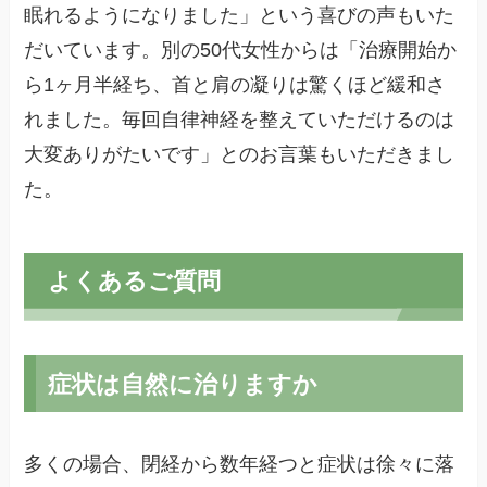
眠れるようになりました」という喜びの声もいた
だいています。別の50代女性からは「治療開始か
ら1ヶ月半経ち、首と肩の凝りは驚くほど緩和さ
れました。毎回自律神経を整えていただけるのは
大変ありがたいです」とのお言葉もいただきまし
た。
よくあるご質問
症状は自然に治りますか
多くの場合、閉経から数年経つと症状は徐々に落