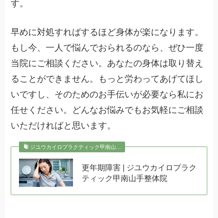
す。
早めに対処すればするほど身体が楽になります。
もし今、一人で悩んでおられるのなら、ぜひ一度
当院にご相談ください。あなたの身体は取り替え
ることができません。もっと労わってあげてほし
いですし、そのためのお手伝いが必要なら私にお
任せください。どんなお悩みでもお気軽にご相談
いただければと思います。
ジユウカイロプラクティック甲南山…
更年期障害 | ジユウカイロプラク
ティック甲南山手整体院