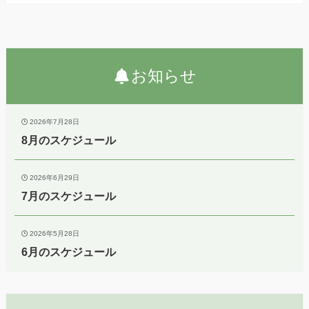
お知らせ
2026年7月28日
8月のスケジュール
2026年6月29日
7月のスケジュール
2026年5月28日
6月のスケジュール