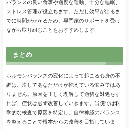
バランスの良い食事や適度な運動、十分な睡眠、
ストレス管理が役立ちます。ただし効果が出るま
でに時間がかかるため、専門家のサポートを受け
ながら取り組むことをおすすめします。
まとめ
ホルモンバランスの変化によって起こる心身の不
調は、決してあなただけが抱えている悩みではあ
りません。原因を正しく理解して適切な対処をす
れば、症状は必ず改善していきます。当院では科
学的な検査で原因を特定し、自律神経のバランス
を整えることで根本からの改善を目指していま