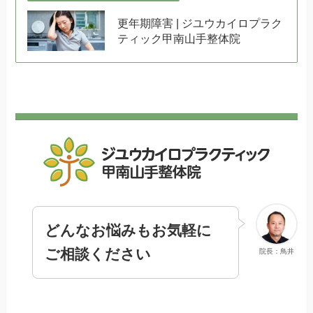
更年期障害 | ジユウカイロプラク
ティック甲南山手整体院
どんなお悩みもお気軽に
ご相談ください
院長：鳥井