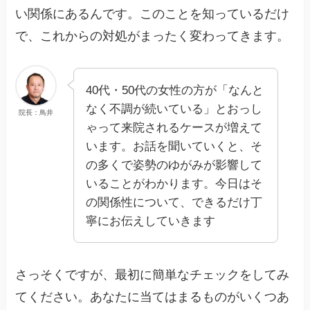
い関係にあるんです。このことを知っているだけ
で、これからの対処がまったく変わってきます。
40代・50代の女性の方が「なんと
なく不調が続いている」とおっし
院長：鳥井
ゃって来院されるケースが増えて
います。お話を聞いていくと、そ
の多くで姿勢のゆがみが影響して
いることがわかります。今日はそ
の関係性について、できるだけ丁
寧にお伝えしていきます
さっそくですが、最初に簡単なチェックをしてみ
てください。あなたに当てはまるものがいくつあ