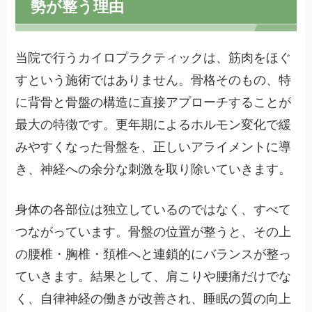
勢が整う理由
当院で行うカイロプラクティックは、筋肉をほぐ
すという施術ではありません。骨格そのもの、特
に背骨と骨盤の構造に直接アプローチすることが
最大の特徴です。更年期によるホルモン変化で緩
みやすくなった骨盤を、正しいアライメントに導
き、神経への余分な刺激を取り除いていきます。
身体の各部位は独立しているのではなく、すべて
つながっています。骨盤の位置が整うと、その上
の腰椎・胸椎・頚椎へと連鎖的にバランスが整っ
ていきます。結果として、肩こりや腰痛だけでな
く、自律神経の働きが改善され、睡眠の質の向上