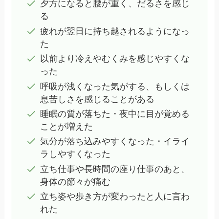
夕方になると腰が重く、だるさを感じ
る
疲れが翌日に持ち越されるようになっ
た
以前より冷えやむくみを感じやすくな
った
呼吸が浅くなった気がする、もしくは
息苦しさを感じることがある
睡眠の質が落ちた・夜中に目が覚める
ことが増えた
気分が落ち込みやすくなった・イライ
ラしやすくなった
立ち仕事や長時間の座り仕事のあと、
身体の節々が痛む
立ち姿や歩き方が変わったと人に言わ
れた