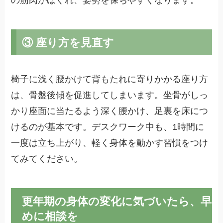
の筋肉がほぐれ、姿勢を保ちやすくなります。
③ 座り方を見直す
椅子に浅く腰かけて背もたれに寄りかかる座り方
は、骨盤後傾を促進してしまいます。坐骨がしっ
かり座面に当たるよう深く腰かけ、足裏を床につ
けるのが基本です。デスクワーク中も、1時間に
一度は立ち上がり、軽く身体を動かす習慣をつけ
てみてください。
更年期の身体の変化に気づいたら、早
めに相談を