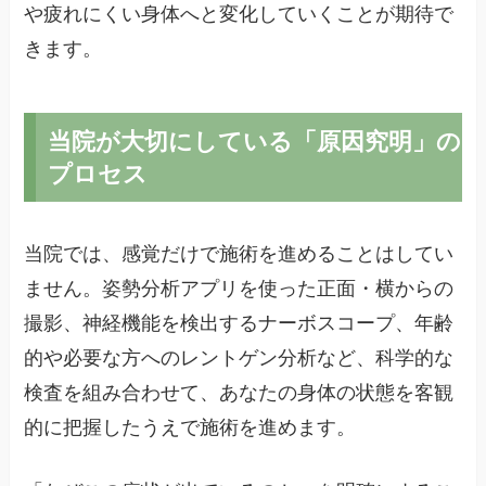
や疲れにくい身体へと変化していくことが期待で
きます。
当院が大切にしている「原因究明」の
プロセス
当院では、感覚だけで施術を進めることはしてい
ません。姿勢分析アプリを使った正面・横からの
撮影、神経機能を検出するナーボスコープ、年齢
的や必要な方へのレントゲン分析など、科学的な
検査を組み合わせて、あなたの身体の状態を客観
的に把握したうえで施術を進めます。