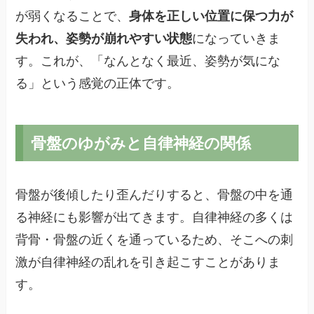
が弱くなることで、
身体を正しい位置に保つ力が
失われ、姿勢が崩れやすい状態
になっていきま
す。これが、「なんとなく最近、姿勢が気にな
る」という感覚の正体です。
骨盤のゆがみと自律神経の関係
骨盤が後傾したり歪んだりすると、骨盤の中を通
る神経にも影響が出てきます。自律神経の多くは
背骨・骨盤の近くを通っているため、そこへの刺
激が自律神経の乱れを引き起こすことがありま
す。