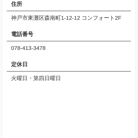
住所
神戸市東灘区森南町1-12-12 コンフォート2F
電話番号
078-413-3478
定休日
火曜日・第四日曜日