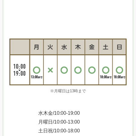
※月曜日は13時まで
水木金/10:00-19:00
月曜日/10:00-13:00
土日祝/10:00-18:00