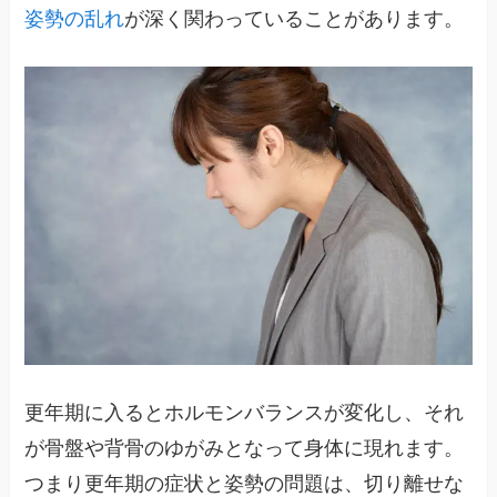
姿勢の乱れ
が深く関わっていることがあります。
更年期に入るとホルモンバランスが変化し、それ
が骨盤や背骨のゆがみとなって身体に現れます。
つまり更年期の症状と姿勢の問題は、切り離せな