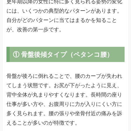
更年期以降の女性に特に多く見られる姿勢の変化
には、いくつかの典型的なパターンがあります。
自分がどのパターンに当てはまるかを知ること
が、改善の第一歩です。
① 骨盤後傾タイプ（ペタンコ腰）
骨盤が後ろに倒れることで、腰のカーブが失われ
てしまう状態です。お尻が下がったように見え、
背中全体が丸まりやすくなります。長時間の座り
仕事が多い方や、お腹周りに力が入りにくい方に
多く見られます。腰の張りや坐骨付近の痛みを訴
えることが多いのが特徴です。