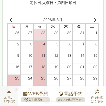
定休日:火曜日・第四日曜日
2026年 8月
日
月
火
水
木
金
土
26
27
28
29
30
31
1
2
3
4
5
6
8
7
9
10
11
12
13
14
15
16
17
18
19
20
21
22
23
24
25
26
27
28
29
30
31
1
2
3
4
5
WEB予約
電話予約
本日の
症状検索
24時間受付中
タップで通話可能です
休院日
予約状況
はこちら