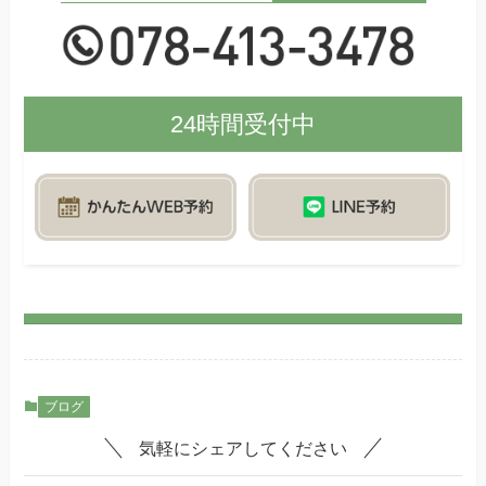
24時間受付中
ブログ
気軽にシェアしてください