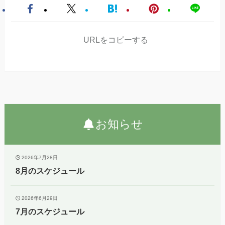
URLをコピーする
お知らせ
2026年7月28日
8月のスケジュール
2026年6月29日
7月のスケジュール