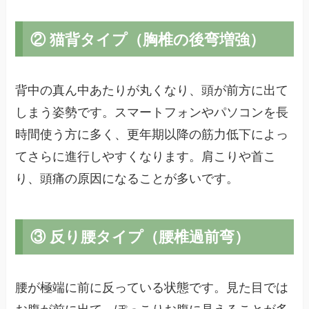
② 猫背タイプ（胸椎の後弯増強）
背中の真ん中あたりが丸くなり、頭が前方に出て
しまう姿勢です。スマートフォンやパソコンを長
時間使う方に多く、更年期以降の筋力低下によっ
てさらに進行しやすくなります。肩こりや首こ
り、頭痛の原因になることが多いです。
③ 反り腰タイプ（腰椎過前弯）
腰が極端に前に反っている状態です。見た目では