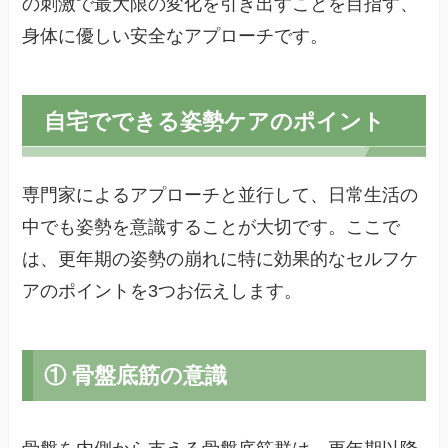
の刺激で最大限の変化を引き出すことを目指す、
身体に優しい安全なアプローチです。
自宅でできる姿勢ケアのポイント
専門家によるアプローチと並行して、日常生活の
中でも姿勢を意識することが大切です。ここで
は、更年期の姿勢の崩れに特に効果的なセルフケ
アのポイントを3つお伝えします。
① 骨盤底筋の意識