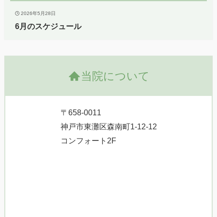
2026年5月28日
6月のスケジュール
当院について
〒658-0011
神戸市東灘区森南町1-12-12
コンフォート2F