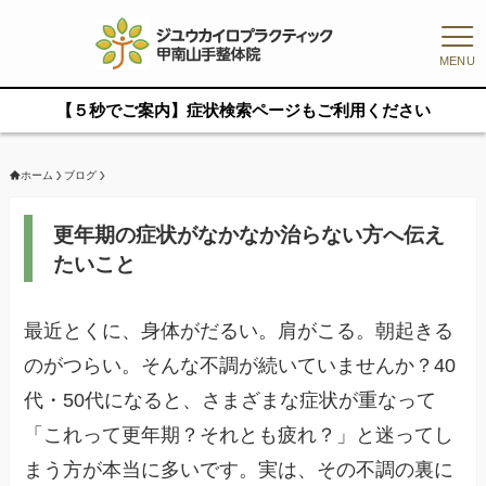
MENU
【５秒でご案内】症状検索ページもご利用ください
ホーム
ブログ
更年期の症状がなかなか治らない方へ伝え
たいこと
最近とくに、身体がだるい。肩がこる。朝起きる
のがつらい。そんな不調が続いていませんか？40
代・50代になると、さまざまな症状が重なって
「これって更年期？それとも疲れ？」と迷ってし
まう方が本当に多いです。実は、その不調の裏に