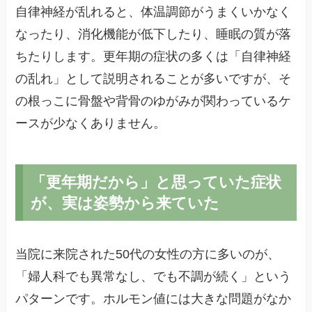
自律神経が乱れると、体温調節がうまくいかなく
なったり、消化機能が低下したり、睡眠の質が落
ちたりします。更年期の症状の多くは「自律神経
の乱れ」として説明されることが多いですが、そ
の根っこに骨盤や背骨のゆがみが関わっているケ
ースが少なくありません。
「更年期だから」と思っていた症状
が、実は姿勢から来ていた
当院に来院された50代の女性の方に多いのが、
「婦人科でも異常なし、でも不調が続く」という
パターンです。ホルモン値には大きな問題がなか