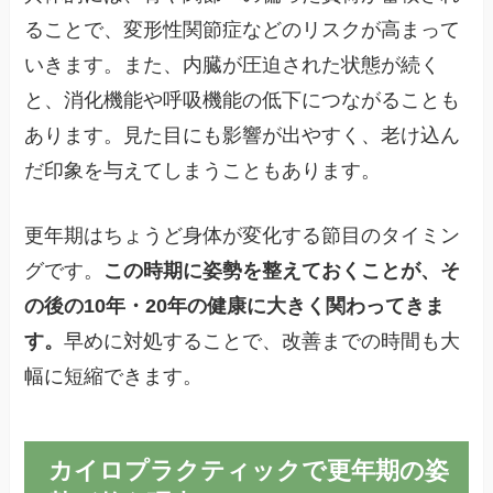
ることで、変形性関節症などのリスクが高まって
いきます。また、内臓が圧迫された状態が続く
と、消化機能や呼吸機能の低下につながることも
あります。見た目にも影響が出やすく、老け込ん
だ印象を与えてしまうこともあります。
更年期はちょうど身体が変化する節目のタイミン
グです。
この時期に姿勢を整えておくことが、そ
の後の10年・20年の健康に大きく関わってきま
す。
早めに対処することで、改善までの時間も大
幅に短縮できます。
カイロプラクティックで更年期の姿