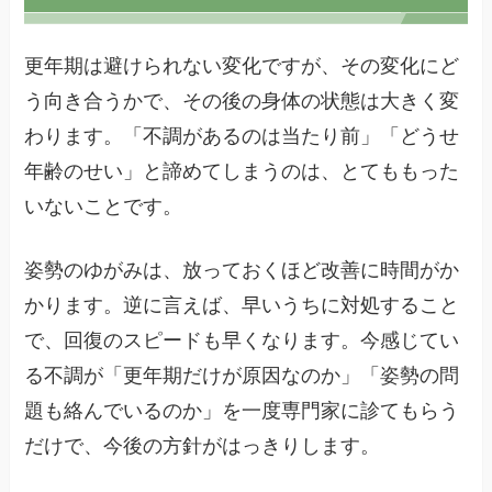
更年期は避けられない変化ですが、その変化にど
う向き合うかで、その後の身体の状態は大きく変
わります。「不調があるのは当たり前」「どうせ
年齢のせい」と諦めてしまうのは、とてももった
いないことです。
姿勢のゆがみは、放っておくほど改善に時間がか
かります。逆に言えば、早いうちに対処すること
で、回復のスピードも早くなります。今感じてい
る不調が「更年期だけが原因なのか」「姿勢の問
題も絡んでいるのか」を一度専門家に診てもらう
だけで、今後の方針がはっきりします。