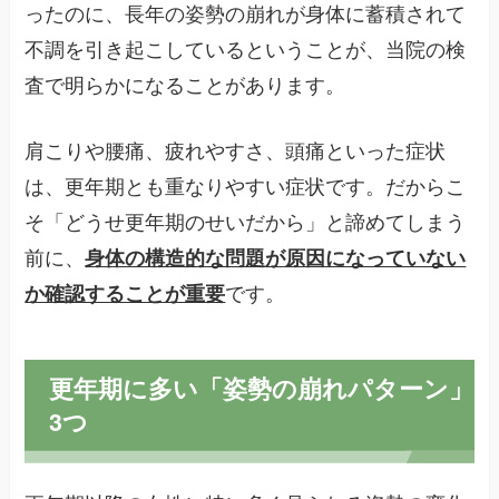
ったのに、長年の姿勢の崩れが身体に蓄積されて
不調を引き起こしているということが、当院の検
査で明らかになることがあります。
肩こりや腰痛、疲れやすさ、頭痛といった症状
は、更年期とも重なりやすい症状です。だからこ
そ「どうせ更年期のせいだから」と諦めてしまう
前に、
身体の構造的な問題が原因になっていない
か確認することが重要
です。
更年期に多い「姿勢の崩れパターン」
3つ