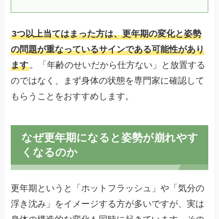
3つ以上当てはまった方は、更年期の変化と姿勢
の問題が重なっているサインである可能性があり
ます
。「年齢のせいだから仕方ない」と放置する
のではなく、まず身体の状態を専門家に確認して
もらうことをおすすめします。
なぜ更年期になると姿勢が崩れやす
くなるのか
更年期というと「ホットフラッシュ」や「気分の
浮き沈み」をイメージする方が多いですが、実は