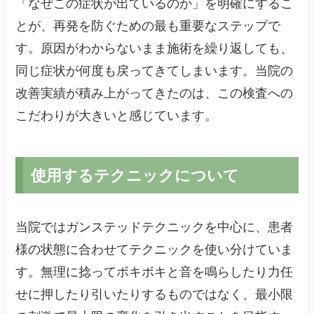
「なぜこの症状が出ているのか」を明確にするこ
とが、再発を防ぐための最も重要なステップで
す。原因がわからないまま施術を繰り返しても、
同じ症状が何度も戻ってきてしまいます。当院の
改善実績が積み上がってきたのは、この検査への
こだわりが大きいと感じています。
使用するテクニックについて
当院ではガンステッドテクニックを中心に、患者
様の状態に合わせてテクニックを使い分けていま
す。無理に捻ってボキボキと音を鳴らしたり力任
せに押したり引いたりするものではなく、最小限