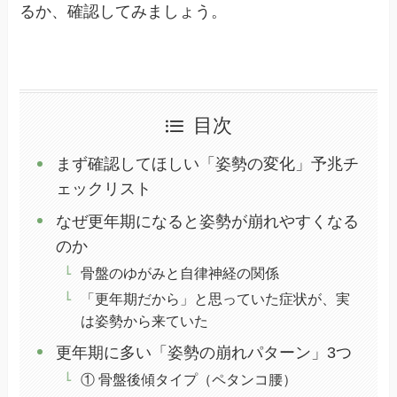
るか、確認してみましょう。
目次
まず確認してほしい「姿勢の変化」予兆チ
ェックリスト
なぜ更年期になると姿勢が崩れやすくなる
のか
骨盤のゆがみと自律神経の関係
「更年期だから」と思っていた症状が、実
は姿勢から来ていた
更年期に多い「姿勢の崩れパターン」3つ
① 骨盤後傾タイプ（ペタンコ腰）