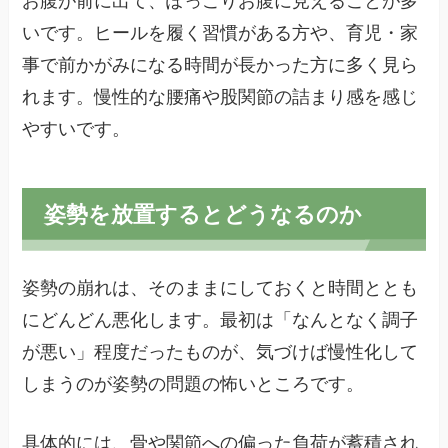
お腹が前に出て、ぽっこりお腹に見えることが多
いです。ヒールを履く習慣がある方や、育児・家
事で前かがみになる時間が長かった方に多く見ら
れます。慢性的な腰痛や股関節の詰まり感を感じ
やすいです。
姿勢を放置するとどうなるのか
姿勢の崩れは、そのままにしておくと時間ととも
にどんどん悪化します。最初は「なんとなく調子
が悪い」程度だったものが、気づけば慢性化して
しまうのが姿勢の問題の怖いところです。
具体的には、骨や関節への偏った負荷が蓄積され