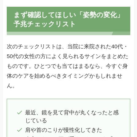
まず確認してほしい「姿勢の変化」
予兆チェックリスト
次のチェックリストは、当院に来院された40代・
50代の女性の方によく見られるサインをまとめた
ものです。ひとつでも当てはまるなら、今すぐ身
体のケアを始めるべきタイミングかもしれませ
ん。
最近、鏡を見て背中が丸くなったと感
じている
肩や首のこりが慢性化してきた