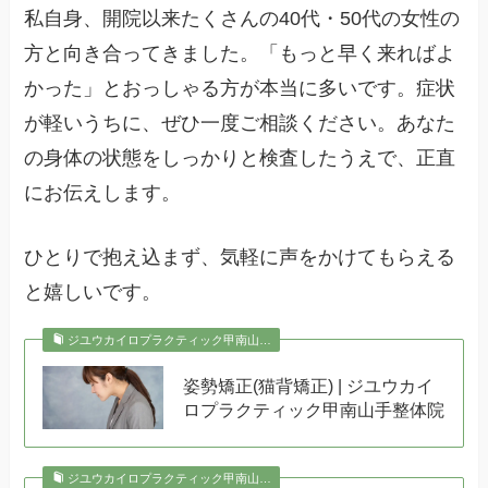
私自身、開院以来たくさんの40代・50代の女性の
方と向き合ってきました。「もっと早く来ればよ
かった」とおっしゃる方が本当に多いです。症状
が軽いうちに、ぜひ一度ご相談ください。あなた
の身体の状態をしっかりと検査したうえで、正直
にお伝えします。
ひとりで抱え込まず、気軽に声をかけてもらえる
と嬉しいです。
ジユウカイロプラクティック甲南山…
姿勢矯正(猫背矯正) | ジユウカイ
ロプラクティック甲南山手整体院
ジユウカイロプラクティック甲南山…