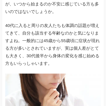
が、いつから始まるのか不安に感じている方も多
いのではないでしょうか。
40代に入ると周りの友人たちも体調の話題が増え
てきて、自分も該当する年齢なのかと気になりま
すよね。一般的には45歳から55歳頃に症状が現れ
る方が多いとされていますが、実は個人差がとて
も大きく、30代後半から身体の変化を感じ始める
方もいらっしゃいます。