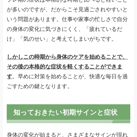
が多いのですが、だからこそ見過ごされやすいと
いう問題があります。仕事や家事の忙しさで自分
の身体の変化に気づきにくく、「疲れているだ
け」「気のせい」と考えてしまいがちです。
しかしこの時期から身体のケアを始めることで、
その後の本格的な症状を軽くすることができま
す
。早めに対策を始めることが、快適な毎日を過
ごすための鍵となります。
知っておきたい初期サインと症状
身体の変化が始まると、さまざまなサインが現れ