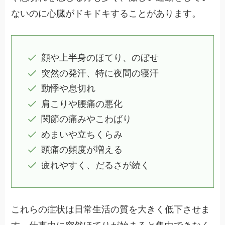
ないのに心臓がドキドキすることがあります。
顔や上半身のほてり、のぼせ
突然の発汗、特に夜間の寝汗
動悸や息切れ
肩こりや腰痛の悪化
関節の痛みやこわばり
めまいや立ちくらみ
頭痛の頻度が増える
疲れやすく、だるさが続く
これらの症状は日常生活の質を大きく低下させま