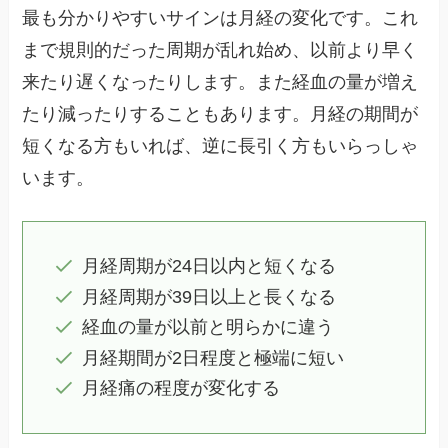
最も分かりやすいサインは月経の変化です。これ
まで規則的だった周期が乱れ始め、以前より早く
来たり遅くなったりします。また経血の量が増え
たり減ったりすることもあります。月経の期間が
短くなる方もいれば、逆に長引く方もいらっしゃ
います。
月経周期が24日以内と短くなる
月経周期が39日以上と長くなる
経血の量が以前と明らかに違う
月経期間が2日程度と極端に短い
月経痛の程度が変化する