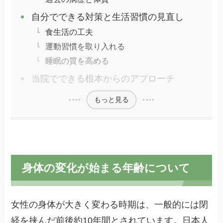
自分でできる対策と生活習慣の見直し
食生活の工夫
運動習慣を取り入れる
睡眠の質を高める
当院でできる根本からのアプローチ
もっと見る
身体の変化が始まる年齢について
女性の身体が大きく変わる時期は、一般的には閉
経を挟んだ前後約10年間とされています。日本人