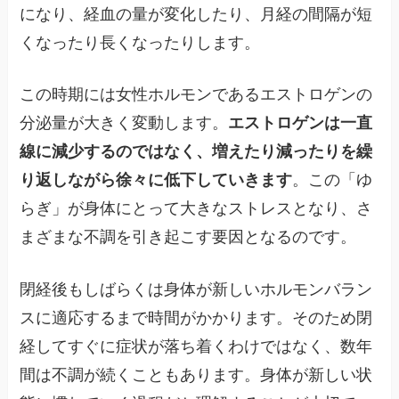
になり、経血の量が変化したり、月経の間隔が短
くなったり長くなったりします。
この時期には女性ホルモンであるエストロゲンの
分泌量が大きく変動します。
エストロゲンは一直
線に減少するのではなく、増えたり減ったりを繰
り返しながら徐々に低下していきます
。この「ゆ
らぎ」が身体にとって大きなストレスとなり、さ
まざまな不調を引き起こす要因となるのです。
閉経後もしばらくは身体が新しいホルモンバラン
スに適応するまで時間がかかります。そのため閉
経してすぐに症状が落ち着くわけではなく、数年
間は不調が続くこともあります。身体が新しい状