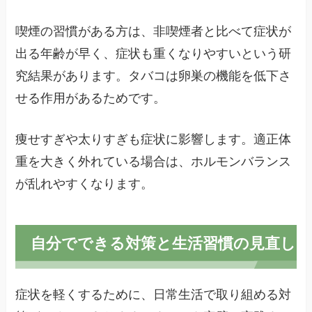
喫煙の習慣がある方は、非喫煙者と比べて症状が
出る年齢が早く、症状も重くなりやすいという研
究結果があります。タバコは卵巣の機能を低下さ
せる作用があるためです。
痩せすぎや太りすぎも症状に影響します。適正体
重を大きく外れている場合は、ホルモンバランス
が乱れやすくなります。
自分でできる対策と生活習慣の見直し
症状を軽くするために、日常生活で取り組める対