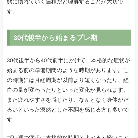
態に慣れていく過程だと理解することが大切で
す。
30代後半から始まるプレ期
30代後半から40代前半にかけて、本格的な症状が
始まる前の準備期間のような時期があります。こ
の時期には月経周期が以前より短くなったり、経
血の量が変わったりといった変化が見られます。
また疲れやすさを感じたり、なんとなく身体がだ
るいといった漠然とした不調を感じる方も多いで
す。
プレ期の症状は本格的な時期と比べると軽いこと