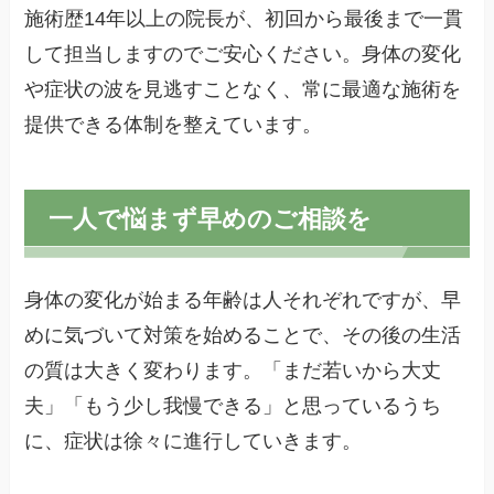
施術歴14年以上の院長が、初回から最後まで一貫
して担当しますのでご安心ください。身体の変化
や症状の波を見逃すことなく、常に最適な施術を
提供できる体制を整えています。
一人で悩まず早めのご相談を
身体の変化が始まる年齢は人それぞれですが、早
めに気づいて対策を始めることで、その後の生活
の質は大きく変わります。「まだ若いから大丈
夫」「もう少し我慢できる」と思っているうち
に、症状は徐々に進行していきます。