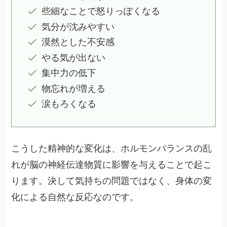
些細なことで怒りっぽくなる
気分が沈みやすい
漠然とした不安感
やる気が出ない
集中力の低下
物忘れが増える
涙もろくなる
こうした精神的な変化は、ホルモンバランスの乱
れが脳の神経伝達物質に影響を与えることで起こ
ります。決して気持ちの問題ではなく、身体の変
化による自然な反応なのです。