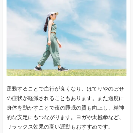
運動することで血行が良くなり、ほてりやのぼせ
の症状が軽減されることもあります。また適度に
身体を動かすことで夜の睡眠の質も向上し、精神
的な安定にもつながります。ヨガや太極拳など、
リラックス効果の高い運動もおすすめです。