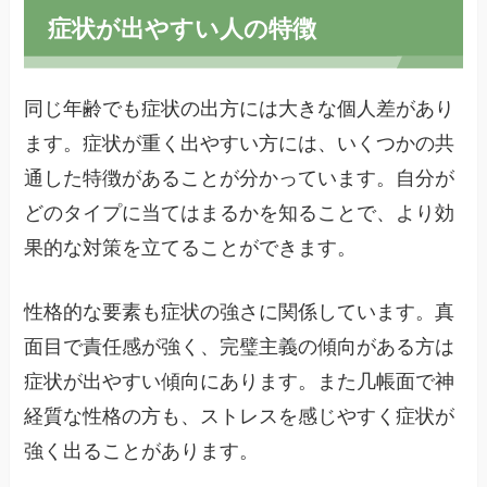
症状が出やすい人の特徴
同じ年齢でも症状の出方には大きな個人差があり
ます。症状が重く出やすい方には、いくつかの共
通した特徴があることが分かっています。自分が
どのタイプに当てはまるかを知ることで、より効
果的な対策を立てることができます。
性格的な要素も症状の強さに関係しています。真
面目で責任感が強く、完璧主義の傾向がある方は
症状が出やすい傾向にあります。また几帳面で神
経質な性格の方も、ストレスを感じやすく症状が
強く出ることがあります。