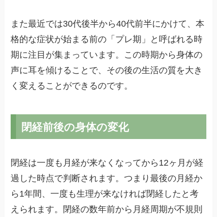
また最近では30代後半から40代前半にかけて、本
格的な症状が始まる前の「プレ期」と呼ばれる時
期に注目が集まっています。この時期から身体の
声に耳を傾けることで、その後の生活の質を大き
く変えることができるのです。
閉経前後の身体の変化
閉経は一度も月経が来なくなってから12ヶ月が経
過した時点で判断されます。つまり最後の月経か
ら1年間、一度も生理が来なければ閉経したと考
えられます。閉経の数年前から月経周期が不規則