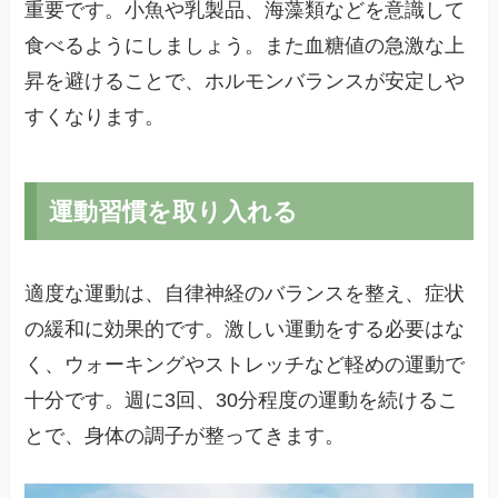
重要です。小魚や乳製品、海藻類などを意識して
食べるようにしましょう。また血糖値の急激な上
昇を避けることで、ホルモンバランスが安定しや
すくなります。
運動習慣を取り入れる
適度な運動は、自律神経のバランスを整え、症状
の緩和に効果的です。激しい運動をする必要はな
く、ウォーキングやストレッチなど軽めの運動で
十分です。週に3回、30分程度の運動を続けるこ
とで、身体の調子が整ってきます。