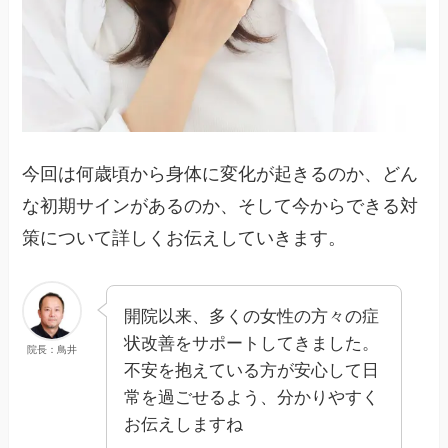
今回は何歳頃から身体に変化が起きるのか、どん
な初期サインがあるのか、そして今からできる対
策について詳しくお伝えしていきます。
開院以来、多くの女性の方々の症
状改善をサポートしてきました。
院長：鳥井
不安を抱えている方が安心して日
常を過ごせるよう、分かりやすく
お伝えしますね