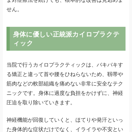
せん。
身体に優しい正統派カイロプラクテ
ィック
当院で行うカイロプラクティックは、バキバキす
る矯正と違って首や腰をひねらないため、靱帯や
筋肉などの軟部組織を痛めない非常に安全なテク
ニックです。身体に過度な負担をかけずに、神経
圧迫を取り除いていきます。
神経機能が回復していくと、ほてりや発汗といっ
た身体的な症状だけでなく、イライラや不安とい