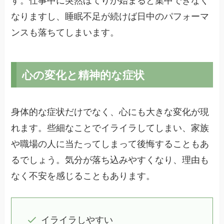
す。仕事中に突然ほてりが始まると集中できなく
なりますし、睡眠不足が続けば日中のパフォーマ
ンスも落ちてしまいます。
心の変化と精神的な症状
身体的な症状だけでなく、心にも大きな変化が現
れます。些細なことでイライラしてしまい、家族
や職場の人に当たってしまって後悔することもあ
るでしょう。気分が落ち込みやすくなり、理由も
なく不安を感じることもあります。
イライラしやすい