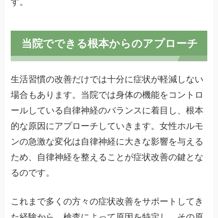
す。
当院でできる根本からのアプローチ
生活習慣の改善だけでは十分に症状が軽減しない
場合もあります。当院では身体の機能をコントロ
ールしている自律神経のバランスに着目し、根本
的な原因にアプローチしていきます。女性ホルモ
ンの急激な変化は自律神経に大きな影響を与える
ため、自律神経を整えることが症状改善の鍵とな
るのです。
これまで多くの方々の症状改善をサポートしてき
た経験から、検査によって原因を特定し、その原