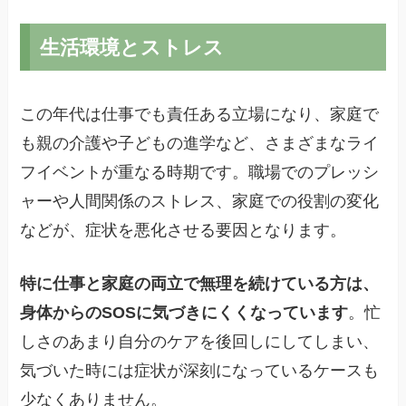
生活環境とストレス
この年代は仕事でも責任ある立場になり、家庭で
も親の介護や子どもの進学など、さまざまなライ
フイベントが重なる時期です。職場でのプレッシ
ャーや人間関係のストレス、家庭での役割の変化
などが、症状を悪化させる要因となります。
特に仕事と家庭の両立で無理を続けている方は、
身体からのSOSに気づきにくくなっています
。忙
しさのあまり自分のケアを後回しにしてしまい、
気づいた時には症状が深刻になっているケースも
少なくありません。