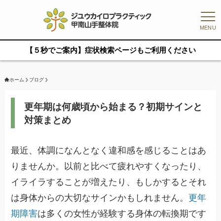
MENU
【５秒でご案内】症状検索ページもご利用ください
ホーム
ブログ
更年期は何歳頃から始まる？初期サインと
対策まとめ
最近、体調になんとなく違和感を感じることはあ
りませんか。以前と比べて疲れやすくなったり、
イライラすることが増えたり、もしかするとそれ
は身体からの大切なサインかもしれません。
更年
期障害
は多くの女性が経験する身体の転換期です