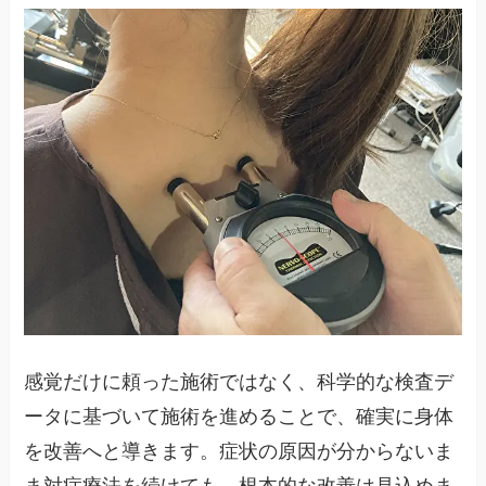
感覚だけに頼った施術ではなく、科学的な検査デ
ータに基づいて施術を進めることで、確実に身体
を改善へと導きます。症状の原因が分からないま
ま対症療法を続けても、根本的な改善は見込めま