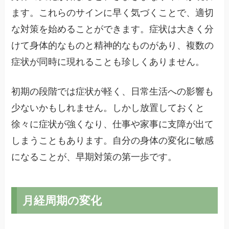
ます。これらのサインに早く気づくことで、適切
な対策を始めることができます。症状は大きく分
けて身体的なものと精神的なものがあり、複数の
症状が同時に現れることも珍しくありません。
初期の段階では症状が軽く、日常生活への影響も
少ないかもしれません。しかし放置しておくと
徐々に症状が強くなり、仕事や家事に支障が出て
しまうこともあります。自分の身体の変化に敏感
になることが、早期対策の第一歩です。
月経周期の変化