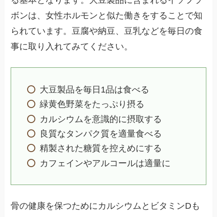
る基本となります。大豆製品に含まれるイソフラ
ボンは、女性ホルモンと似た働きをすることで知
られています。豆腐や納豆、豆乳などを毎日の食
事に取り入れてみてください。
大豆製品を毎日1品は食べる
緑黄色野菜をたっぷり摂る
カルシウムを意識的に摂取する
良質なタンパク質を適量食べる
精製された糖質を控えめにする
カフェインやアルコールは適量に
骨の健康を保つためにカルシウムとビタミンDも