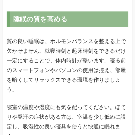
睡眠の質を高める
質の良い睡眠は、ホルモンバランスを整える上で
欠かせません。就寝時刻と起床時刻をできるだけ
一定にすることで、体内時計が整います。寝る前
のスマートフォンやパソコンの使用は控え、部屋
を暗くしてリラックスできる環境を作りましょ
う。
寝室の温度や湿度にも気を配ってください。ほて
りや発汗の症状がある方は、室温を少し低めに設
定し、吸湿性の良い寝具を使うと快適に眠れま