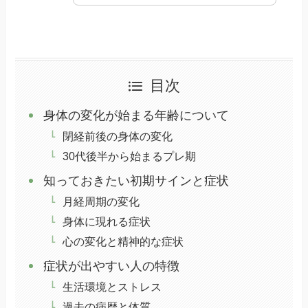
目次
身体の変化が始まる年齢について
閉経前後の身体の変化
30代後半から始まるプレ期
知っておきたい初期サインと症状
月経周期の変化
身体に現れる症状
心の変化と精神的な症状
症状が出やすい人の特徴
生活環境とストレス
過去の病歴と体質