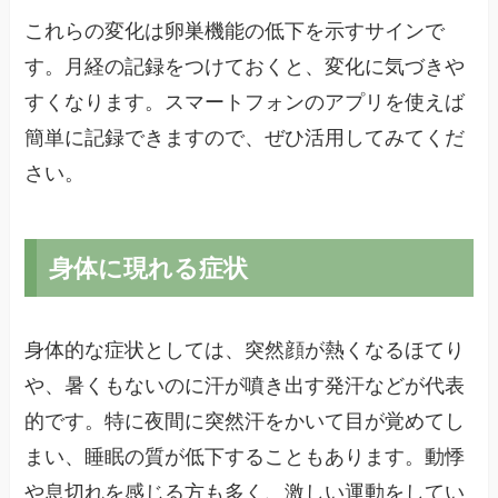
これらの変化は卵巣機能の低下を示すサインで
す。月経の記録をつけておくと、変化に気づきや
すくなります。スマートフォンのアプリを使えば
簡単に記録できますので、ぜひ活用してみてくだ
さい。
身体に現れる症状
身体的な症状としては、突然顔が熱くなるほてり
や、暑くもないのに汗が噴き出す発汗などが代表
的です。特に夜間に突然汗をかいて目が覚めてし
まい、睡眠の質が低下することもあります。動悸
や息切れを感じる方も多く、激しい運動をしてい