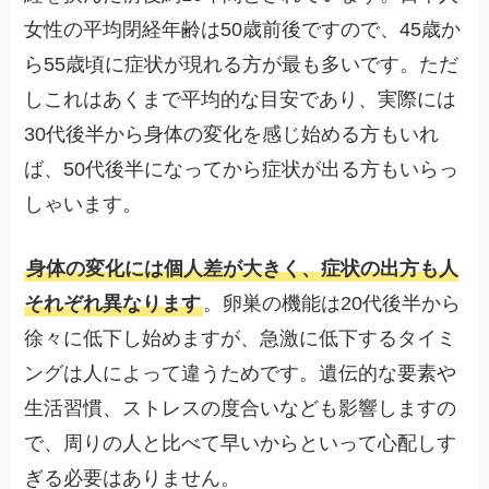
女性の平均閉経年齢は50歳前後ですので、45歳か
ら55歳頃に症状が現れる方が最も多いです。ただ
しこれはあくまで平均的な目安であり、実際には
30代後半から身体の変化を感じ始める方もいれ
ば、50代後半になってから症状が出る方もいらっ
しゃいます。
身体の変化には個人差が大きく、症状の出方も人
それぞれ異なります
。卵巣の機能は20代後半から
徐々に低下し始めますが、急激に低下するタイミ
ングは人によって違うためです。遺伝的な要素や
生活習慣、ストレスの度合いなども影響しますの
で、周りの人と比べて早いからといって心配しす
ぎる必要はありません。