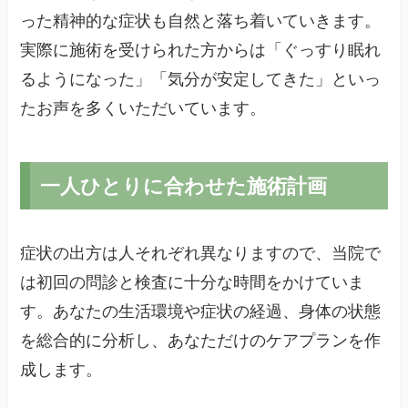
った精神的な症状も自然と落ち着いていきます。
実際に施術を受けられた方からは「ぐっすり眠れ
るようになった」「気分が安定してきた」といっ
たお声を多くいただいています。
一人ひとりに合わせた施術計画
症状の出方は人それぞれ異なりますので、当院で
は初回の問診と検査に十分な時間をかけていま
す。あなたの生活環境や症状の経過、身体の状態
を総合的に分析し、あなただけのケアプランを作
成します。