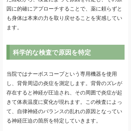
因に的確にアプローチすることで、薬に頼らずと
も身体は本来の力を取り戻せることを実感してい
ます。
科学的な検査で原因を特定
当院ではナーボスコープという専用機器を使用
し、背骨周辺の炎症を測定します。背骨のズレが
存在すると神経が圧迫され、その周囲で炎症が起
きて体表温度に変化が現れます。この検査によっ
て、自律神経のバランスの乱れの原因となってい
る神経圧迫の箇所を特定していきます。