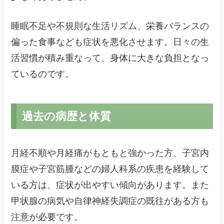
睡眠不足や不規則な生活リズム、栄養バランスの
偏った食事なども症状を悪化させます。日々の生
活習慣が積み重なって、身体に大きな負担となっ
ているのです。
過去の病歴と体質
月経不順や月経痛がもともと強かった方、子宮内
膜症や子宮筋腫などの婦人科系の疾患を経験して
いる方は、症状が出やすい傾向があります。また
甲状腺の病気や自律神経失調症の既往がある方も
注意が必要です。