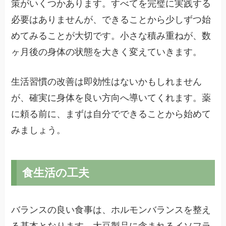
策がいくつかあります。すべてを完璧に実践する
必要はありませんが、できることから少しずつ始
めてみることが大切です。小さな積み重ねが、数
ヶ月後の身体の状態を大きく変えていきます。
生活習慣の改善は即効性はないかもしれません
が、確実に身体を良い方向へ導いてくれます。薬
に頼る前に、まずは自分でできることから始めて
みましょう。
食生活の工夫
バランスの良い食事は、ホルモンバランスを整え