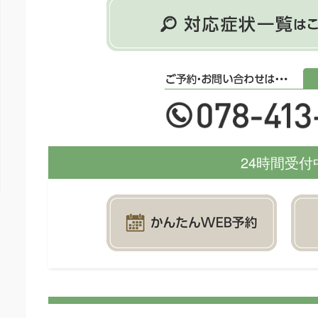
24時間受付