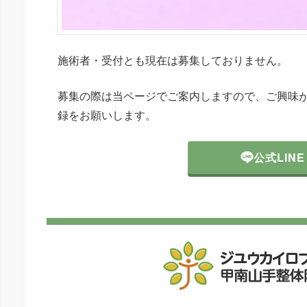
施術者・受付とも現在は募集しておりません。
募集の際は当ページでご案内しますので、ご興味が
録をお願いします。
公式LINE