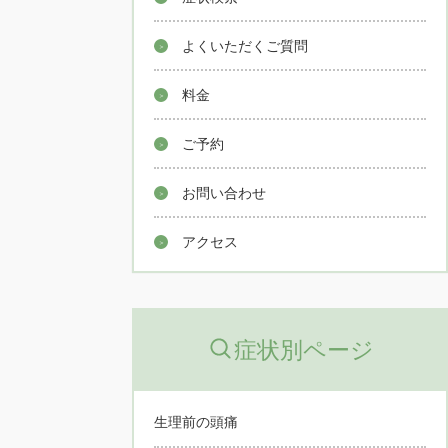
よくいただくご質問
料金
ご予約
お問い合わせ
アクセス
症状別ページ
生理前の頭痛