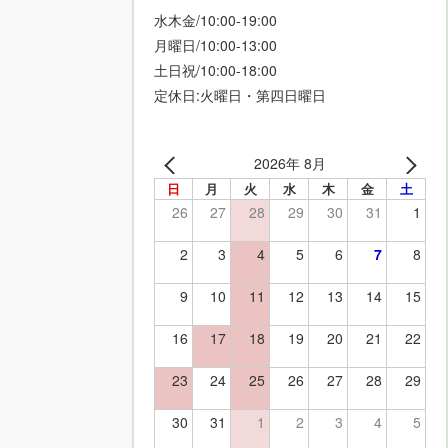
水木金/10:00-19:00
月曜日/10:00-13:00
土日祝/10:00-18:00
定休日:火曜日・第四日曜日
2026年 8月
日
月
火
水
木
金
土
26
27
28
29
30
31
1
2
3
4
5
6
7
8
9
10
11
12
13
14
15
16
17
18
19
20
21
22
23
24
25
26
27
28
29
30
31
1
2
3
4
5