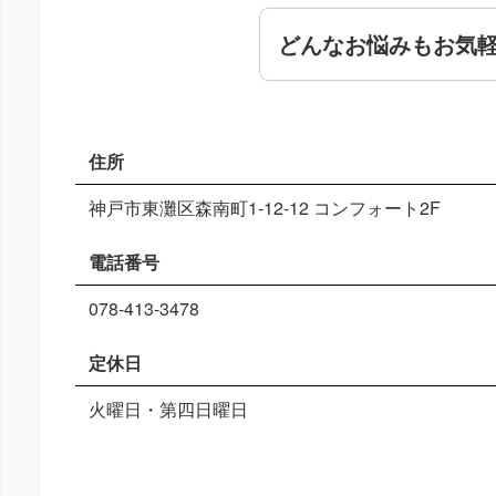
どんなお悩みもお気
住所
神戸市東灘区森南町1-12-12 コンフォート2F
電話番号
078-413-3478
定休日
火曜日・第四日曜日