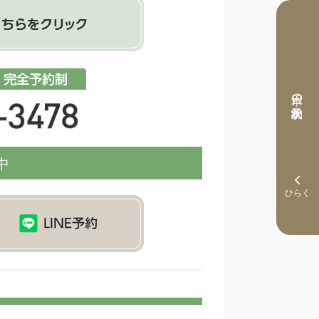
本日の予約状況
中