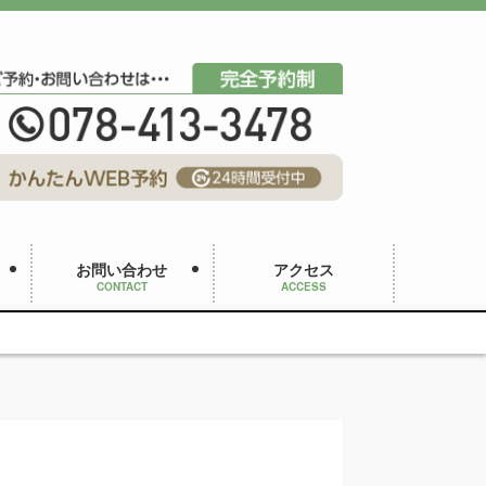
お問い合わせ
アクセス
CONTACT
ACCESS