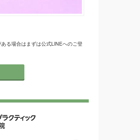
ある場合はまずは公式LINEへのご登