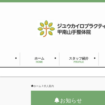
ホーム
スタッフ紹介
HOME
PROFILE
ホーム
求人案内
お知らせ