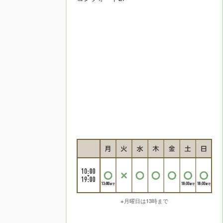
※月曜日は13時まで