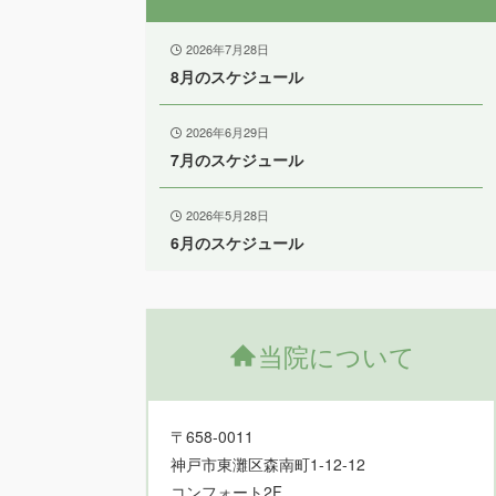
2026年7月28日
8月のスケジュール
2026年6月29日
7月のスケジュール
2026年5月28日
6月のスケジュール
当院について
〒658-0011
神戸市東灘区森南町1-12-12
コンフォート2F