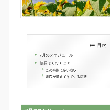
目次
7月のスケジュール
院長よりひとこと
この時期に多い症状
来院が増えてきている症状