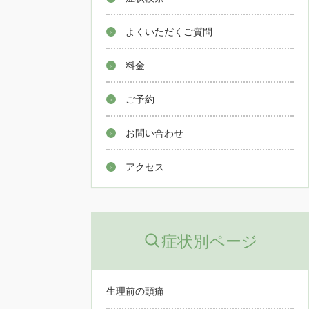
よくいただくご質問
料金
ご予約
お問い合わせ
アクセス
症状別ページ
生理前の頭痛