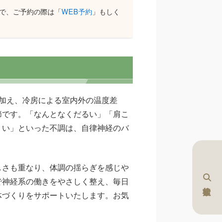
で、ご予約の際は「
WEB予約
」もしく
加え、冷房による室内外の温度差
節です。「なんとなくだるい」「肩こ
くい」といった不調は、自律神経のバ
しさも重なり、体調の揺らぎを感じや
で神経系の働きをやさしく整え、毎日
体づくりをサポートいたします。お気