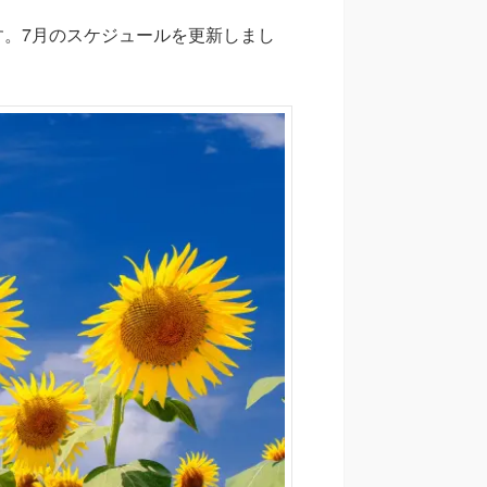
。7月のスケジュールを更新しまし