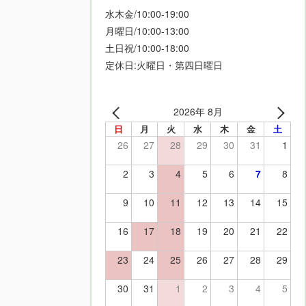
水木金/10:00-19:00
月曜日/10:00-13:00
土日祝/10:00-18:00
定休日:火曜日・第四日曜日
2026年 8月
日
月
火
水
木
金
土
26
27
28
29
30
31
1
2
3
4
5
6
7
8
9
10
11
12
13
14
15
16
17
18
19
20
21
22
23
24
25
26
27
28
29
30
31
1
2
3
4
5