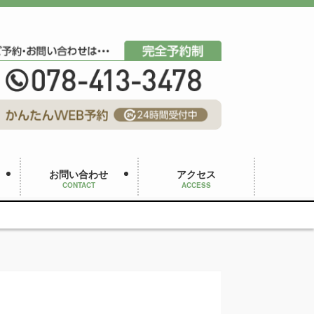
お問い合わせ
アクセス
CONTACT
ACCESS