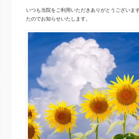
いつも当院をご利用いただきありがとうございます
たのでお知らせいたします。