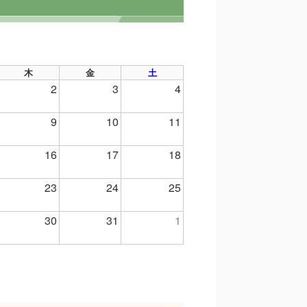
木
金
土
2
3
4
9
10
11
16
17
18
23
24
25
30
31
1