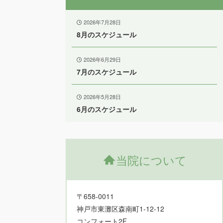
2026年7月28日
8月のスケジュール
2026年6月29日
7月のスケジュール
2026年5月28日
6月のスケジュール
当院について
〒658-0011
神戸市東灘区森南町1-12-12
コンフォート2F