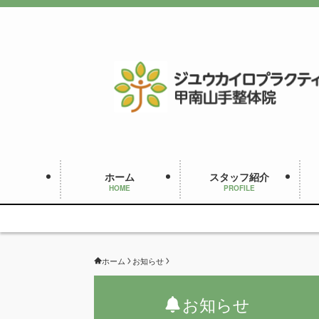
ホーム
スタッフ紹介
HOME
PROFILE
ホーム
お知らせ
お知らせ