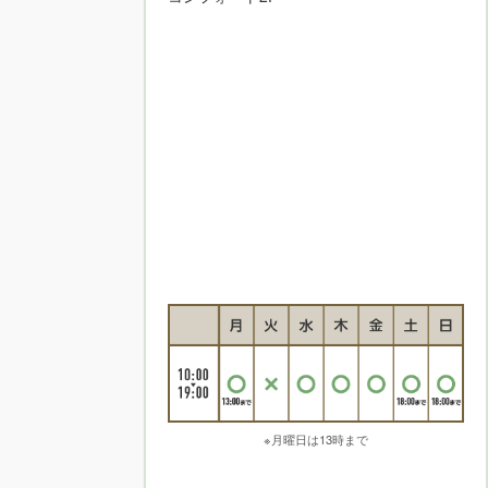
※月曜日は13時まで