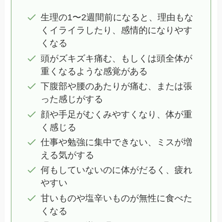
生理の1〜2週間前になると、理由もな
くイライラしたり、感情的になりやす
くなる
頭がズキズキ痛む、もしくは頭全体が
重くなるような感覚がある
下腹部や腰のあたりが痛む、または張
った感じがする
顔や手足がむくみやすくなり、体が重
く感じる
仕事や勉強に集中できない、ミスが増
える気がする
何もしていないのに体がだるく、疲れ
やすい
甘いものや塩辛いものが無性に食べた
くなる