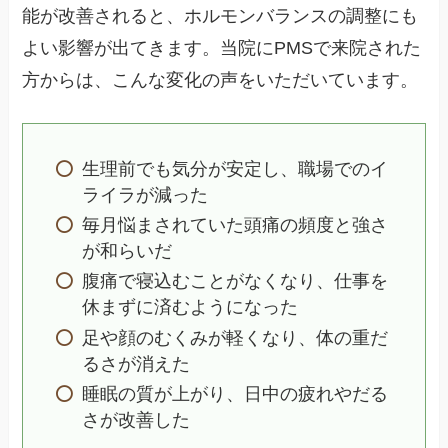
能が改善されると、ホルモンバランスの調整にも
よい影響が出てきます。当院にPMSで来院された
方からは、こんな変化の声をいただいています。
生理前でも気分が安定し、職場でのイ
ライラが減った
毎月悩まされていた頭痛の頻度と強さ
が和らいだ
腹痛で寝込むことがなくなり、仕事を
休まずに済むようになった
足や顔のむくみが軽くなり、体の重だ
るさが消えた
睡眠の質が上がり、日中の疲れやだる
さが改善した