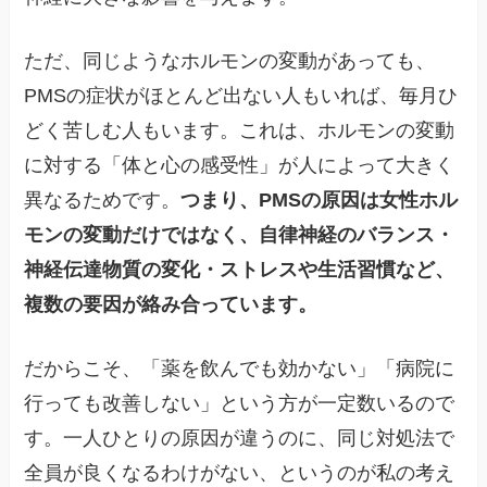
ただ、同じようなホルモンの変動があっても、
PMSの症状がほとんど出ない人もいれば、毎月ひ
どく苦しむ人もいます。これは、ホルモンの変動
に対する「体と心の感受性」が人によって大きく
異なるためです。
つまり、PMSの原因は女性ホル
モンの変動だけではなく、自律神経のバランス・
神経伝達物質の変化・ストレスや生活習慣など、
複数の要因が絡み合っています。
だからこそ、「薬を飲んでも効かない」「病院に
行っても改善しない」という方が一定数いるので
す。一人ひとりの原因が違うのに、同じ対処法で
全員が良くなるわけがない、というのが私の考え