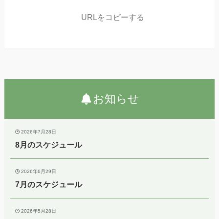
URLをコピーする
お知らせ
2026年7月28日
8月のスケジュール
2026年6月29日
7月のスケジュール
2026年5月28日