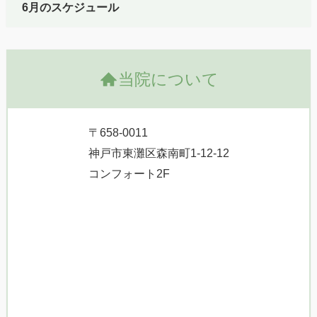
6月のスケジュール
当院について
〒658-0011
神戸市東灘区森南町1-12-12
コンフォート2F