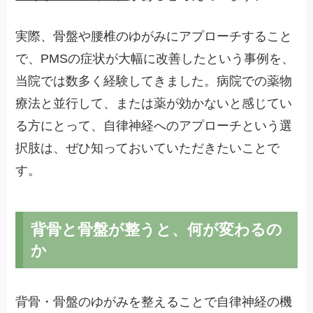
実際、骨盤や腰椎のゆがみにアプローチすること
で、PMSの症状が大幅に改善したという事例を、
当院では数多く経験してきました。病院での薬物
療法と並行して、または薬が効かないと感じてい
る方にとって、自律神経へのアプローチという選
択肢は、ぜひ知っておいていただきたいことで
す。
背骨と骨盤が整うと、何が変わるの
か
背骨・骨盤のゆがみを整えることで自律神経の機