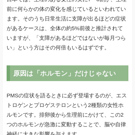
前に何らかの体の変化を感じているといわれてい
ます。そのうち日常生活に支障が出るほどの症状
があるケースは、全体の約5%前後と推計されて
いますが、「支障があるほどではないが毎月つら
い」という方はその何倍もいるはずです。
原因は「ホルモン」だけじゃない
PMSの症状を語るときに必ず登場するのが、エス
トロゲンとプロゲステロンという2種類の女性ホ
ルモンです。排卵後から生理前にかけて、この2
つのホルモンが急激に変動することで、脳や自律
神経に大きな影響を与えます。