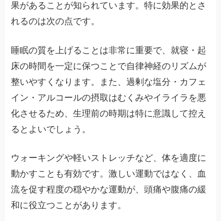
果があることが知られています。特に効果的とさ
れるのは次の点です。
睡眠の質を上げることは非常に重要で、就寝・起
床の時間を一定に保つことで自律神経のリズムが
整いやすくなります。また、過剰な塩分・カフェ
イン・アルコールの摂取はむくみやイライラを悪
化させるため、生理前の時期は特に意識して控え
るとよいでしょう。
ウォーキングや軽いストレッチなど、体を適度に
動かすことも有効です。激しい運動ではなく、血
流を促す程度の穏やかな運動が、頭痛や腹痛の緩
和に役立つことがあります。