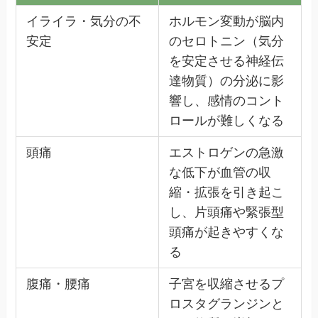
イライラ・気分の不
ホルモン変動が脳内
安定
のセロトニン（気分
を安定させる神経伝
達物質）の分泌に影
響し、感情のコント
ロールが難しくなる
頭痛
エストロゲンの急激
な低下が血管の収
縮・拡張を引き起こ
し、片頭痛や緊張型
頭痛が起きやすくな
る
腹痛・腰痛
子宮を収縮させるプ
ロスタグランジンと