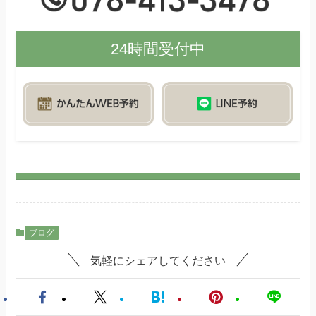
24時間受付中
ブログ
気軽にシェアしてください