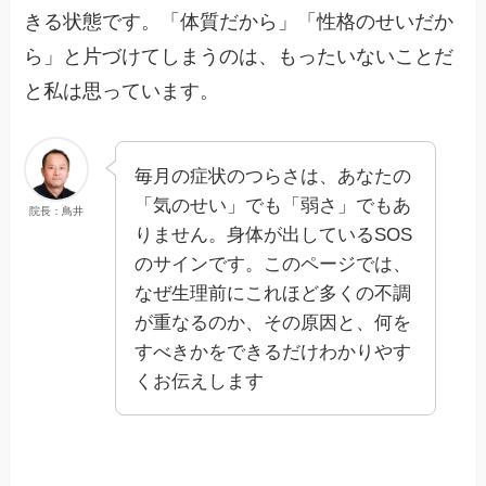
きる状態です。「体質だから」「性格のせいだか
ら」と片づけてしまうのは、もったいないことだ
と私は思っています。
毎月の症状のつらさは、あなたの
「気のせい」でも「弱さ」でもあ
院長：鳥井
りません。身体が出しているSOS
のサインです。このページでは、
なぜ生理前にこれほど多くの不調
が重なるのか、その原因と、何を
すべきかをできるだけわかりやす
くお伝えします