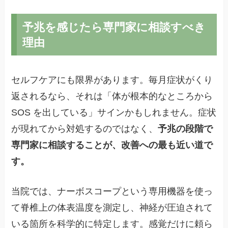
予兆を感じたら専門家に相談すべき
理由
セルフケアにも限界があります。毎月症状がくり
返されるなら、それは「体が根本的なところから
SOS を出している」サインかもしれません。症状
が現れてから対処するのではなく、
予兆の段階で
専門家に相談することが、改善への最も近い道で
す。
当院では、ナーボスコープという専用機器を使っ
て脊椎上の体表温度を測定し、神経が圧迫されて
いる箇所を科学的に特定します。感覚だけに頼ら