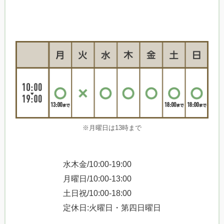
※月曜日は13時まで
水木金/10:00-19:00
月曜日/10:00-13:00
土日祝/10:00-18:00
定休日:火曜日・第四日曜日