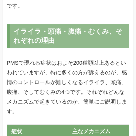
です。
イライラ・頭痛・腹痛・むくみ、そ
れぞれの理由
PMSで現れる症状はおよそ200種類以上あるとい
われていますが、特に多くの方が訴えるのが、感
情のコントロールが難しくなるイライラ、頭痛、
腹痛、そしてむくみの4つです。それぞれどんな
メカニズムで起きているのか、簡単にご説明しま
す。
症状
主なメカニズム