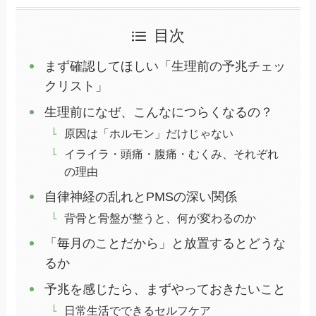
目次
まず確認してほしい「生理前の予兆チェッ
クリスト」
生理前になぜ、こんなにつらくなるの？
原因は「ホルモン」だけじゃない
イライラ・頭痛・腹痛・むくみ、それぞれ
の理由
自律神経の乱れとPMSの深い関係
背骨と骨盤が整うと、何が変わるのか
「毎月のことだから」と放置するとどうな
るか
予兆を感じたら、まずやっておきたいこと
日常生活でできるセルフケア