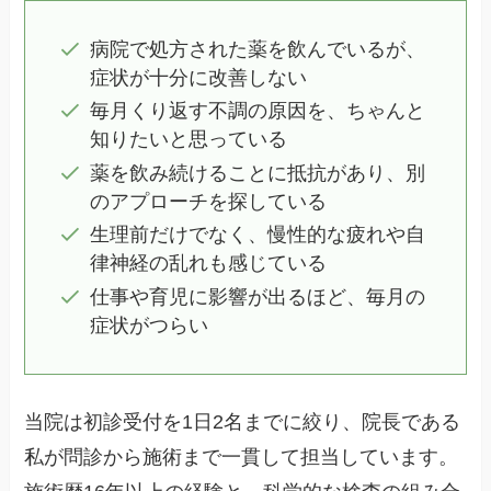
病院で処方された薬を飲んでいるが、
症状が十分に改善しない
毎月くり返す不調の原因を、ちゃんと
知りたいと思っている
薬を飲み続けることに抵抗があり、別
のアプローチを探している
生理前だけでなく、慢性的な疲れや自
律神経の乱れも感じている
仕事や育児に影響が出るほど、毎月の
症状がつらい
当院は初診受付を1日2名までに絞り、院長である
私が問診から施術まで一貫して担当しています。