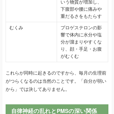
いう物質が増加し、
下腹部や腰に痛みや
重だるさをもたらす
むくみ
プロゲステロンの影
響で体内に水分や塩
分が溜まりやすくな
り、顔・手足・お腹
がむくむ
これらが同時に起きるのですから、毎月の生理前
がつらくなるのは当然のことです。「自分が弱い
から」では決してありません。
自律神経の乱れとPMSの深い関係