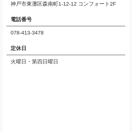
神戸市東灘区森南町1-12-12 コンフォート2F
電話番号
078-413-3478
定休日
火曜日・第四日曜日