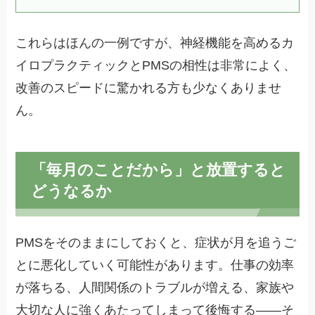
これらはほんの一例ですが、神経機能を高めるカ
イロプラクティックとPMSの相性は非常によく、
改善のスピードに驚かれる方も少なくありませ
ん。
「毎月のことだから」と放置すると
どうなるか
PMSをそのままにしておくと、症状が月を追うご
とに悪化していく可能性があります。仕事の効率
が落ちる、人間関係のトラブルが増える、家族や
大切な人に強くあたってしまって後悔する——そ