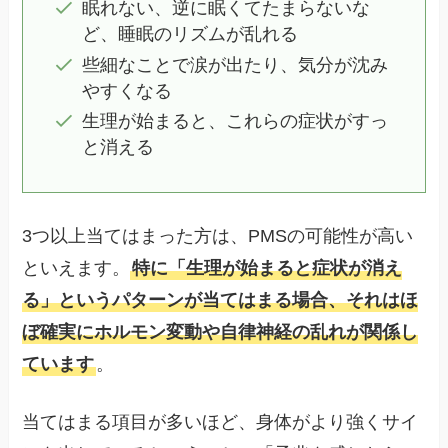
眠れない、逆に眠くてたまらないな
ど、睡眠のリズムが乱れる
些細なことで涙が出たり、気分が沈み
やすくなる
生理が始まると、これらの症状がすっ
と消える
3つ以上当てはまった方は、PMSの可能性が高い
といえます。
特に「生理が始まると症状が消え
る」というパターンが当てはまる場合、それはほ
ぼ確実にホルモン変動や自律神経の乱れが関係し
ています
。
当てはまる項目が多いほど、身体がより強くサイ