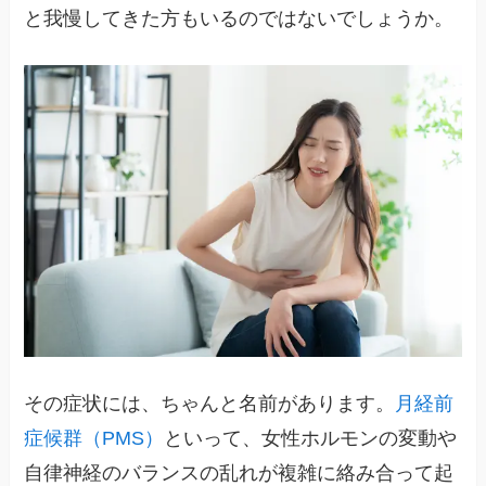
と我慢してきた方もいるのではないでしょうか。
その症状には、ちゃんと名前があります。
月経前
症候群（PMS）
といって、女性ホルモンの変動や
自律神経のバランスの乱れが複雑に絡み合って起