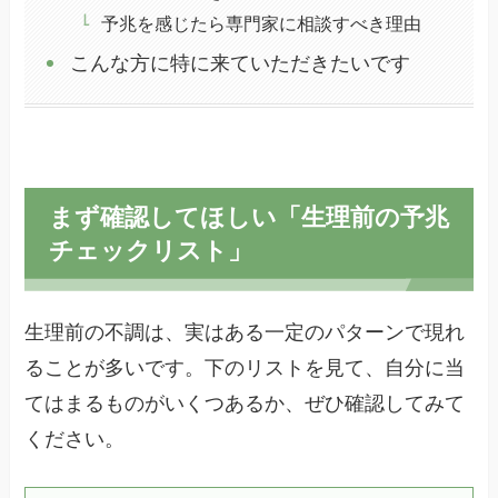
予兆を感じたら専門家に相談すべき理由
こんな方に特に来ていただきたいです
まず確認してほしい「生理前の予兆
チェックリスト」
生理前の不調は、実はある一定のパターンで現れ
ることが多いです。下のリストを見て、自分に当
てはまるものがいくつあるか、ぜひ確認してみて
ください。