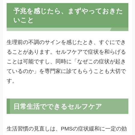
予兆を感じたら、まずやっておきた
いこと
生理前の不調のサインを感じたとき、すぐにでき
ることがあります。セルフケアで症状を和らげる
ことは可能ですし、同時に「なぜこの症状が起き
ているのか」を専門家に診てもらうことも大切で
す。
日常生活でできるセルフケア
生活習慣の見直しは、PMSの症状緩和に一定の効