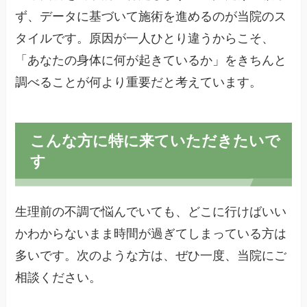
ず、データに基づいて施術を進めるのが当院のス
タイルです。原因が一人ひとり違うからこそ、
「あなたの身体に何が起きているか」をきちんと
調べることが何より重要だと考えています。
こんな方に特に来ていただきたいで
す
生理前の不調で悩んでいても、どこに行けばいい
かわからないまま時間が過ぎてしまっている方は
多いです。次のような方は、ぜひ一度、当院にご
相談ください。