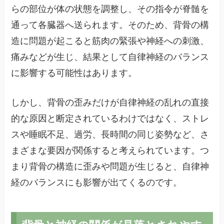
らの部位が体の状態を調整し、その指令が脊髄を
通って各臓器へ送られます。そのため、背骨の構
造に問題が起こると筋肉の緊張や神経への刺激、
痛みなどが生じ、結果として自律神経のバランス
に影響する可能性はあります。
しかし、背骨の歪みだけが自律神経の乱れの直接
的な原因と断定されているわけではなく、ストレ
スや睡眠不足、過労、長時間の同じ姿勢など、さ
まざまな要因が関係すると考えられています。つ
まり背骨の構造に歪みや問題が生じると、自律神
経のバランスにも影響が出てくるのです。