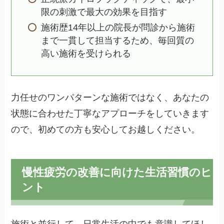
限の刺激で最大の効果を目指す
施術歴14年以上の院長が問診から施術
まで一貫して担当するため、毎回質の
高い施術を受けられる
力任せのワンパターンな施術ではなく、あなたの
状態に合わせた丁寧なアプローチをしていきます
ので、初めての方も安心してお越しください。
慢性疲労の改善に向けた生活習慣のヒ
ント
施術と並行して、日常生活の中でも意識してほし