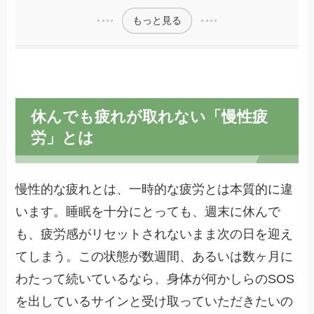
もっと見る
休んでも疲れが取れない「慢性疲
労」とは
慢性的な疲れとは、一時的な疲労とは本質的に違
います。睡眠を十分にとっても、週末に休んで
も、疲労感がリセットされないまま次の日を迎え
てしまう。この状態が数週間、あるいは数ヶ月に
わたって続いているなら、身体が何かしらのSOS
を出しているサインと受け取っていただきたいの