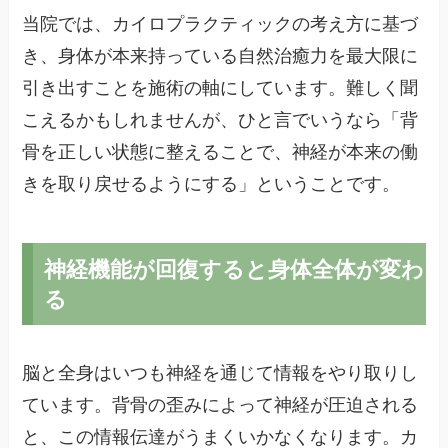
当院では、カイロプラクティックの考え方に基づ
き、身体が本来持っている自然治癒力を最大限に
引き出すことを施術の軸にしています。難しく聞
こえるかもしれませんが、ひと言でいうなら「背
骨を正しい状態に整えることで、神経が本来の働
きを取り戻せるようにする」ということです。
神経機能が回復すると身体全体が変わ
る
脳と全身はいつも神経を通じて情報をやり取りし
ています。背骨の歪みによって神経が圧迫される
と、この情報伝達がうまくいかなくなります。カ