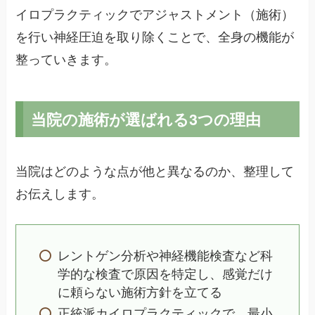
イロプラクティックでアジャストメント（施術）
を行い神経圧迫を取り除くことで、全身の機能が
整っていきます。
当院の施術が選ばれる3つの理由
当院はどのような点が他と異なるのか、整理して
お伝えします。
レントゲン分析や神経機能検査など科
学的な検査で原因を特定し、感覚だけ
に頼らない施術方針を立てる
正統派カイロプラクティックで、最小