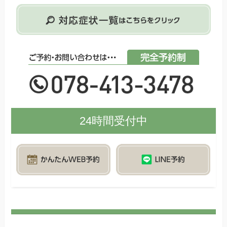
24時間受付中