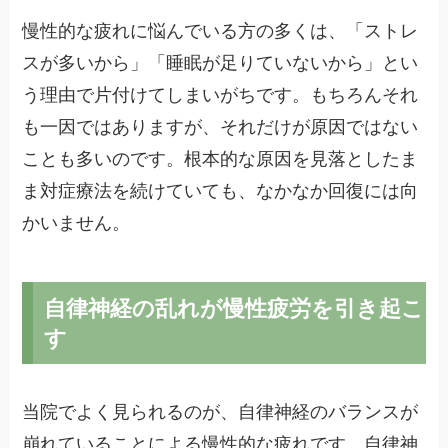
慢性的な疲れに悩んでいる方の多くは、「ストレ
スが多いから」「睡眠が足りていないから」とい
う理由で片付けてしまいがちです。もちろんそれ
も一因ではありますが、それだけが原因ではない
ことも多いのです。根本的な原因を見落としたま
ま対症療法を続けていても、なかなか回復には向
かいません。
自律神経の乱れが慢性疲労を引き起こ
す
当院でよく見られるのが、自律神経のバランスが
崩れていることによる慢性的な疲れです。自律神