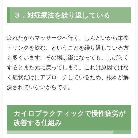
３．対症療法を繰り返している
疲れたからマッサージへ行く、しんどいから栄養
ドリンクを飲む、ということを繰り返している方
も多くいます。その場は楽になっても、しばらく
するとまた元に戻ってしまう。これは原因ではな
く症状だけにアプローチしているため、根本が解
決されていないからです。
カイロプラクティックで慢性疲労が
改善する仕組み