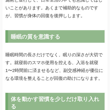
いことがあります。あくまで補助的なものです
が、習慣が身体の回復を後押しします。
睡眠の質を意識する
睡眠時間の長さだけでなく、眠りの深さが大切で
す。就寝前のスマホ使用を控える、入浴を就寝
1〜2時間前に済ませるなど、副交感神経が優位に
なる環境を整えることが回復の助けになります。
体を動かす習慣を少しだけ取り入れ
る