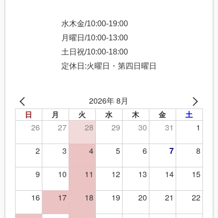
水木金/10:00-19:00
月曜日/10:00-13:00
土日祝/10:00-18:00
定休日:火曜日・第四日曜日
2026年 8月
日
月
火
水
木
金
土
26
27
28
29
30
31
1
2
3
4
5
6
8
7
9
10
11
12
13
14
15
16
17
18
19
20
21
22