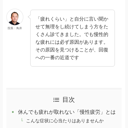
「疲れくらい」と自分に言い聞か
せて無理をし続けてしまう方をた
院長：鳥井
くさん診てきました。でも慢性的
な疲れには必ず原因があります。
その原因を見つけることが、回復
への一番の近道です
目次
休んでも疲れが取れない「慢性疲労」とは
こんな症状に心当たりはありませんか