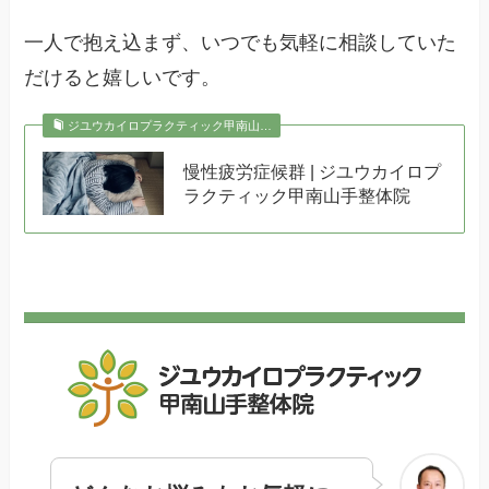
一人で抱え込まず、いつでも気軽に相談していた
だけると嬉しいです。
ジユウカイロプラクティック甲南山…
慢性疲労症候群 | ジユウカイロプ
ラクティック甲南山手整体院