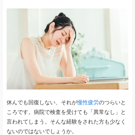
休んでも回復しない、それが
慢性疲労
のつらいと
ころです。病院で検査を受けても「異常なし」と
言われてしまう。そんな経験をされた方も少なく
ないのではないでしょうか。