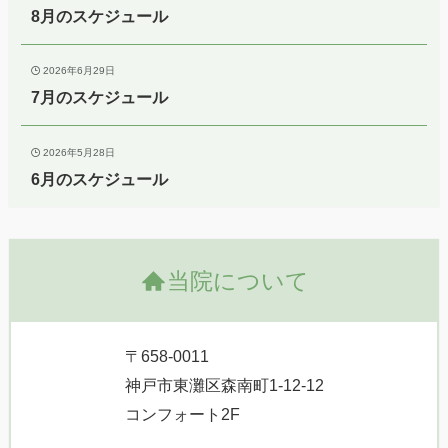
8月のスケジュール
2026年6月29日
7月のスケジュール
2026年5月28日
6月のスケジュール
当院について
〒658-0011
神戸市東灘区森南町1-12-12
コンフォート2F