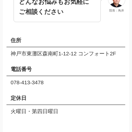
どんなお悩みもお気軽に
ご相談ください
院長：鳥井
住所
神戸市東灘区森南町1-12-12 コンフォート2F
電話番号
078-413-3478
定休日
火曜日・第四日曜日