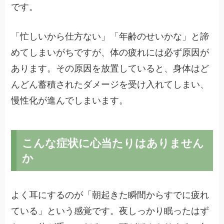
です。
「忙しいから仕方ない」「年齢のせいかな」と諦
めてしまいがちですが、体の疲れには必ず原因が
あります。その原因を放置していると、身体はど
んどん蓄積されたダメージを受け入れてしまい、
慢性化が進んでしまいます。
こんな症状に心当たりはありません
か
よく耳にするのが「朝起きた瞬間からすでに疲れ
ている」という感覚です。夜しっかり眠ったはず