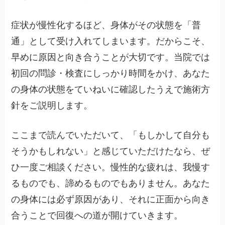
症状が慢性化するほど、身体がその状態を「普
通」として受け入れてしまいます。だからこそ、
早めに原因と向き合うことが大切です。当院では
初回の問診・検査にしっかり時間をかけ、あなた
の身体の状態をていねいに確認したうえで施術方
針をご説明します。
ここまで読んでいただいて、「もしかして自分も
そうかもしれない」と感じていただけたなら、ぜ
ひ一度ご相談ください。慢性的な疲れは、我慢す
るものでも、諦めるものでもありません。あなた
の身体には必ず原因があり、それに正面から向き
合うことで回復への道が開けていきます。