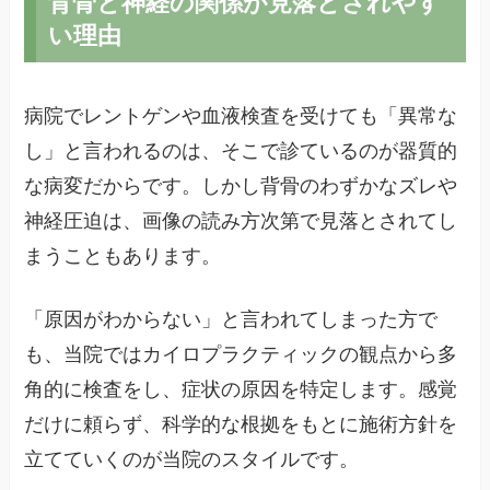
背骨と神経の関係が見落とされやす
い理由
病院でレントゲンや血液検査を受けても「異常な
し」と言われるのは、そこで診ているのが器質的
な病変だからです。しかし背骨のわずかなズレや
神経圧迫は、画像の読み方次第で見落とされてし
まうこともあります。
「原因がわからない」と言われてしまった方で
も、当院ではカイロプラクティックの観点から多
角的に検査をし、症状の原因を特定します。感覚
だけに頼らず、科学的な根拠をもとに施術方針を
立てていくのが当院のスタイルです。