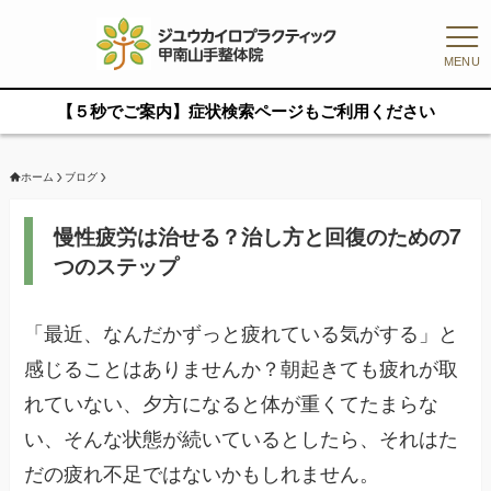
MENU
【５秒でご案内】症状検索ページもご利用ください
ホーム
ブログ
慢性疲労は治せる？治し方と回復のための7
つのステップ
「最近、なんだかずっと疲れている気がする」と
感じることはありませんか？朝起きても疲れが取
れていない、夕方になると体が重くてたまらな
い、そんな状態が続いているとしたら、それはた
だの疲れ不足ではないかもしれません。