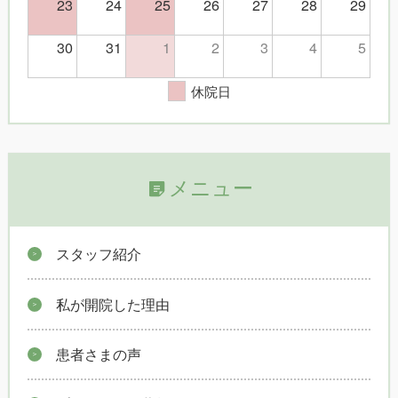
23
24
25
26
27
28
29
30
31
1
2
3
4
5
休院日
メニュー
スタッフ紹介
私が開院した理由
患者さまの声