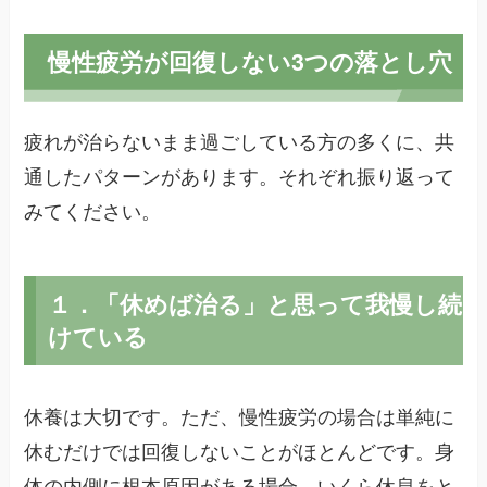
慢性疲労が回復しない3つの落とし穴
疲れが治らないまま過ごしている方の多くに、共
通したパターンがあります。それぞれ振り返って
みてください。
１．「休めば治る」と思って我慢し続
けている
休養は大切です。ただ、慢性疲労の場合は単純に
休むだけでは回復しないことがほとんどです。身
体の内側に根本原因がある場合、いくら休息をと