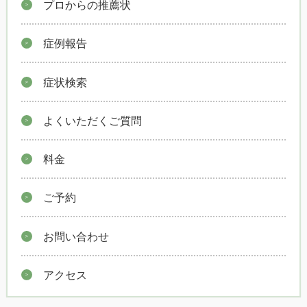
プロからの推薦状
症例報告
症状検索
よくいただくご質問
料金
ご予約
お問い合わせ
アクセス