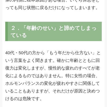
っても同じ状態に戻るだけになってしまいます。
２．「年齢のせい」と諦めてしまっ
ている
40代・50代の方から「もう年だから仕方ない」と
いう言葉をよく聞きます。確かに年齢とともに回
復力は変化しますが、慢性的な疲れのすべてが老
化によるものではありません。特に女性の場合、
ホルモンバランスの変化が疲れやすさに関係して
いることもありますが、それだけが原因と決めつ
けるのは危険です。