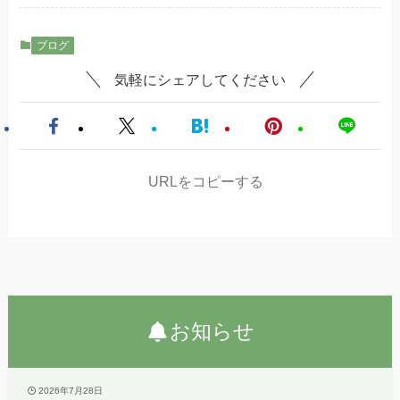
ブログ
気軽にシェアしてください
URLをコピーする
お知らせ
2026年7月28日