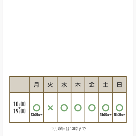
※月曜日は13時まで