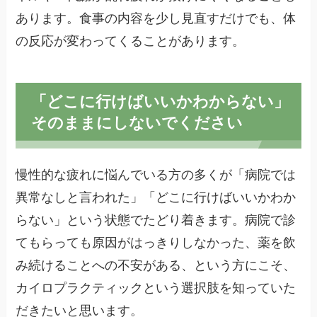
あります。食事の内容を少し見直すだけでも、体
の反応が変わってくることがあります。
「どこに行けばいいかわからない」
そのままにしないでください
慢性的な疲れに悩んでいる方の多くが「病院では
異常なしと言われた」「どこに行けばいいかわか
らない」という状態でたどり着きます。病院で診
てもらっても原因がはっきりしなかった、薬を飲
み続けることへの不安がある、という方にこそ、
カイロプラクティックという選択肢を知っていた
だきたいと思います。