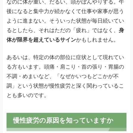
なのに体が重い、だるい、頭がぼんやりする。午
後になると集中力が続かなくて仕事や家事が思う
ように進まない。そういった状態が毎日続いてい
るとしたら、それはただの「疲れ」ではなく、
身
体が限界を超えているサイン
かもしれません。
あるいは、特定の体の部位に症状として現れてい
る方もいます。頭痛・肩こり・首の張り・胃腸の
不調・めまいなど、「なぜかいつもどこかが不
調」という状態が慢性疲労と深く関わっているこ
とも多いのです。
慢性疲労の原因を知っていますか