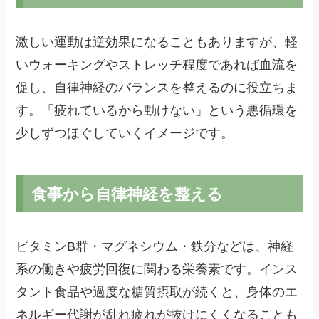
激しい運動は逆効果になることもありますが、軽
いウォーキングやストレッチ程度であれば血流を
促し、自律神経のバランスを整えるのに役立ちま
す。「疲れているから動けない」という悪循環を
少しずつほぐしていくイメージです。
食事から自律神経を整える
ビタミンB群・マグネシウム・鉄分などは、神経
系の働きや疲労回復に関わる栄養素です。インス
タント食品や過度な糖質摂取が続くと、身体のエ
ネルギー代謝が乱れ疲れが抜けにくくなることも