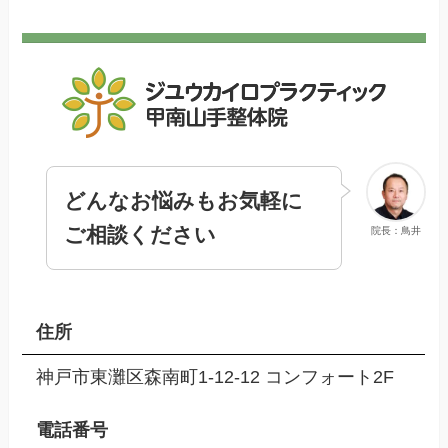
どんなお悩みもお気軽に
ご相談ください
院長：鳥井
住所
神戸市東灘区森南町1-12-12 コンフォート2F
電話番号