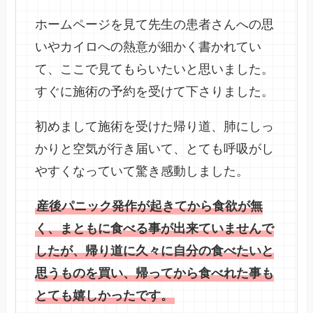
ホームページを見て先生の患者さんへの思
いやカイロへの熱意が細かく書かれてい
て、ここで見てもらいたいと思いました。
すぐに施術の予約を受けて下さりました。
初めまして施術を受けた帰り道、肺にしっ
かりと空気が行き届いて、とても呼吸がし
やすくなっていて驚き感動しました。
産後パニック発作が起きてから食欲が無
く、まともに食べる事が出来ていませんで
したが、帰り道に久々に自分の食べたいと
思うものを買い、帰ってから食べれた事も
とても嬉しかったです。