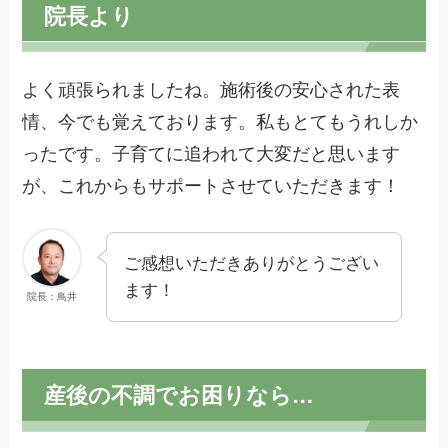
院長より
よく頑張られましたね。施術後の安心された表
情、今でも覚えております。私もとてもうれしか
ったです。子育てに追われて大変だと思います
が、これからもサポートさせていただきます！
ご感想いただきありがとうござい
ます！
院長：鳥井
産後の不調でお困りなら…