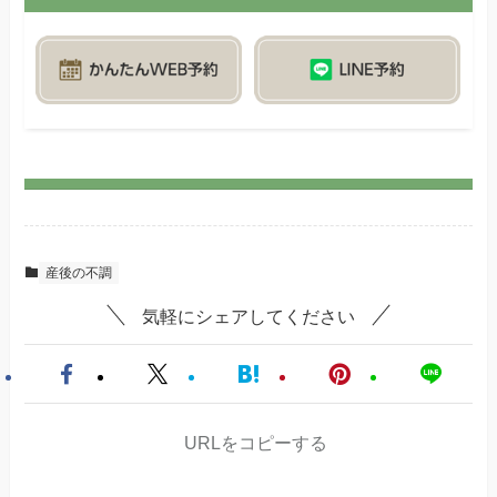
産後の不調
気軽にシェアしてください
URLをコピーする