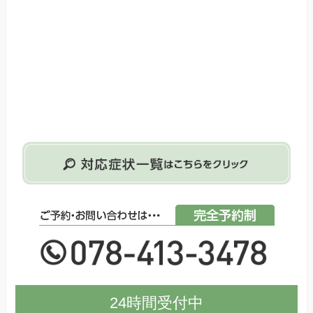
24時間受付中