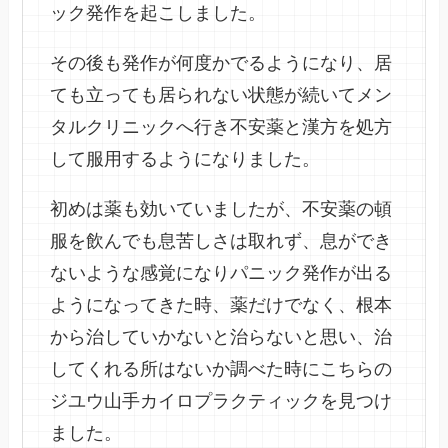
ック発作を起こしました。
その後も発作が何度かでるようになり、居
ても立っても居られない状態が続いてメン
タルクリニックへ行き不安薬と漢方を処方
して服用するようになりました。
初めは薬も効いていましたが、不安薬の頓
服を飲んでも息苦しさは取れず、息ができ
ないような感覚になりパニック発作が出る
ようになってきた時、薬だけでなく、根本
から治していかないと治らないと思い、治
してくれる所はないか調べた時にこちらの
ジユウ山手カイロプラクティックを見つけ
ました。