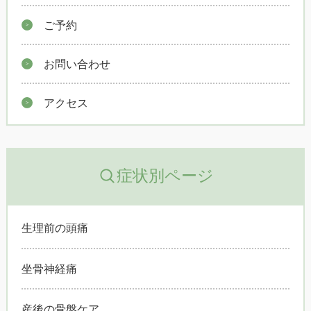
ご予約
お問い合わせ
アクセス
症状別ページ
生理前の頭痛
坐骨神経痛
産後の骨盤ケア