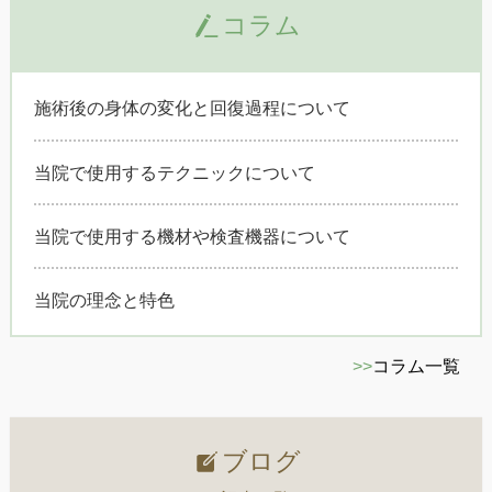
コラム
施術後の身体の変化と回復過程について
当院で使用するテクニックについて
当院で使用する機材や検査機器について
当院の理念と特色
>>
コラム一覧
ブログ