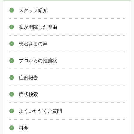
スタッフ紹介
私が開院した理由
患者さまの声
プロからの推薦状
症例報告
症状検索
よくいただくご質問
料金