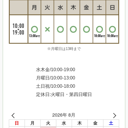
※月曜日は13時まで
水木金/10:00-19:00
月曜日/10:00-13:00
土日祝/10:00-18:00
定休日:火曜日・第四日曜日
2026年 8月
日
月
火
水
木
金
土