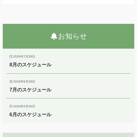
お知らせ
2026年7月28日
8月のスケジュール
2026年6月29日
7月のスケジュール
2026年5月28日
6月のスケジュール