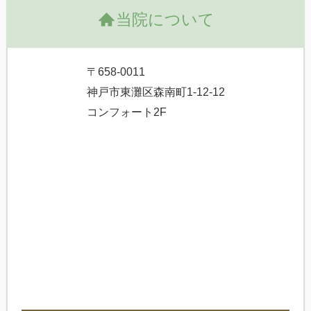
当院について
〒658-0011
神戸市東灘区森南町1-12-12
コンフォート2F