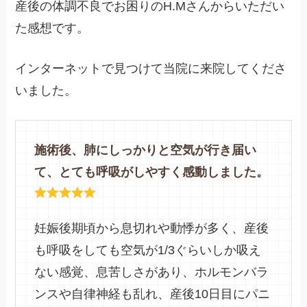
産後の体調不良でお困りのH.Mさんからいただい
た感想です。
インターネットで見つけて当院に来院してくださ
いました。
施術後、肺にしっかりと空気が行き届い
て、とても呼吸がしやすく感動しました。
妊娠後期頃から息切れや動悸が多く、産後
も呼吸をしても空気が1/3ぐらいしか吸え
ない感覚、息苦しさがあり、ホルモンバラ
ンスや自律神経も乱れ、産後10日目にパニ