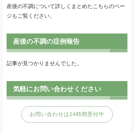
産後の不調について詳しくまとめたこちらのペー
ジもご覧ください。
産後の不調の症例報告
記事が見つかりませんでした。
気軽にお問い合わせください
お問い合わせは24時間受付中