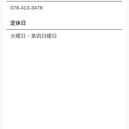
078-413-3478
定休日
火曜日・第四日曜日