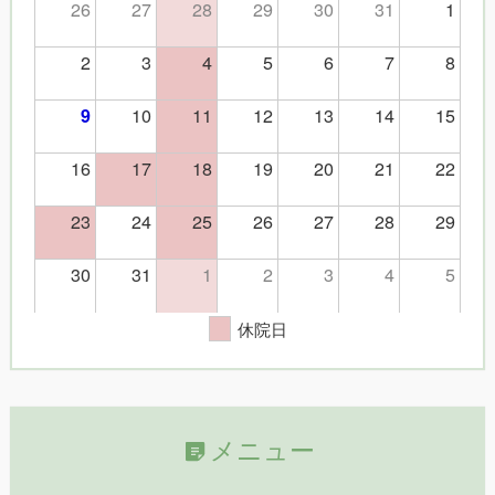
26
27
28
29
30
31
1
2
3
4
5
6
7
8
10
11
12
13
14
15
9
16
17
18
19
20
21
22
23
24
25
26
27
28
29
30
31
1
2
3
4
5
休院日
メニュー