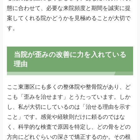
態に合わせて、必要な来院頻度と期間を誠実に提
案してくれる院かどうかを見極めることが大切で
す。
当院が歪みの改善に力を入れている
理由
ここ東灘区にも多くの整体院や整骨院があり、ど
こも「歪みを治せます」とうたっています。しか
し、私が大切にしているのは「治せる理由を示す
こと」です。感覚や経験則だけに頼るのではな
く、科学的な検査で原因を特定し、どの骨をどの
方向にどれぐらいの深さで矯正するのか。その根