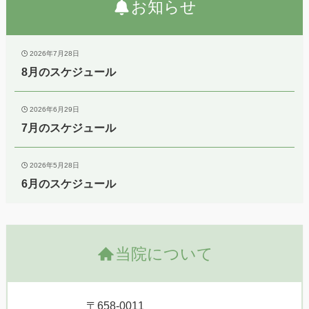
お知らせ
2026年7月28日
8月のスケジュール
2026年6月29日
7月のスケジュール
2026年5月28日
6月のスケジュール
当院について
〒658-0011