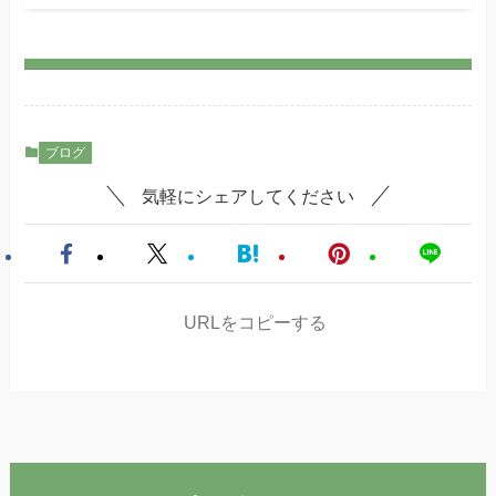
ブログ
気軽にシェアしてください
URLをコピーする