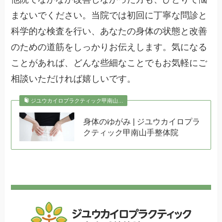
まないでください。当院では初回に丁寧な問診と
科学的な検査を行い、あなたの身体の状態と改善
のための道筋をしっかりお伝えします。気になる
ことがあれば、どんな些細なことでもお気軽にご
相談いただければ嬉しいです。
ジユウカイロプラクティック甲南山…
身体のゆがみ | ジユウカイロプラ
クティック甲南山手整体院