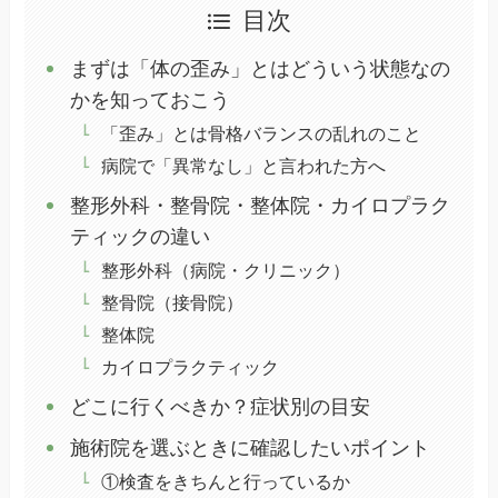
目次
まずは「体の歪み」とはどういう状態なの
かを知っておこう
「歪み」とは骨格バランスの乱れのこと
病院で「異常なし」と言われた方へ
整形外科・整骨院・整体院・カイロプラク
ティックの違い
整形外科（病院・クリニック）
整骨院（接骨院）
整体院
カイロプラクティック
どこに行くべきか？症状別の目安
施術院を選ぶときに確認したいポイント
①検査をきちんと行っているか