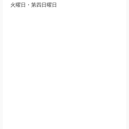
火曜日・第四日曜日