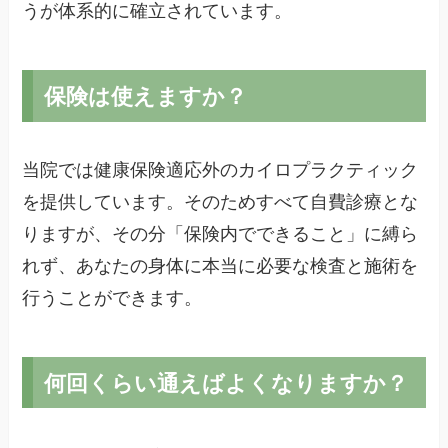
うが体系的に確立されています。
保険は使えますか？
当院では健康保険適応外のカイロプラクティック
を提供しています。そのためすべて自費診療とな
りますが、その分「保険内でできること」に縛ら
れず、あなたの身体に本当に必要な検査と施術を
行うことができます。
何回くらい通えばよくなりますか？