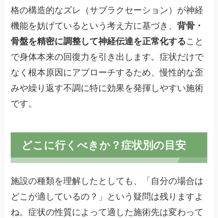
格の構造的なズレ（サブラクセーション）が神経
機能を妨げているという考え方に基づき、
背骨・
骨盤を精密に調整して神経伝達を正常化する
こと
で身体本来の回復力を引き出します。症状だけで
なく根本原因にアプローチするため、慢性的な歪
みや繰り返す不調に特に効果を発揮しやすい施術
です。
どこに行くべきか？症状別の目安
施設の種類を理解したとしても、「自分の場合は
どこが適しているの？」という疑問は残りますよ
ね。症状の性質によって適した施術先は変わって