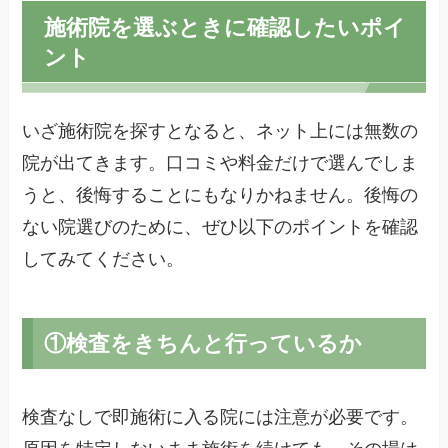
施術院を選ぶときに確認したいポイ
ント
いざ施術院を探すとなると、ネット上には無数の
院が出てきます。口コミや料金だけで選んでしま
うと、後悔することにもなりかねません。後悔の
ない院選びのために、ぜひ以下のポイントを確認
してみてください。
①検査をきちんと行っているか
検査なしで即施術に入る院には注意が必要です。