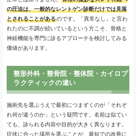
の圧迫は、一般的なレントゲン診断だけでは見落
とされることがある
のです。「異常なし」と言わ
れたのに不調が続いているという方こそ、骨格と
神経機能を専門に診るアプローチを検討してみる
価値があります。
整形外科・整骨院・整体院・カイロプ
ラクティックの違い
施術先を選ぶうえで最初につまずくのが「それぞ
れ何が違うのか」という疑問です。名前は似てい
ても、診られる内容や目的が大きく異なります。
症状に合った場所を選ぶことが、最短での改善に