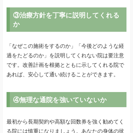
③治療方針を丁寧に説明してくれる
か
「なぜこの施術をするのか」「今後どのような経
過をたどるのか」を説明してくれない院は要注意
です。改善計画を根拠とともに示してくれる院で
あれば、安心して通い続けることができます。
④無理な通院を強いていないか
最初から長期契約や高額な回数券を強く勧めてく
る院には慎重になりましょう。あなたの身体の状