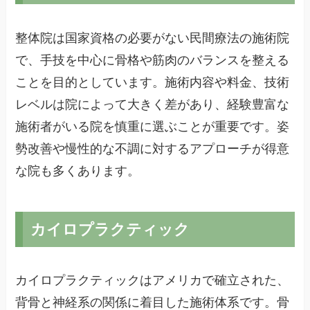
整体院は国家資格の必要がない民間療法の施術院
で、手技を中心に骨格や筋肉のバランスを整える
ことを目的としています。施術内容や料金、技術
レベルは院によって大きく差があり、経験豊富な
施術者がいる院を慎重に選ぶことが重要です。姿
勢改善や慢性的な不調に対するアプローチが得意
な院も多くあります。
カイロプラクティック
カイロプラクティックはアメリカで確立された、
背骨と神経系の関係に着目した施術体系です。骨