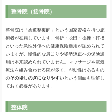
整骨院（接骨院）
整骨院は「柔道整復師」という国家資格を持つ施
術者が在籍しています。骨折・脱臼・捻挫・打撲
といった急性外傷への健康保険適用が認められて
いますが、慢性的な肩こりや姿勢矯正への保険適
用は本来認められていません。マッサージや電気
療法を組み合わせる院が多く、即効性はあるもの
の
その場しのぎになりやすい
という側面も理解し
ておく必要があります。
整体院