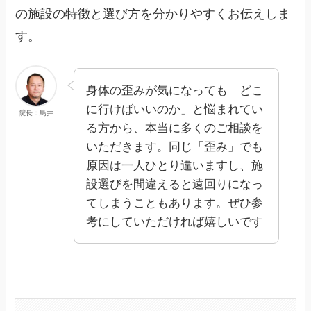
の施設の特徴と選び方を分かりやすくお伝えしま
す。
身体の歪みが気になっても「どこ
に行けばいいのか」と悩まれてい
院長：鳥井
る方から、本当に多くのご相談を
いただきます。同じ「歪み」でも
原因は一人ひとり違いますし、施
設選びを間違えると遠回りになっ
てしまうこともあります。ぜひ参
考にしていただければ嬉しいです