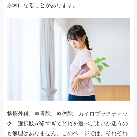
原因になることがあります。
整形外科、整骨院、整体院、カイロプラクティッ
ク。選択肢が多すぎてどれを選べばよいか迷うの
も無理はありません。このページでは、それぞれ