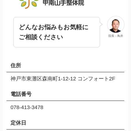
どんなお悩みもお気軽に
ご相談ください
院長：鳥井
住所
神戸市東灘区森南町1-12-12 コンフォート2F
電話番号
078-413-3478
定休日