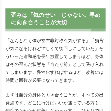
歪みは「気のせい」じゃない。早め
に向き合うことが大切
「なんとなく体が左右非対称な気がする」「猫背
が気になるけれど忙しくて後回しにしていた」そ
ういった違和感を長年放置してしまうほど、身体
はその歪んだ状態を「当たり前」として受け入れ
てしまいます。慢性化すればするほど、改善には
時間と回数が必要になってきます。
まずは自分の身体と向き合うことが、すべての出
発点です。どこに行けばいいか迷っている方も、
他院でなかなか改善しなかった方も、ひとりで悩