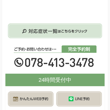
24時間受付中