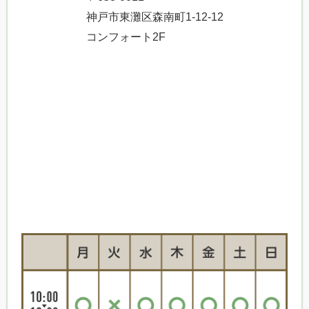
神戸市東灘区森南町1-12-12
コンフォート2F