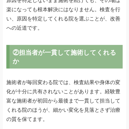
原因を特定しないまま施術を続けても、その場は
楽になっても根本解決にはなりません。検査を行
い、原因を特定してくれる院を選ぶことが、改善
への近道です。
②担当者が一貫して施術してくれる
か
施術者が毎回変わる院では、検査結果や身体の変
化が十分に共有されないことがあります。経験豊
富な施術者が初回から最後まで一貫して担当して
くれる院のほうが、細かい変化を見落とさず治療
の質を保てます。