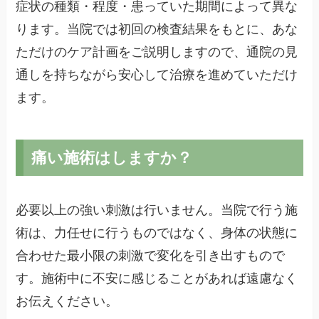
症状の種類・程度・患っていた期間によって異な
ります。当院では初回の検査結果をもとに、あな
ただけのケア計画をご説明しますので、通院の見
通しを持ちながら安心して治療を進めていただけ
ます。
痛い施術はしますか？
必要以上の強い刺激は行いません。当院で行う施
術は、力任せに行うものではなく、身体の状態に
合わせた最小限の刺激で変化を引き出すもので
す。施術中に不安に感じることがあれば遠慮なく
お伝えください。