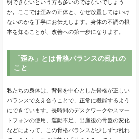
明できないという方も多いのではないでしょう
か。ここでは歪みの正体と、なぜ放置してはいけ
ないのかを丁寧にお伝えします。身体の不調の根
本を知ることが、改善への第一歩になります。
「歪み」とは骨格バランスの乱れの
こと
私たちの身体は、背骨を中心とした骨格が正しい
バランスで支え合うことで、正常に機能するよう
にできています。長時間のデスクワークやスマー
トフォンの使用、運動不足、出産後の骨盤の変化
などによって、この骨格バランスが少しずつ乱れ