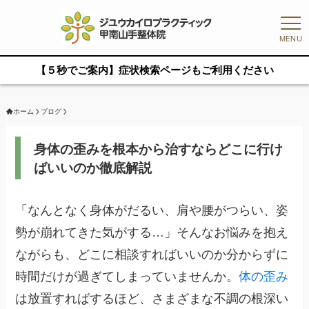
MENU
【５秒でご案内】症状検索ページもご利用ください
ホーム
ブログ
身体の歪みを根本から治すならどこに行け
ばいいのか徹底解説
「なんとなく身体がだるい、肩や腰がつらい、姿
勢が崩れてきた気がする…」そんなお悩みを抱え
ながらも、どこに相談すればいいのか分からずに
時間だけが過ぎてしまっていませんか。
体の歪み
は放置すればするほど、さまざまな不調の根深い