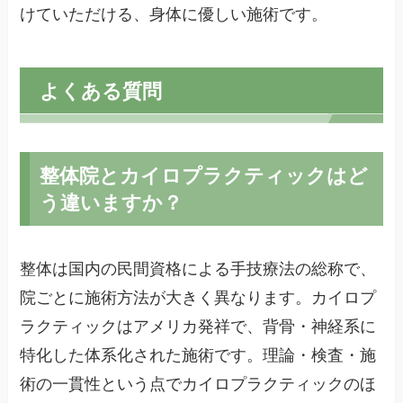
けていただける、身体に優しい施術です。
よくある質問
整体院とカイロプラクティックはど
う違いますか？
整体は国内の民間資格による手技療法の総称で、
院ごとに施術方法が大きく異なります。カイロプ
ラクティックはアメリカ発祥で、背骨・神経系に
特化した体系化された施術です。理論・検査・施
術の一貫性という点でカイロプラクティックのほ