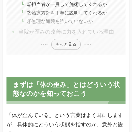
②担当者が一貫して施術してくれるか
③治療方針を丁寧に説明してくれるか
④無理な通院を強いていないか
当院が歪みの改善に力を入れている理由
もっと見る
まずは「体の歪み」とはどういう状
態なのかを知っておこう
「体が歪んでいる」という言葉はよく耳にします
が、具体的にどういう状態を指すのか、意外と説