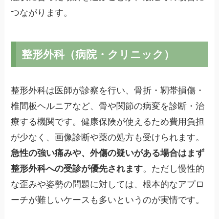
つながります。
整形外科（病院・クリニック）
整形外科は医師が診察を行い、骨折・靭帯損傷・
椎間板ヘルニアなど、骨や関節の病変を診断・治
療する機関です。健康保険が使えるため費用負担
が少なく、画像診断や薬の処方も受けられます。
急性の強い痛みや、外傷の疑いがある場合はまず
整形外科への受診が優先されます
。ただし慢性的
な歪みや姿勢の問題に対しては、根本的なアプロ
ーチが難しいケースも多いというのが実情です。