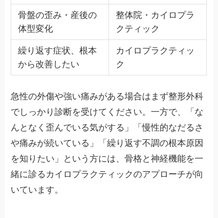
骨盤の歪み・産後の
整体院・カイロプラ
体型変化
クティック
繰り返す症状、根本
カイロプラクティッ
から改善したい
ク
急性の外傷や強い痛みがある場合はまず整形外科
でしっかり診断を受けてください。一方で、「な
んとなく歪んでいる気がする」「慢性的なだるさ
や痛みが続いている」「繰り返す不調の根本原因
を知りたい」という方には、骨格と神経機能を一
緒に診るカイロプラクティックのアプローチが向
いています。