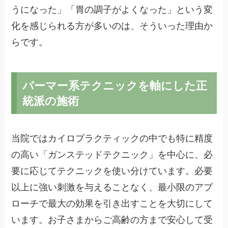
うになった」「胃の調子がよくなった」という変
化を感じられる方が多いのは、そういった理由か
らです。
パーマー系テクニックを軸にした正
統派の施術
当院ではカイロプラクティックの中でも特に精度
の高い「ガンステッドテクニック」を中心に、必
要に応じてテクニックを使い分けています。必要
以上に強い刺激を与えることなく、最小限のアプ
ローチで最大の効果を引き出すことを大切にして
います。お子さまからご高齢の方まで安心して受