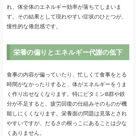
れ、体全体のエネルギー効率が落ちてしまいま
す。その結果として現れやすい症状のひとつが、
慢性的な倦怠感です。
栄養の偏りとエネルギー代謝の低下
食事の内容が偏っていたり、忙しくて食事をとる
時間がなかったりすると、体がエネルギーをうま
く作り出せなくなります。特にビタミンB群や鉄
分が不足すると、疲労回復の仕組みそのものが機
能しにくくなります。栄養面の問題は見落とされ
やすいですが、だるさの根っこにあることは少な
くありません。