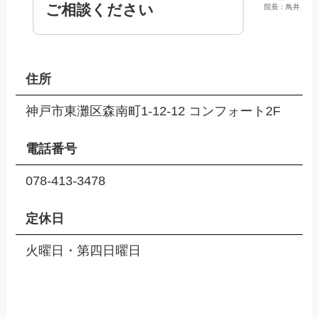
ご相談ください
院長：鳥井
住所
神戸市東灘区森南町1-12-12 コンフォート2F
電話番号
078-413-3478
定休日
火曜日・第四日曜日