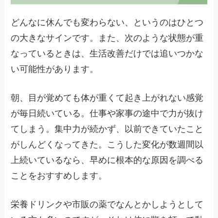
どんなに休んでも変わらない、というのはひとつ
の大きなサインです。また、次のような状態が重
なっているときは、生活改善だけでは追いつかな
い可能性があります。
朝、目が覚めても体が重くて起き上がれない感覚
が毎日続いている。仕事や家事の途中で力が抜け
てしまう。集中力が続かず、以前できていたこと
がしんどくなってきた。こうした変化が数週間以
上続いているなら、早めに根本的な原因を調べる
ことをおすすめします。
栄養ドリンクや市販の薬でなんとかしようとして