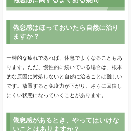
倦怠感はほっておいたら自然に治り
ますか？
一時的な疲れであれば、休息でよくなることもあ
ります。ただ、慢性的に続いている場合は、根本
的な原因に対処しないと自然に治ることは難しい
です。放置すると免疫力が下がり、さらに回復し
にくい状態になっていくことがあります。
倦怠感があるとき、やってはいけな
いことはありますか？