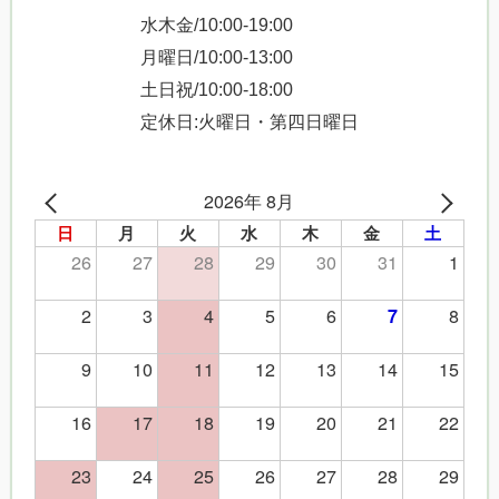
水木金/10:00-19:00
月曜日/10:00-13:00
土日祝/10:00-18:00
定休日:火曜日・第四日曜日
2026年 8月
日
月
火
水
木
金
土
26
27
28
29
30
31
1
2
3
4
5
6
8
7
9
10
11
12
13
14
15
16
17
18
19
20
21
22
23
24
25
26
27
28
29