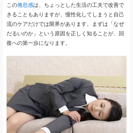
この
倦怠感
は、ちょっとした生活の工夫で改善で
きることもありますが、慢性化してしまうと自己
流のケアだけでは限界があります。まずは「なぜ
だるいのか」という原因を正しく知ることが、回
復への第一歩になります。