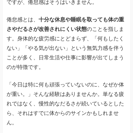
ですが、倦怠感はそうはいきません。
倦怠感とは、
十分な休息や睡眠を取っても体の重
さやだるさが改善されにくい状態
のことを指しま
す。身体的な疲労感にとどまらず、「何もしたく
ない」「やる気が出ない」という無気力感を伴う
ことが多く、日常生活や仕事に影響が出てしまう
のが特徴です。
「今日は特に何も頑張っていないのに、なぜか体
が重い。」そんな経験はありませんか。単なる疲
れではなく、慢性的なだるさが続いているとした
ら、それはすでに体からのサインかもしれませ
ん。