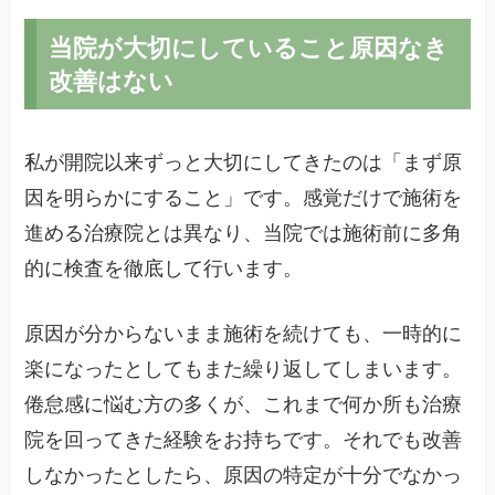
当院が大切にしていること原因なき
改善はない
私が開院以来ずっと大切にしてきたのは「まず原
因を明らかにすること」です。感覚だけで施術を
進める治療院とは異なり、当院では施術前に多角
的に検査を徹底して行います。
原因が分からないまま施術を続けても、一時的に
楽になったとしてもまた繰り返してしまいます。
倦怠感に悩む方の多くが、これまで何か所も治療
院を回ってきた経験をお持ちです。それでも改善
しなかったとしたら、原因の特定が十分でなかっ