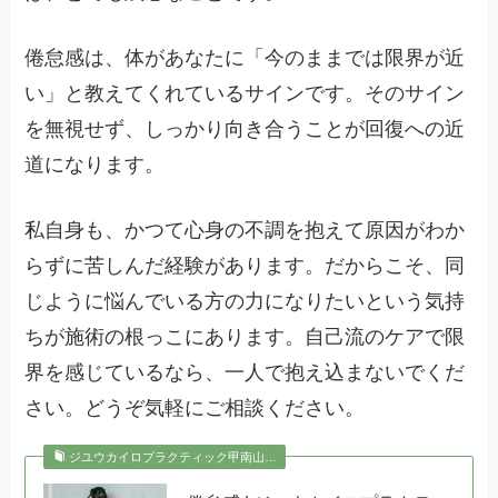
倦怠感は、体があなたに「今のままでは限界が近
い」と教えてくれているサインです。そのサイン
を無視せず、しっかり向き合うことが回復への近
道になります。
私自身も、かつて心身の不調を抱えて原因がわか
らずに苦しんだ経験があります。だからこそ、同
じように悩んでいる方の力になりたいという気持
ちが施術の根っこにあります。自己流のケアで限
界を感じているなら、一人で抱え込まないでくだ
さい。どうぞ気軽にご相談ください。
ジユウカイロプラクティック甲南山…