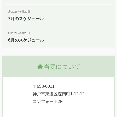
2026年6月29日
7月のスケジュール
2026年5月28日
6月のスケジュール
当院について
〒658-0011
神戸市東灘区森南町1-12-12
コンフォート2F