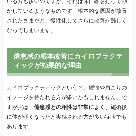
いる方も多いのですが、それは体に鞭を打って動
かしているようなものです。根本的な原因が放置
されたままだと、慢性化してさらに改善が難しく
なってしまいます。
倦怠感の根本改善にカイロプラクテ
ィックが効果的な理由
カイロプラクティックというと、腰痛や肩こりの
イメージを持たれる方が多いかもしれません。で
すが実は、
倦怠感との相性は非常によく
、施術後
に体が軽くなったと実感される方が多い症状でも
あります。