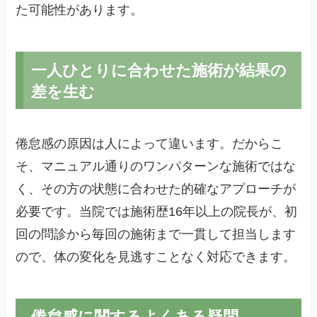
た可能性があります。
一人ひとりに合わせた施術が結果の
差を生む
倦怠感の原因は人によって違います。だからこ
そ、マニュアル通りのワンパターンな施術ではな
く、その方の状態に合わせた的確なアプローチが
必要です。当院では施術歴16年以上の院長が、初
回の問診から毎回の施術まで一貫して担当します
ので、体の変化を見逃すことなく対応できます。
倦怠感に関するよくある疑問