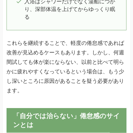
入浴はシャワーだけでなく湯船につか
り、深部体温を上げてからゆっくり眠
る
これらを継続することで、軽度の倦怠感であれば
改善が見込めるケースもあります。しかし、何週
間試しても体が楽にならない、以前と比べて明ら
かに疲れやすくなっているという場合は、もう少
し深いところに原因があることを疑う必要があり
ます。
「自分では治らない」倦怠感のサイ
ンとは