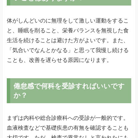
体がしんどいのに無理をして激しい運動をするこ
と、睡眠を削ること、栄養バランスを無視した食
生活を続けることは避けた方がよいです。また、
「気合いでなんとかなる」と思って我慢し続ける
ことも、改善を遅らせる原因になります。
倦怠感で何科を受診すればいいです
か？
まずは内科や総合診療科への受診が一般的です。
血液検査などで基礎疾患の有無を確認することも
大切です。ただ、検査で異常なしと言われたにも