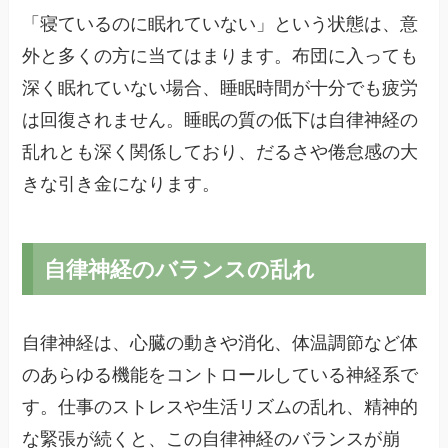
「寝ているのに眠れていない」という状態は、意
外と多くの方に当てはまります。布団に入っても
深く眠れていない場合、睡眠時間が十分でも疲労
は回復されません。睡眠の質の低下は自律神経の
乱れとも深く関係しており、だるさや倦怠感の大
きな引き金になります。
自律神経のバランスの乱れ
自律神経は、心臓の動きや消化、体温調節など体
のあらゆる機能をコントロールしている神経系で
す。仕事のストレスや生活リズムの乱れ、精神的
な緊張が続くと、この自律神経のバランスが崩