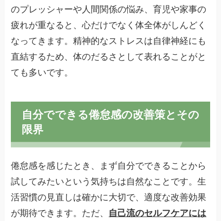
のプレッシャーや人間関係の悩み、育児や家事の
疲れが重なると、心だけでなく体全体がしんどく
なってきます。精神的なストレスは自律神経にも
直結するため、体のだるさとして表れることがと
ても多いです。
自分でできる倦怠感の改善策とその
限界
倦怠感を感じたとき、まず自分でできることから
試してみたいという気持ちは自然なことです。生
活習慣の見直しは確かに大切で、適度な改善効果
が期待できます。ただ、
自己流のセルフケアには