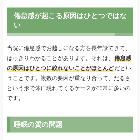
倦怠感が起こる原因はひとつではな
い
当院に倦怠感でお越しになる方を長年診てきて、
はっきりわかることがあります。それは、
倦怠感
の原因はひとつに絞れないことがほとんど
だとい
うことです。複数の要因が重なり合って、だるさ
という形で体に現れてくるケースが非常に多いの
です。
睡眠の質の問題