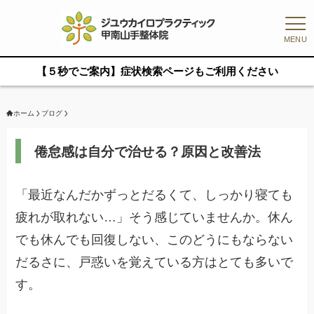
MENU
【５秒でご案内】症状検索ページもご利用ください
ホーム
ブログ
倦怠感は自分で治せる？原因と改善法
「最近なんだかずっとだるくて、しっかり寝ても
疲れが取れない…」そう感じていませんか。休ん
でも休んでも回復しない、このどうにもならない
だるさに、戸惑いを覚えている方はとても多いで
す。