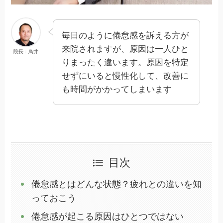
毎日のように倦怠感を訴える方が
来院されますが、原因は一人ひと
院長：鳥井
りまったく違います。原因を特定
せずにいると慢性化して、改善に
も時間がかかってしまいます
目次
倦怠感とはどんな状態？疲れとの違いを知
っておこう
倦怠感が起こる原因はひとつではない