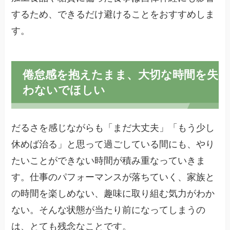
するため、できるだけ避けることをおすすめしま
す。
倦怠感を抱えたまま、大切な時間を失
わないでほしい
だるさを感じながらも「まだ大丈夫」「もう少し
休めば治る」と思って過ごしている間にも、やり
たいことができない時間が積み重なっていきま
す。仕事のパフォーマンスが落ちていく、家族と
の時間を楽しめない、趣味に取り組む気力がわか
ない。そんな状態が当たり前になってしまうの
は、とても残念なことです。