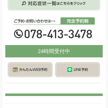
24時間受付中