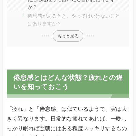
か？
倦怠感があるとき、やってはいけないこと
はありますか？
もっと見る
倦怠感とはどんな状態？疲れとの違
いを知っておこう
「疲れ」と「倦怠感」は似ているようで、実は大
きく異なります。日常的な疲れであれば、一晩し
っかり眠れば翌朝にはある程度スッキリするもの