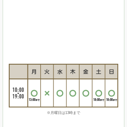
※月曜日は13時まで