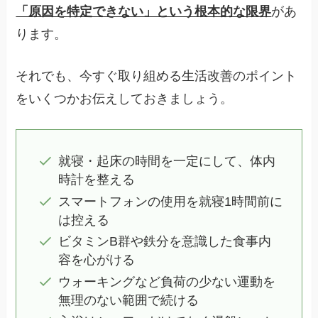
「原因を特定できない」という根本的な限界
があ
ります。
それでも、今すぐ取り組める生活改善のポイント
をいくつかお伝えしておきましょう。
就寝・起床の時間を一定にして、体内
時計を整える
スマートフォンの使用を就寝1時間前に
は控える
ビタミンB群や鉄分を意識した食事内
容を心がける
ウォーキングなど負荷の少ない運動を
無理のない範囲で続ける