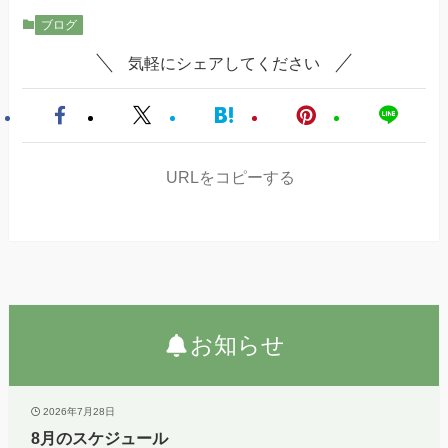
ブログ
気軽にシェアしてください
URLをコピーする
お知らせ
2026年7月28日
8月のスケジュール