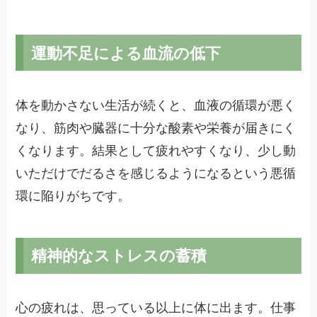
運動不足による血流の低下
体を動かさない生活が続くと、血液の循環が悪く
なり、筋肉や臓器に十分な酸素や栄養が届きにく
くなります。結果として疲れやすくなり、少し動
いただけでだるさを感じるようになるという悪循
環に陥りがちです。
精神的なストレスの蓄積
心の疲れは、思っている以上に体に出ます。仕事