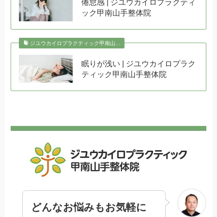
倦怠感 | ジユウカイロプラクティ
ック甲南山手整体院
ジユウカイロプラクティック甲南山…
眠りが浅い | ジユウカイロプラク
ティック甲南山手整体院
どんなお悩みもお気軽に