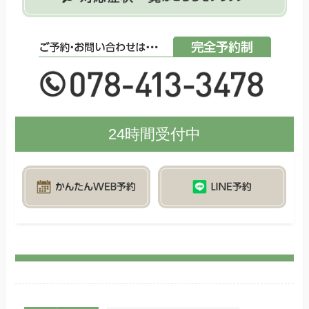
24時間受付中