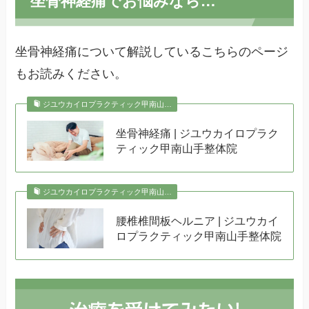
坐骨神経痛でお悩みなら…
坐骨神経痛について解説しているこちらのページ
もお読みください。
ジユウカイロプラクティック甲南山…
坐骨神経痛 | ジユウカイロプラク
ティック甲南山手整体院
ジユウカイロプラクティック甲南山…
腰椎椎間板ヘルニア | ジユウカイ
ロプラクティック甲南山手整体院