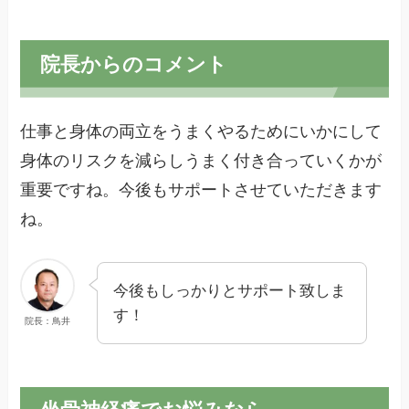
院長からのコメント
仕事と身体の両立をうまくやるためにいかにして
身体のリスクを減らしうまく付き合っていくかが
重要ですね。今後もサポートさせていただきます
ね。
今後もしっかりとサポート致しま
す！
院長：鳥井