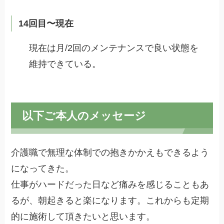
14回目〜現在
現在は月/2回のメンテナンスで良い状態を
維持できている。
以下ご本人のメッセージ
介護職で無理な体制での抱きかかえもできるよう
になってきた。
仕事がハードだった日など痛みを感じることもあ
るが、朝起きると楽になります。これからも定期
的に施術して頂きたいと思います。