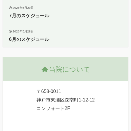
2026年6月29日
7月のスケジュール
2026年5月28日
6月のスケジュール
当院について
〒658-0011
神戸市東灘区森南町1-12-12
コンフォート2F