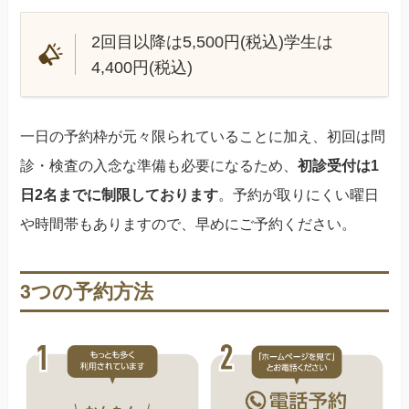
2回目以降は5,500円(税込)学生は
4,400円(税込)
一日の予約枠が元々限られていることに加え、初回は問
診・検査の入念な準備も必要になるため、
初診受付は1
日2名までに制限しております
。予約が取りにくい曜日
や時間帯もありますので、早めにご予約ください。
3つの予約方法