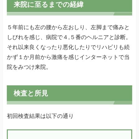
来院に至るまでの経緯
５年前にも左の腰から左おしり、左脚まで痛みと
しびれを感じ、病院で４,５番のヘルニアと診断。
それ以来良くなったり悪化したりでリハビリも続
かず１か月前から激痛を感じインターネットで当
院をみつけ来院。
検査と所見
初回検査結果は以下の通り