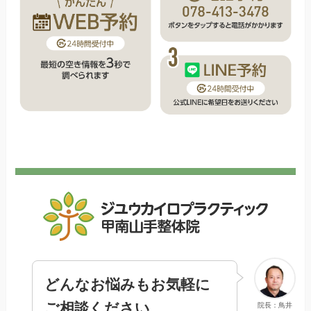
どんなお悩みもお気軽に
ご相談ください
院長：鳥井