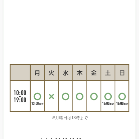
※月曜日は13時まで