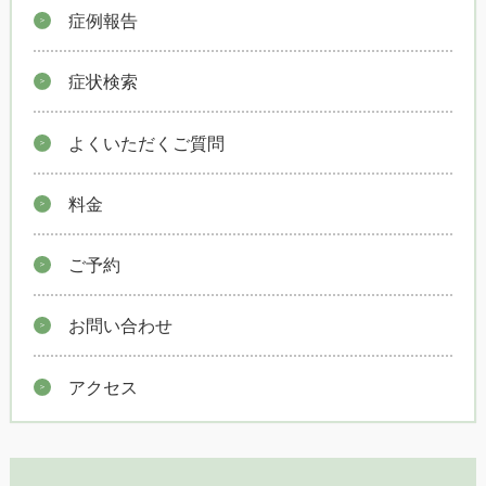
症例報告
症状検索
よくいただくご質問
料金
ご予約
お問い合わせ
アクセス