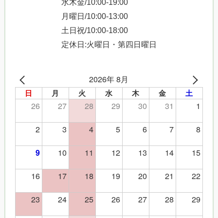
水木金/10:00-19:00
月曜日/10:00-13:00
土日祝/10:00-18:00
定休日:火曜日・第四日曜日
2026年 8月
日
月
火
水
木
金
土
26
27
28
29
30
31
1
2
3
4
5
6
7
8
10
11
12
13
14
15
9
16
17
18
19
20
21
22
23
24
25
26
27
28
29