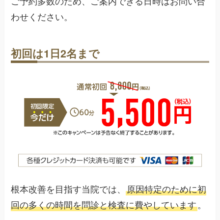
ご予約多数のため、ご案内できる日時はお問い合
わせください。
初回は1日2名まで
根本改善を目指す当院では、
原因特定のために初
回の多くの時間を問診と検査に費やしています
。