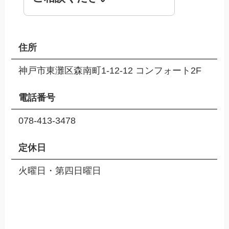
住所
神戸市東灘区森南町1-12-12 コンフォート2F
電話番号
078-413-3478
定休日
火曜日・第四日曜日