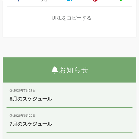
URLをコピーする
お知らせ
2026年7月28日
8月のスケジュール
2026年6月29日
7月のスケジュール