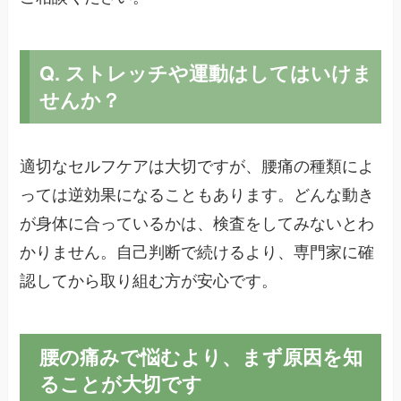
Q. ストレッチや運動はしてはいけま
せんか？
適切なセルフケアは大切ですが、腰痛の種類によ
っては逆効果になることもあります。どんな動き
が身体に合っているかは、検査をしてみないとわ
かりません。自己判断で続けるより、専門家に確
認してから取り組む方が安心です。
腰の痛みで悩むより、まず原因を知
ることが大切です