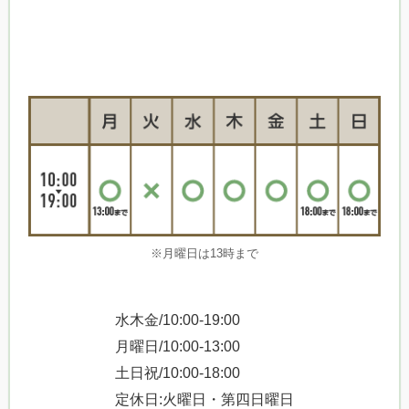
※月曜日は13時まで
水木金/10:00-19:00
月曜日/10:00-13:00
土日祝/10:00-18:00
定休日:火曜日・第四日曜日