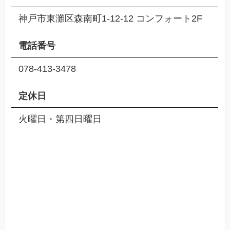
神戸市東灘区森南町1-12-12 コンフォート2F
電話番号
078-413-3478
定休日
火曜日・第四日曜日