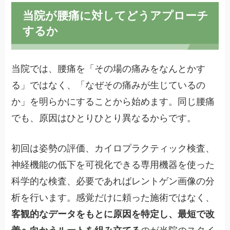
当院が腰痛に対してどうアプローチ
するか
当院では、腰痛を「その場の痛みをなんとかす
る」ではなく、「なぜその痛みが生じているの
か」を明らかにすることから始めます。同じ腰痛
でも、原因はひとりひとり異なるからです。
初回は姿勢の評価、カイロプラクティック検査、
神経機能の低下を可視化できる専用機器を使った
科学的な検査、必要であればレントゲン画像の分
析を行います。感覚だけに頼った施術ではなく、
客観的なデータをもとに原因を特定し、最短で改