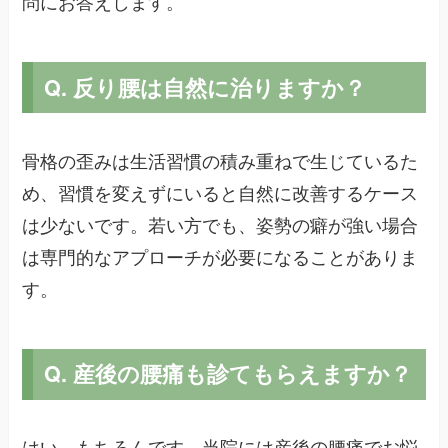
問にお答えします。
Q. 反り腰は自然に治りますか？
骨格の歪みは生活習慣の積み重ねで生じているた
め、習慣を変えずにいると自然に改善するケース
は少ないです。若い方でも、姿勢の癖が強い場合
は専門的なアプローチが必要になることがありま
す。
Q. 産後の腰痛も診てもらえますか？