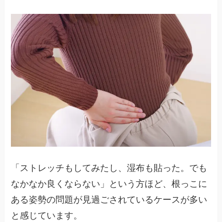
「ストレッチもしてみたし、湿布も貼った。でも
なかなか良くならない」という方ほど、根っこに
ある姿勢の問題が見過ごされているケースが多い
と感じています。