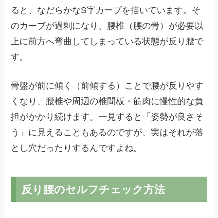
ると、なだらかなS字カーブを描いています。そ
のカーブが過剰になり、腰椎（腰の骨）が必要以
上に前方へ弯曲してしまっている状態が反り腰で
す。
骨盤が前に傾く（前傾する）ことで腰が反りやす
くなり、腰椎や周辺の椎間板・筋肉に慢性的な負
担がかかり続けます。一見すると「姿勢が良さそ
う」に見えることもあるのですが、実はそれが落
とし穴だったりするんですよね。
反り腰のセルフチェック方法