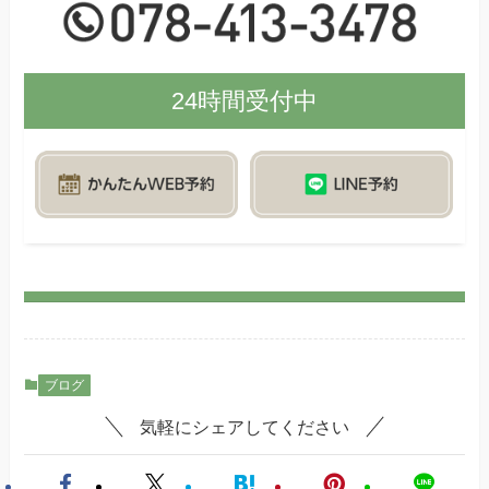
24時間受付中
ブログ
気軽にシェアしてください