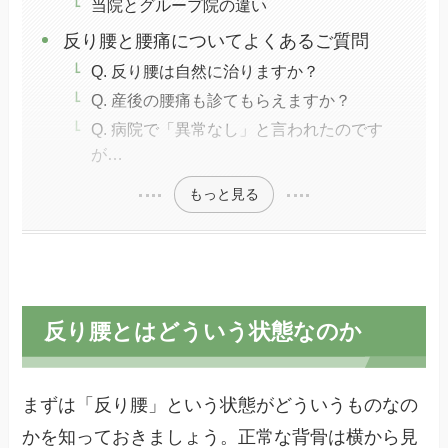
当院とグループ院の違い
反り腰と腰痛についてよくあるご質問
Q. 反り腰は自然に治りますか？
Q. 産後の腰痛も診てもらえますか？
Q. 病院で「異常なし」と言われたのです
が…
もっと見る
反り腰とはどういう状態なのか
まずは「反り腰」という状態がどういうものなの
かを知っておきましょう。正常な背骨は横から見