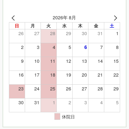
2026年 8月
日
月
火
水
木
金
土
26
27
28
29
30
31
1
2
3
4
5
7
8
6
9
10
11
12
13
14
15
16
17
18
19
20
21
22
23
24
25
26
27
28
29
30
31
1
2
3
4
5
休院日