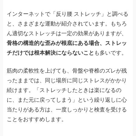
インターネットで「反り腰 ストレッチ」と調べる
と、さまざまな運動が紹介されています。もちろ
ん適切なストレッチは一定の効果がありますが、
骨格の構造的な歪みが根底にある場合、ストレッ
チだけでは根本解決にならないこと
も多いです。
筋肉の柔軟性を上げても、骨盤や脊椎のズレが残
ったままでは、同じ場所に同じストレスがかかり
続けます。「ストレッチしたときは楽になるの
に、また元に戻ってしまう」という繰り返しに心
当たりがある方は、一度しっかりと検査を受ける
ことをおすすめします。