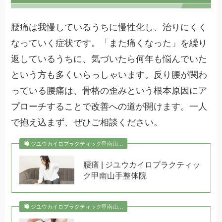
腰痛は我慢しているうちに慢性化し、治りにくく
なっていく症状です。「また痛くなった」を繰り
返しているうちに、気づいたら何年も悩んでいた
という方も多くいらっしゃいます。反り腰が関わ
っている腰痛は、骨格の歪みという根本原因にア
プローチすることで改善への道が開けます。一人
で抱え込まず、ぜひご相談ください。
ジユウカイロプラクティック甲南山…
腰痛 | ジユウカイロプラクティッ
ク甲南山手整体院
ジユウカイロプラクティック甲南山…