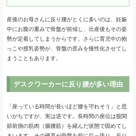
産後のお母さんに反り腰がとくに多いのは、妊娠
中にお腹の重みで骨盤が前傾し、出産後もその姿
勢が定着してしまうからです。さらに育児中の抱
っこや授乳姿勢が、骨盤の歪みを慢性化させてし
まうこともあります。
デスクワーカーに反り腰が多い理由
「座っている時間が長いほど腰を守れそう」と思
いがちですが、実は逆です。長時間の座位は股関
節前側の筋肉（腸腰筋）を縮んだ状態で固めてし
まいます。その硬直が骨盤を前に引っ張り、反り