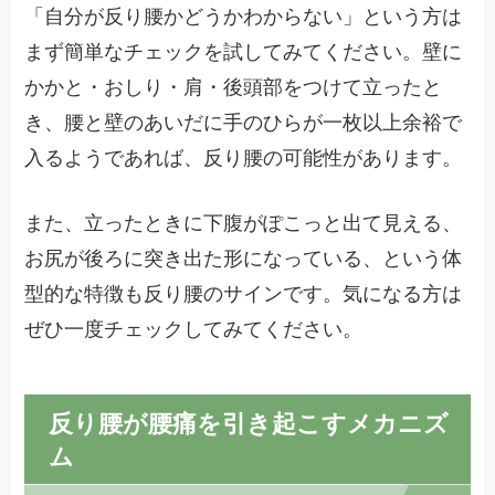
「自分が反り腰かどうかわからない」という方は
まず簡単なチェックを試してみてください。壁に
かかと・おしり・肩・後頭部をつけて立ったと
き、腰と壁のあいだに手のひらが一枚以上余裕で
入るようであれば、反り腰の可能性があります。
また、立ったときに下腹がぽこっと出て見える、
お尻が後ろに突き出た形になっている、という体
型的な特徴も反り腰のサインです。気になる方は
ぜひ一度チェックしてみてください。
反り腰が腰痛を引き起こすメカニズ
ム