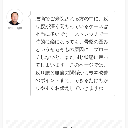
腰痛でご来院される方の中に、反
り腰が深く関わっているケースは
院長：鳥井
本当に多いです。ストレッチで一
時的に楽になっても、骨盤の歪み
というそもそもの原因にアプロー
チしないと、また同じ状態に戻っ
てしまいます。このページでは、
反り腰と腰痛の関係から根本改善
のポイントまで、できるだけわか
りやすくお伝えしていきますね