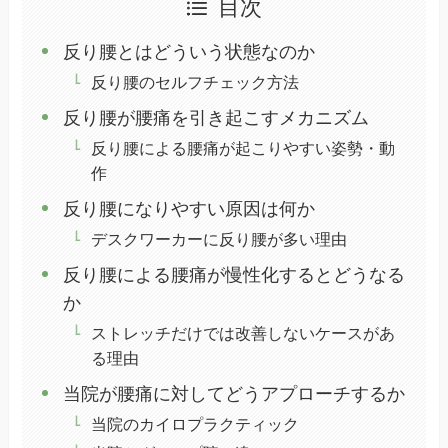
目次
反り腰とはどういう状態なのか
反り腰のセルフチェック方法
反り腰が腰痛を引き起こすメカニズム
反り腰による腰痛が起こりやすい姿勢・動
作
反り腰になりやすい原因は何か
デスクワーカーに反り腰が多い理由
反り腰による腰痛が慢性化するとどうなる
か
ストレッチだけでは改善しないケースがあ
る理由
当院が腰痛に対してどうアプローチするか
当院のカイロプラクティック