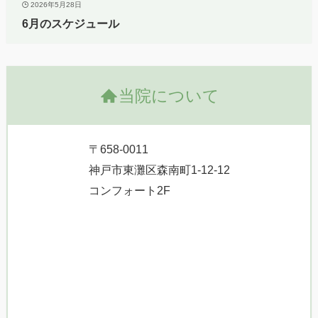
2026年5月28日
6月のスケジュール
当院について
〒658-0011
神戸市東灘区森南町1-12-12
コンフォート2F