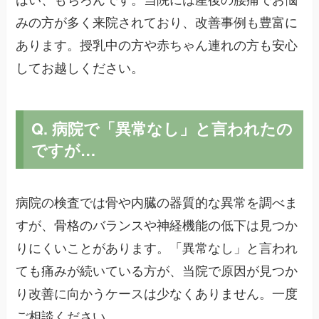
はい、もちろんです。当院には産後の腰痛でお悩
みの方が多く来院されており、改善事例も豊富に
あります。授乳中の方や赤ちゃん連れの方も安心
してお越しください。
Q. 病院で「異常なし」と言われたの
ですが…
病院の検査では骨や内臓の器質的な異常を調べま
すが、骨格のバランスや神経機能の低下は見つか
りにくいことがあります。「異常なし」と言われ
ても痛みが続いている方が、当院で原因が見つか
り改善に向かうケースは少なくありません。一度
ご相談ください。