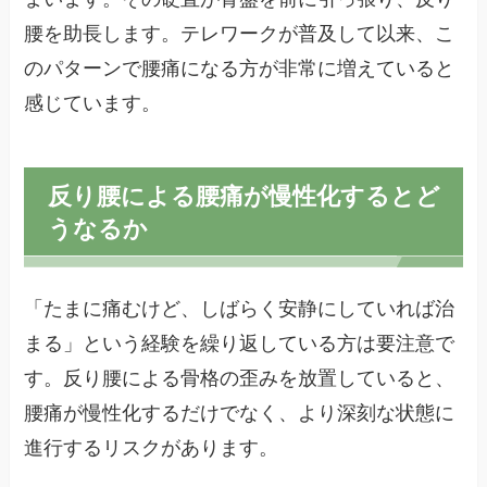
腰を助長します。テレワークが普及して以来、こ
のパターンで腰痛になる方が非常に増えていると
感じています。
反り腰による腰痛が慢性化するとど
うなるか
「たまに痛むけど、しばらく安静にしていれば治
まる」という経験を繰り返している方は要注意で
す。反り腰による骨格の歪みを放置していると、
腰痛が慢性化するだけでなく、より深刻な状態に
進行するリスクがあります。