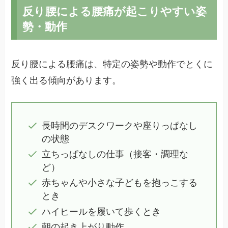
反り腰による腰痛が起こりやすい姿
勢・動作
反り腰による腰痛は、特定の姿勢や動作でとくに
強く出る傾向があります。
長時間のデスクワークや座りっぱなし
の状態
立ちっぱなしの仕事（接客・調理な
ど）
赤ちゃんや小さな子どもを抱っこする
とき
ハイヒールを履いて歩くとき
朝の起き上がり動作