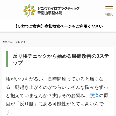
MENU
【５秒でご案内】症状検索ページもご利用ください
ホーム
ブログ
反り腰チェックから始める腰痛改善の3ステ
ップ
腰がいつもだるい、長時間座っていると痛くな
る、朝起き上がるのがつらい…そんな悩みをずっ
と抱えていませんか？実はそのお悩み、
腰痛
の原
因が「反り腰」にある可能性がとても高いんで
す。