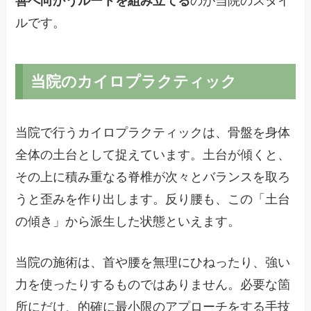
善へ向かうルートを組み立てる
のが当院のスタイ
ルです。
当院のカイロプラクティック
当院で行うカイロプラクティックは、骨盤を身体
全体の土台として捉えています。土台が傾くと、
その上に積み重なる脊椎が次々とバランスを取ろ
うと歪みを作り出します。反り腰も、この「土台
の傾き」から派生した状態といえます。
当院の施術は、首や腰を無理にひねったり、強い
力を使ったりするものではありません。必要な箇
所にだけ、的確に最小限のアプローチをする手技