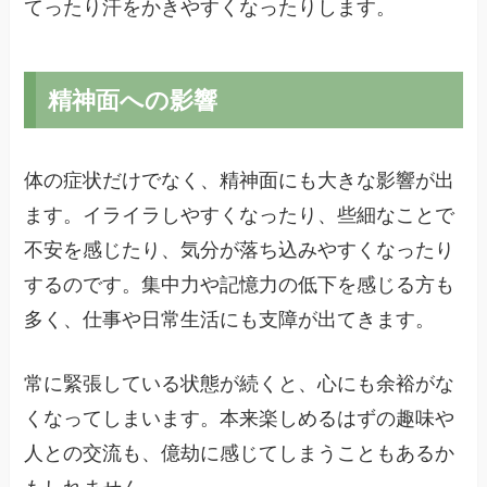
てったり汗をかきやすくなったりします。
精神面への影響
体の症状だけでなく、精神面にも大きな影響が出
ます。イライラしやすくなったり、些細なことで
不安を感じたり、気分が落ち込みやすくなったり
するのです。集中力や記憶力の低下を感じる方も
多く、仕事や日常生活にも支障が出てきます。
常に緊張している状態が続くと、心にも余裕がな
くなってしまいます。本来楽しめるはずの趣味や
人との交流も、億劫に感じてしまうこともあるか