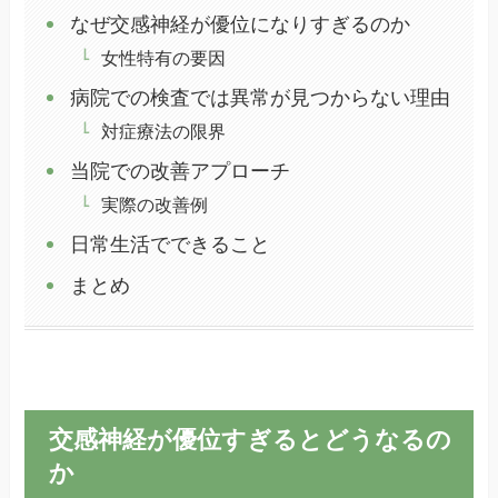
なぜ交感神経が優位になりすぎるのか
女性特有の要因
病院での検査では異常が見つからない理由
対症療法の限界
当院での改善アプローチ
実際の改善例
日常生活でできること
まとめ
交感神経が優位すぎるとどうなるの
か