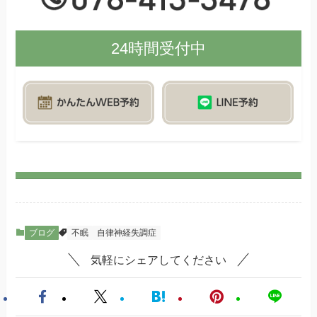
24時間受付中
ブログ
不眠
自律神経失調症
気軽にシェアしてください