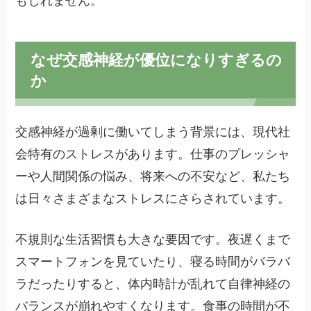
もしれません。
なぜ交感神経が優位になりすぎるの
か
交感神経が過剰に働いてしまう背景には、現代社
会特有のストレスがあります。仕事のプレッシャ
ーや人間関係の悩み、将来への不安など、私たち
は日々さまざまなストレスにさらされています。
不規則な生活習慣も大きな要因です。夜遅くまで
スマートフォンを見ていたり、寝る時間がバラバ
ラだったりすると、体内時計が乱れて自律神経の
バランスが崩れやすくなります。食事の時間が不