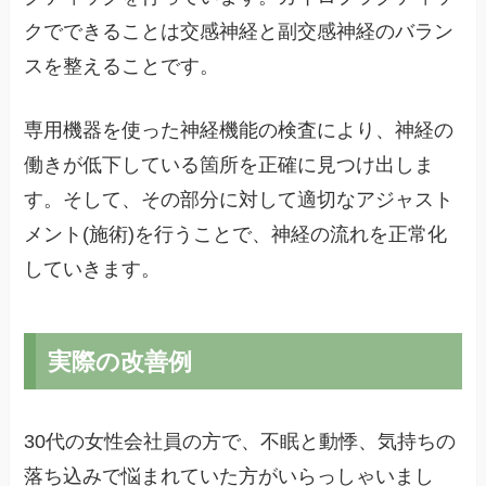
クでできることは交感神経と副交感神経のバラン
スを整えることです。
専用機器を使った神経機能の検査により、神経の
働きが低下している箇所を正確に見つけ出しま
す。そして、その部分に対して適切なアジャスト
メント(施術)を行うことで、神経の流れを正常化
していきます。
実際の改善例
30代の女性会社員の方で、不眠と動悸、気持ちの
落ち込みで悩まれていた方がいらっしゃいまし