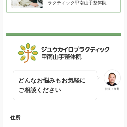
ラクティック甲南山手整体院
どんなお悩みもお気軽に
ご相談ください
院長：鳥井
住所