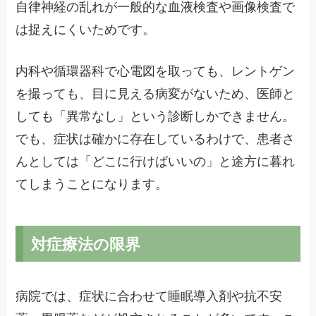
自律神経の乱れが一般的な血液検査や画像検査で
は捉えにくいためです。
内科や循環器科で心電図を取っても、レントゲン
を撮っても、目に見える病変がないため、医師と
しても「異常なし」という診断しかできません。
でも、症状は確かに存在しているわけで、患者さ
んとしては「どこに行けばいいの」と途方に暮れ
てしまうことになります。
対症療法の限界
病院では、症状に合わせて睡眠導入剤や抗不安