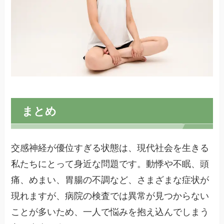
まとめ
交感神経が優位すぎる状態は、現代社会を生きる
私たちにとって身近な問題です。動悸や不眠、頭
痛、めまい、胃腸の不調など、さまざまな症状が
現れますが、病院の検査では異常が見つからない
ことが多いため、一人で悩みを抱え込んでしまう