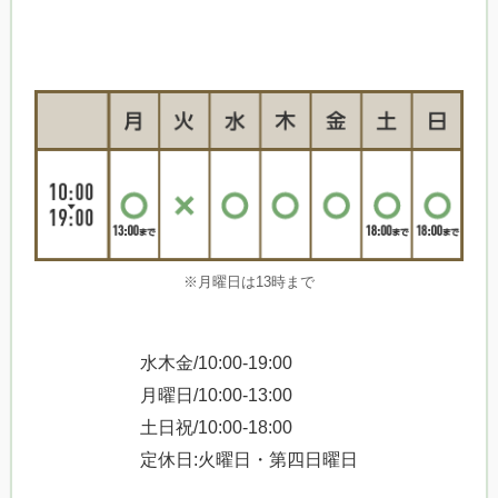
※月曜日は13時まで
水木金/10:00-19:00
月曜日/10:00-13:00
土日祝/10:00-18:00
定休日:火曜日・第四日曜日