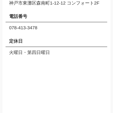
神戸市東灘区森南町1-12-12 コンフォート2F
電話番号
078-413-3478
定休日
火曜日・第四日曜日