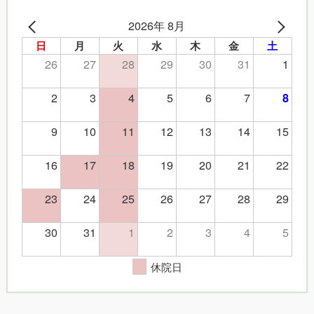
2026年 8月
日
月
火
水
木
金
土
26
27
28
29
30
31
1
2
3
4
5
6
7
8
9
10
11
12
13
14
15
16
17
18
19
20
21
22
23
24
25
26
27
28
29
30
31
1
2
3
4
5
休院日