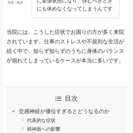
に緊張状態になり、休むべきとき
院長：鳥井
にも休めなくなってしまうんです
当院には、こうした症状でお困りの方が多く来院
されています。仕事のストレスや不規則な生活が
続く中で、知らず知らずのうちに身体のバランス
が崩れてしまっているケースが本当に多いです。
目次
交感神経が優位すぎるとどうなるのか
代表的な症状
精神面への影響