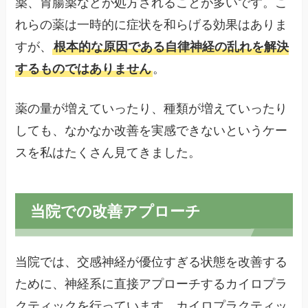
薬、胃腸薬などが処方されることが多いです。こ
れらの薬は一時的に症状を和らげる効果はありま
すが、
根本的な原因である自律神経の乱れを解決
するものではありません
。
薬の量が増えていったり、種類が増えていったり
しても、なかなか改善を実感できないというケー
スを私はたくさん見てきました。
当院での改善アプローチ
当院では、交感神経が優位すぎる状態を改善する
ために、神経系に直接アプローチするカイロプラ
クティックを行っています。カイロプラクティッ