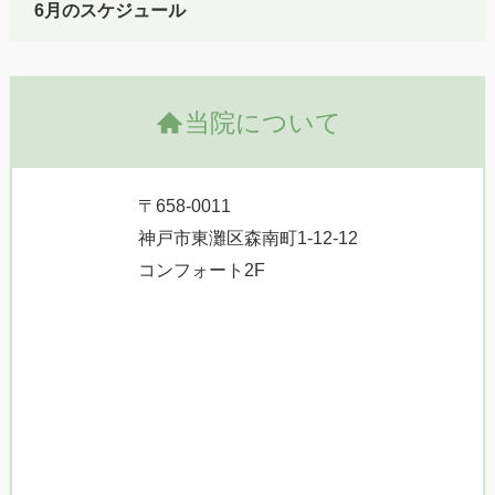
6月のスケジュール
当院について
〒658-0011
神戸市東灘区森南町1-12-12
コンフォート2F