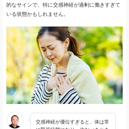
的なサインで、特に交感神経が過剰に働きすぎて
いる状態かもしれません。
交感神経が優位すぎると、体は常