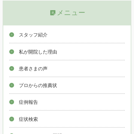
メニュー
スタッフ紹介
私が開院した理由
患者さまの声
プロからの推薦状
症例報告
症状検索