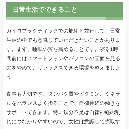
日常生活でできること
カイロプラクティックでの施術と並行して、日常
生活の中でも意識していただきたいことがありま
す。まず、睡眠の質を高めることです。寝る1時
間前にはスマートフォンやパソコンの画面を見る
のをやめて、リラックスできる環境を整えましょ
う。
食事も大切です。タンパク質やビタミン、ミネラ
ルをバランスよく摂ることで、自律神経の働きを
サポートできます。特に鉄分不足は自律神経の乱
れにつながりやすいので、女性は意識して摂取す