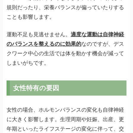
規則だったり、栄養バランスが偏っていたりする
ことも影響します。
運動不足も見逃せません。
適度な運動は自律神経
のバランスを整えるのに効果的
なのですが、デス
クワーク中心の生活では体を動かす機会が減って
しまいがちです。
女性特有の要因
女性の場合、ホルモンバランスの変化も自律神経
に大きく影響します。生理周期や妊娠、出産、更
年期といったライフステージの変化に伴って、交