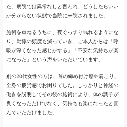
た。病院では異常なしと言われ、どうしたらいい
か分からない状態で当院に来院されました。
施術を重ねるうちに、夜ぐっすり眠れるようにな
り、動悸の頻度も減っていき、ご本人からは「呼
吸が深くなった感じがする」「不安な気持ちが楽
になった」という声をいただいています。
別の20代女性の方は、首の締め付け感や肩こり、
全身の疲労感でお困りでした。しっかりと神経の
働きを説明してその後の施術により、体の調子が
良くなっただけでなく、気持ちも楽になったと喜
んでいただけました。