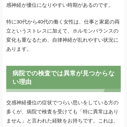
感神経が優位になりやすい時期があるのです。
特に30代から40代の働く女性は、仕事と家庭の両
立というストレスに加えて、ホルモンバランスの
変化も重なるため、自律神経が乱れやすい状況に
あります。
病院での検査では異常が見つからな
い理由
交感神経優位の症状でつらい思いをしている方の
多くが、病院で検査を受けても「特に異常はあり
ません」と言われた経験をお持ちです。これは、