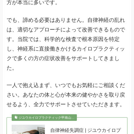
方が本当に多いです。
でも、諦める必要はありません。自律神経の乱れ
は、適切なアプローチによって改善できるもので
す。当院では、科学的な検査で根本原因を特定
し、神経系に直接働きかけるカイロプラクティッ
クで多くの方の症状改善をサポートしてきまし
た。
一人で抱え込まず、いつでもお気軽にご相談くだ
さい。あなたの体と心が本来の健やかさを取り戻
せるよう、全力でサポートさせていただきます。
ジユウカイロプラクティック甲南山…
自律神経失調症 | ジユウカイロプ