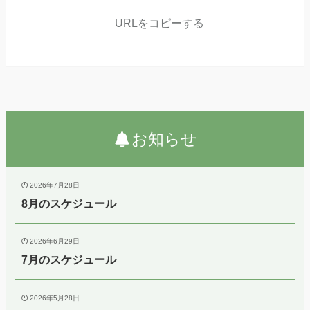
URLをコピーする
お知らせ
2026年7月28日
8月のスケジュール
2026年6月29日
7月のスケジュール
2026年5月28日