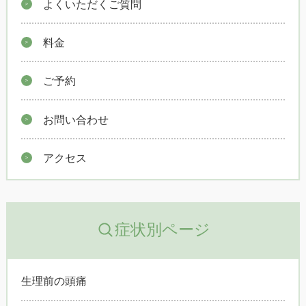
よくいただくご質問
料金
ご予約
お問い合わせ
アクセス
症状別ページ
生理前の頭痛