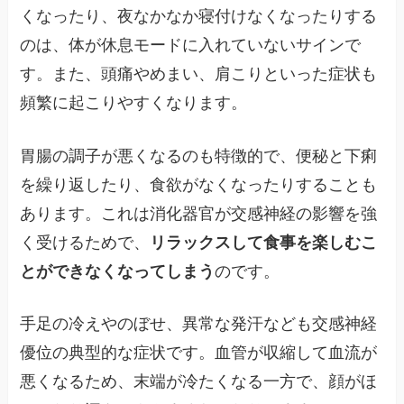
くなったり、夜なかなか寝付けなくなったりする
のは、体が休息モードに入れていないサインで
す。また、頭痛やめまい、肩こりといった症状も
頻繁に起こりやすくなります。
胃腸の調子が悪くなるのも特徴的で、便秘と下痢
を繰り返したり、食欲がなくなったりすることも
あります。これは消化器官が交感神経の影響を強
く受けるためで、
リラックスして食事を楽しむこ
とができなくなってしまう
のです。
手足の冷えやのぼせ、異常な発汗なども交感神経
優位の典型的な症状です。血管が収縮して血流が
悪くなるため、末端が冷たくなる一方で、顔がほ