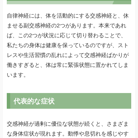
自律神経には、体を活動的にする交感神経と、休
ませる副交感神経の2つがあります。本来であれ
ば、この2つが状況に応じて切り替わることで、
私たちの身体は健康を保っているのですが、スト
レスや生活習慣の乱れによって交感神経ばかりが
働きすぎると、体は常に緊張状態に置かれてしま
います。
代表的な症状
交感神経が過剰に優位な状態が続くと、さまざま
な身体症状が現れます。動悸や息切れを感じやす